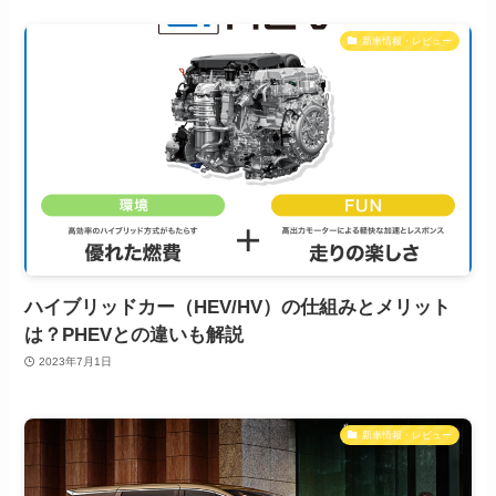
新車情報・レビュー
ハイブリッドカー（HEV/HV）の仕組みとメリット
は？PHEVとの違いも解説
2023年7月1日
新車情報・レビュー