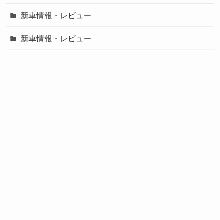
新車情報・レビュー
新車情報・レビュー