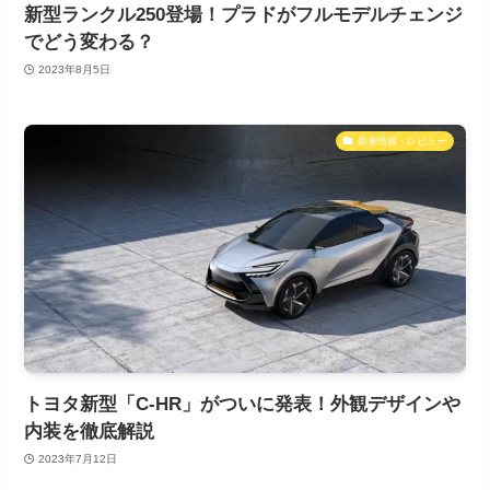
新型ランクル250登場！プラドがフルモデルチェンジ
でどう変わる？
2023年8月5日
新車情報・レビュー
トヨタ新型「C-HR」がついに発表！外観デザインや
内装を徹底解説
2023年7月12日