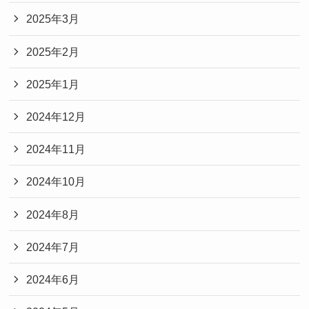
2025年3月
2025年2月
2025年1月
2024年12月
2024年11月
2024年10月
2024年8月
2024年7月
2024年6月