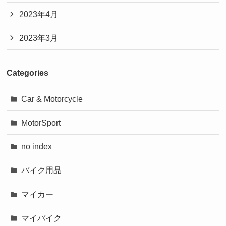
2023年4月
2023年3月
Categories
Car & Motorcycle
MotorSport
no index
バイク用品
マイカー
マイバイク