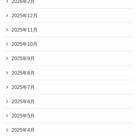
2026年2月
2025年12月
2025年11月
2025年10月
2025年9月
2025年8月
2025年7月
2025年6月
2025年5月
2025年4月