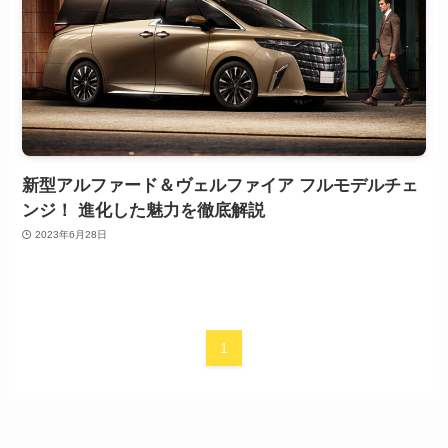
新型アルファード＆ヴェルファイア フルモデルチェ
ンジ！ 進化した魅力を徹底解説
2023年6月28日
1