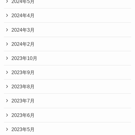
2024年5月
2024年4月
2024年3月
2024年2月
2023年10月
2023年9月
2023年8月
2023年7月
2023年6月
2023年5月