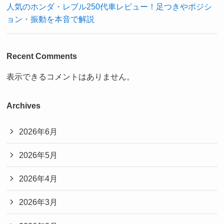
人気のホンダ・レブル250代車レビュー！足つきやポジシ
ョン・振動を本音で解説
Recent Comments
表示できるコメントはありません。
Archives
2026年6月
2026年5月
2026年4月
2026年3月