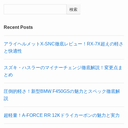
検索
Recent Posts
アライヘルメットX-SNC徹底レビュー！RX-7X超えの軽さ
と快適性
スズキ・ハスラーのマイナーチェンジ徹底解説！変更点ま
とめ
圧倒的軽さ！新型BMW F450GSの魅力とスペック徹底解
説
超軽量！A-FORCE RR 12Kドライカーボンの魅力と実力