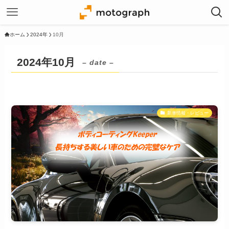
ホーム
2024年
10月
2024年10月
– date –
新車情報・レビュー