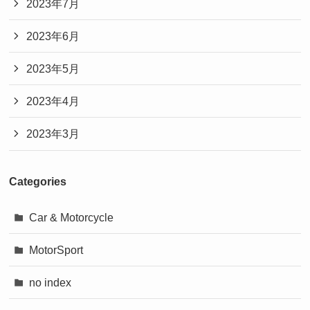
2023年7月
2023年6月
2023年5月
2023年4月
2023年3月
Categories
Car & Motorcycle
MotorSport
no index