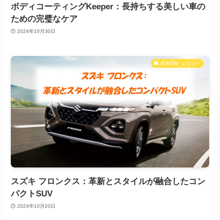
ボディコーティングKeeper：長持ちする美しい車の
ための完璧なケア
2024年10月30日
新車情報・レビュー
スズキ フロンクス：革新とスタイルが融合したコン
パクトSUV
2024年10月20日