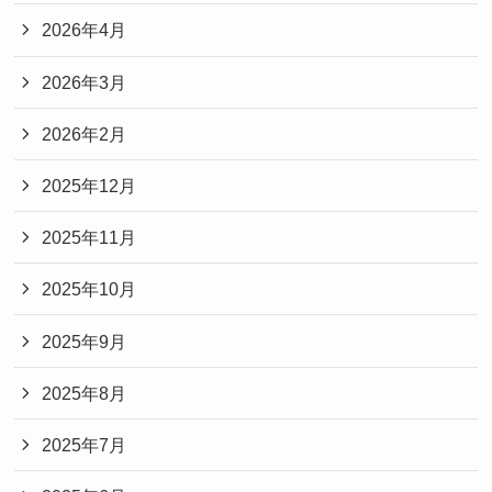
2026年4月
2026年3月
2026年2月
2025年12月
2025年11月
2025年10月
2025年9月
2025年8月
2025年7月