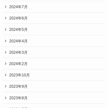
2024年7月
2024年6月
2024年5月
2024年4月
2024年3月
2024年2月
2023年10月
2023年9月
2023年8月