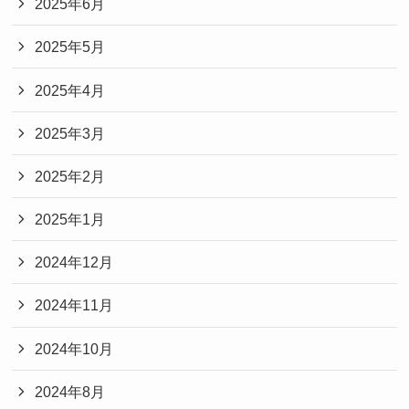
2025年6月
2025年5月
2025年4月
2025年3月
2025年2月
2025年1月
2024年12月
2024年11月
2024年10月
2024年8月