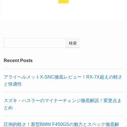
検索
Recent Posts
アライヘルメットX-SNC徹底レビュー！RX-7X超えの軽さ
と快適性
スズキ・ハスラーのマイナーチェンジ徹底解説！変更点ま
とめ
圧倒的軽さ！新型BMW F450GSの魅力とスペック徹底解