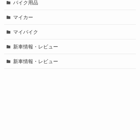
バイク用品
マイカー
マイバイク
新車情報・レビュー
新車情報・レビュー