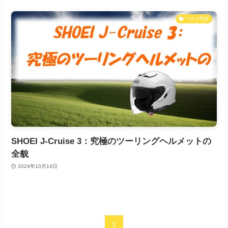
バイク用品
SHOEI J-Cruise 3：究極のツーリングヘルメットの
全貌
2024年10月14日
1