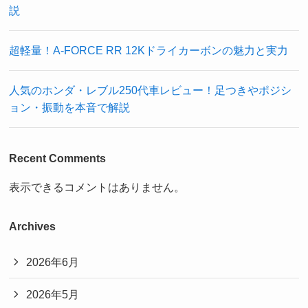
説
超軽量！A-FORCE RR 12Kドライカーボンの魅力と実力
人気のホンダ・レブル250代車レビュー！足つきやポジシ
ョン・振動を本音で解説
Recent Comments
表示できるコメントはありません。
Archives
2026年6月
2026年5月