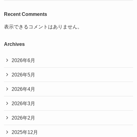
Recent Comments
表示できるコメントはありません。
Archives
2026年6月
2026年5月
2026年4月
2026年3月
2026年2月
2025年12月