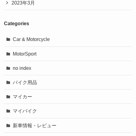
2023年3月
Categories
Car & Motorcycle
MotorSport
no index
バイク用品
マイカー
マイバイク
新車情報・レビュー