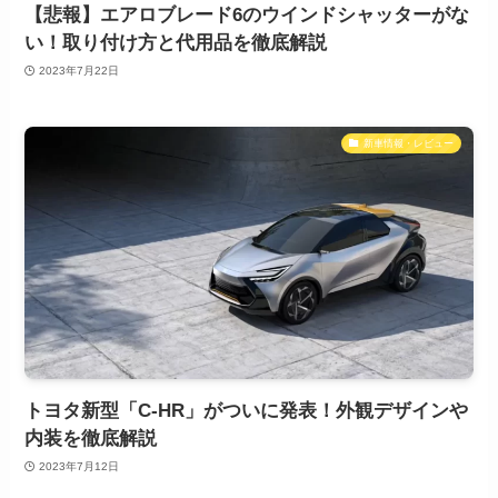
【悲報】エアロブレード6のウインドシャッターがな
い！取り付け方と代用品を徹底解説
2023年7月22日
新車情報・レビュー
トヨタ新型「C-HR」がついに発表！外観デザインや
内装を徹底解説
2023年7月12日