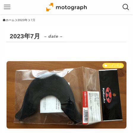
ホーム
2023年
7月
2023年7月
– date –
バイク用品