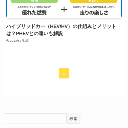
ハイブリッドカー（HEV/HV）の仕組みとメリット
は？PHEVとの違いも解説
2023年7月1日
1
検索