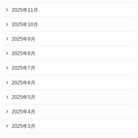
2025年11月
2025年10月
2025年9月
2025年8月
2025年7月
2025年6月
2025年5月
2025年4月
2025年3月