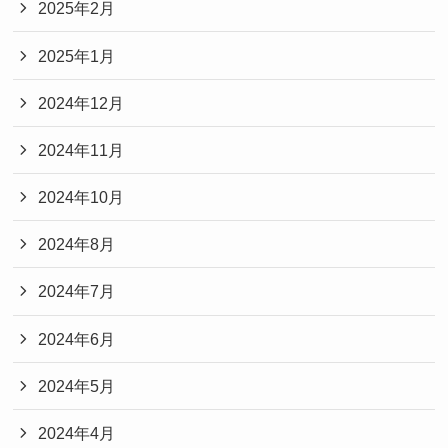
2025年2月
2025年1月
2024年12月
2024年11月
2024年10月
2024年8月
2024年7月
2024年6月
2024年5月
2024年4月