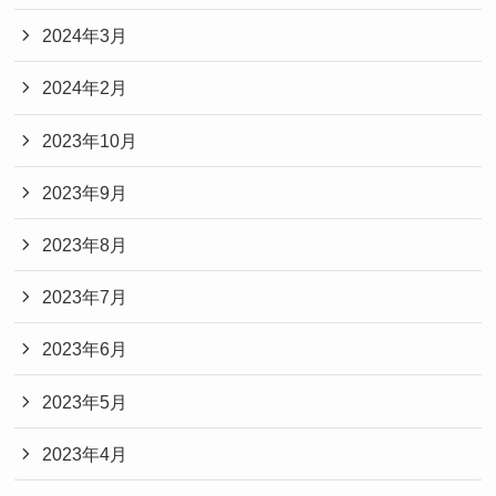
2024年3月
2024年2月
2023年10月
2023年9月
2023年8月
2023年7月
2023年6月
2023年5月
2023年4月