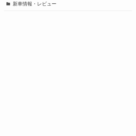
新車情報・レビュー