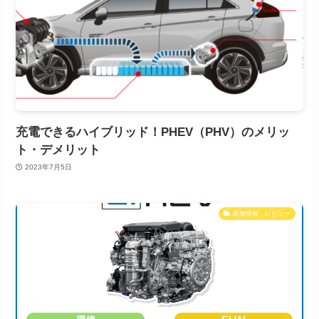
充電できるハイブリッド！PHEV（PHV）のメリッ
ト・デメリット
2023年7月5日
新車情報・レビュー