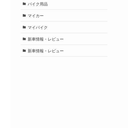
バイク用品
マイカー
マイバイク
新車情報・レビュー
新車情報・レビュー