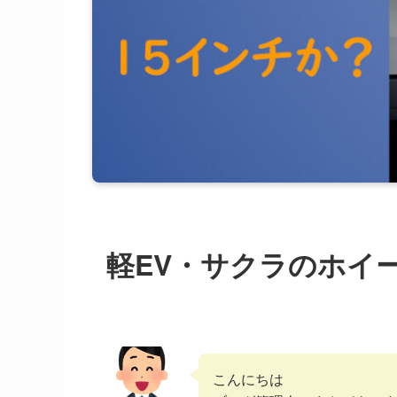
軽EV・サクラのホイ
こんにちは