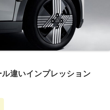
ール違いインプレッション