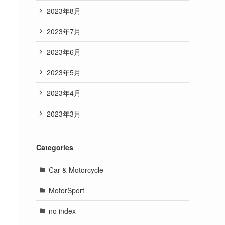
2023年8月
2023年7月
2023年6月
2023年5月
2023年4月
2023年3月
Categories
Car & Motorcycle
MotorSport
no index