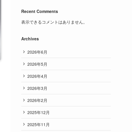
Recent Comments
表示できるコメントはありません。
Archives
2026年6月
2026年5月
2026年4月
2026年3月
2026年2月
2025年12月
2025年11月