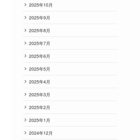
2025年10月
2025年9月
2025年8月
2025年7月
2025年6月
2025年5月
2025年4月
2025年3月
2025年2月
2025年1月
2024年12月