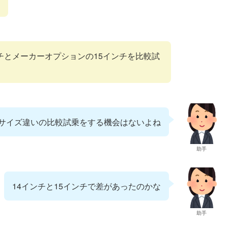
ンチとメーカーオプションの15インチを比較試
サイズ違いの比較試乗をする機会はないよね
助手
14インチと15インチで差があったのかな
助手