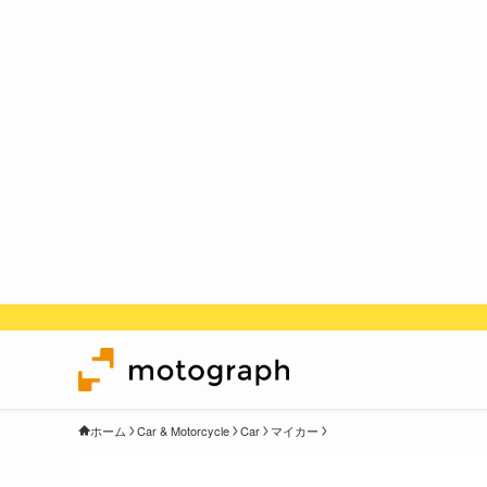
ホーム
Car & Motorcycle
Car
マイカー