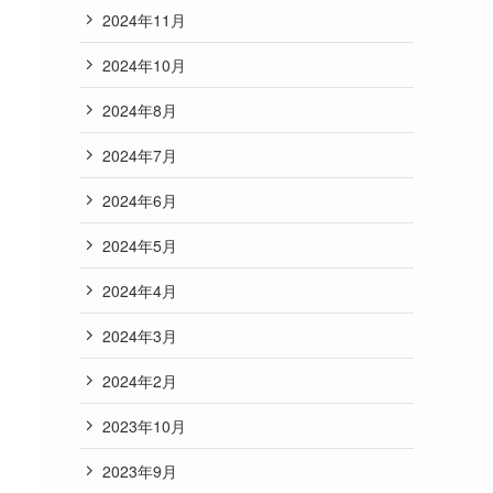
2024年11月
2024年10月
2024年8月
2024年7月
2024年6月
2024年5月
2024年4月
2024年3月
2024年2月
2023年10月
2023年9月