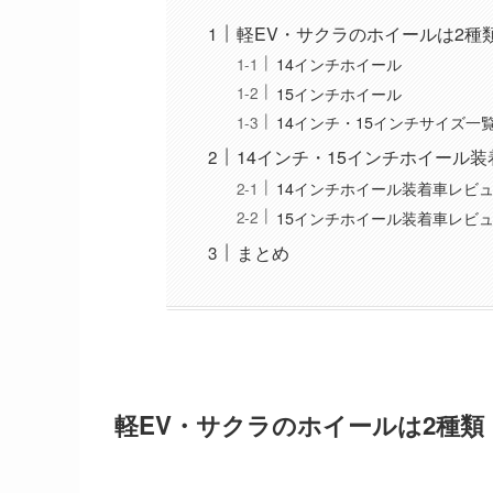
軽EV・サクラのホイールは2種
14インチホイール
15インチホイール
14インチ・15インチサイズ一
14インチ・15インチホイール
14インチホイール装着車レビ
15インチホイール装着車レビ
まとめ
軽EV・サクラのホイールは2種類