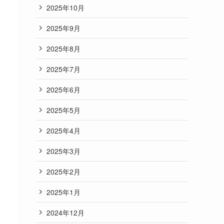
2025年10月
2025年9月
2025年8月
2025年7月
2025年6月
2025年5月
2025年4月
2025年3月
2025年2月
2025年1月
2024年12月