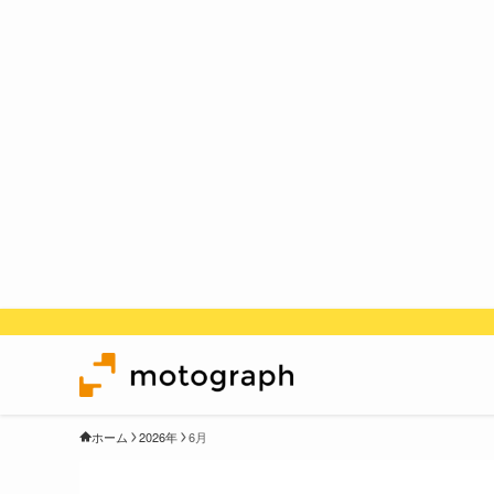
ホーム
2026年
6月