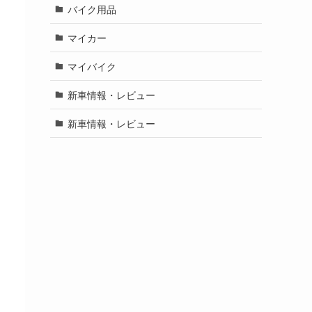
バイク用品
マイカー
マイバイク
新車情報・レビュー
新車情報・レビュー