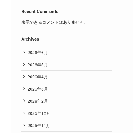
Recent Comments
表示できるコメントはありません。
Archives
2026年6月
2026年5月
2026年4月
2026年3月
2026年2月
2025年12月
2025年11月