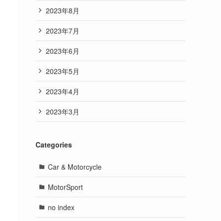
2023年8月
2023年7月
2023年6月
2023年5月
2023年4月
2023年3月
Categories
Car & Motorcycle
MotorSport
no index