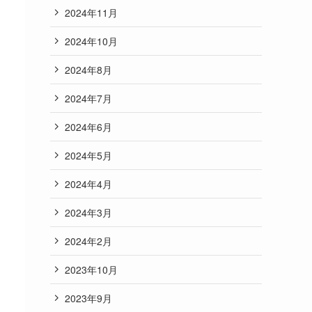
2024年11月
2024年10月
2024年8月
2024年7月
2024年6月
2024年5月
2024年4月
2024年3月
2024年2月
2023年10月
2023年9月