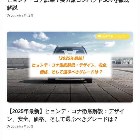
ヒョンデ・コナ試乗！実力派コンパクトSUVを徹底
解説
2025年7月24日
新車情報・レビュー
【2025年最新】ヒョンデ・コナ徹底解説：デザイ
ン、安全、価格、そして選ぶべきグレードは？
2025年6月29日