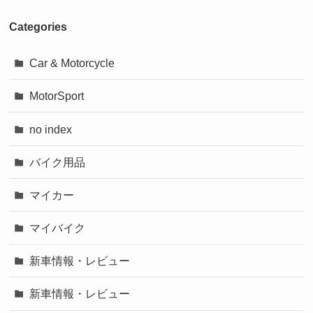
Categories
Car & Motorcycle
MotorSport
no index
バイク用品
マイカー
マイバイク
新車情報・レビュー
新車情報・レビュー