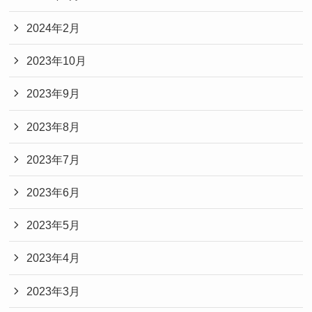
2024年2月
2023年10月
2023年9月
2023年8月
2023年7月
2023年6月
2023年5月
2023年4月
2023年3月