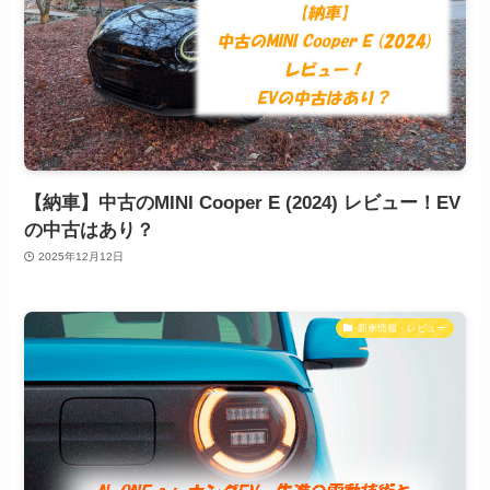
【納車】中古のMINI Cooper E (2024) レビュー！EV
の中古はあり？
2025年12月12日
新車情報・レビュー