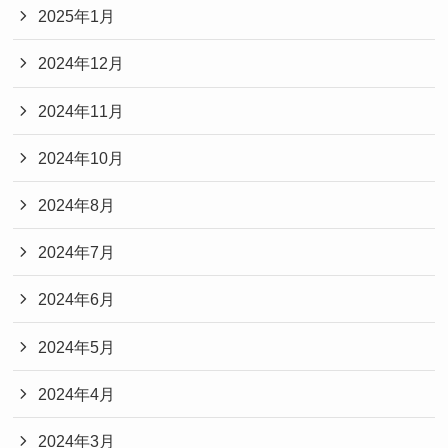
2025年1月
2024年12月
2024年11月
2024年10月
2024年8月
2024年7月
2024年6月
2024年5月
2024年4月
2024年3月