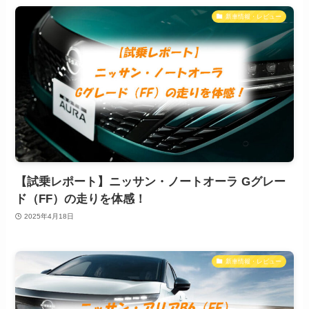
新車情報・レビュー
【試乗レポート】ニッサン・ノートオーラ Gグレー
ド（FF）の走りを体感！
2025年4月18日
新車情報・レビュー