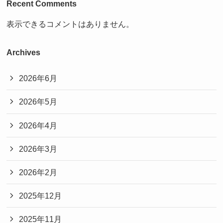
Recent Comments
表示できるコメントはありません。
Archives
2026年6月
2026年5月
2026年4月
2026年3月
2026年2月
2025年12月
2025年11月