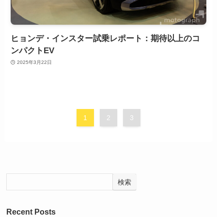
ヒョンデ・インスター試乗レポート：期待以上のコ
ンパクトEV
2025年3月22日
1
2
3
検索
Recent Posts