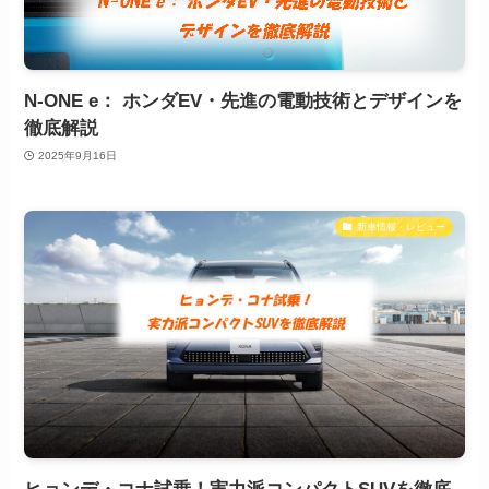
N-ONE e： ホンダEV・先進の電動技術とデザインを
徹底解説
2025年9月16日
新車情報・レビュー