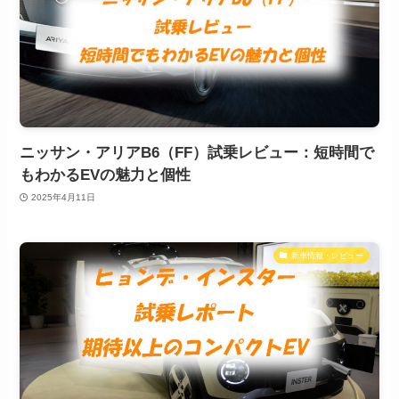
ニッサン・アリアB6（FF）試乗レビュー：短時間で
もわかるEVの魅力と個性
2025年4月11日
新車情報・レビュー