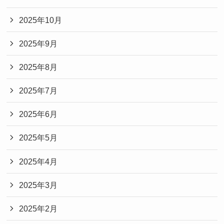
2025年10月
2025年9月
2025年8月
2025年7月
2025年6月
2025年5月
2025年4月
2025年3月
2025年2月