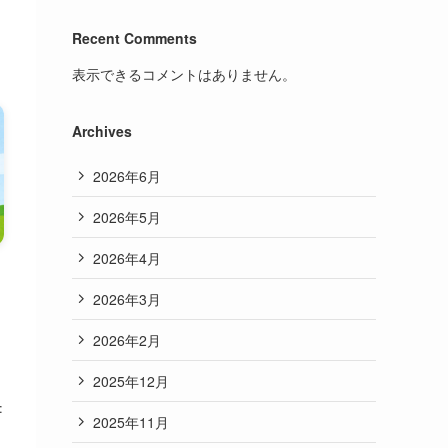
Recent Comments
表示できるコメントはありません。
Archives
2026年6月
2026年5月
2026年4月
2026年3月
2026年2月
普
2025年12月
:
2025年11月
の