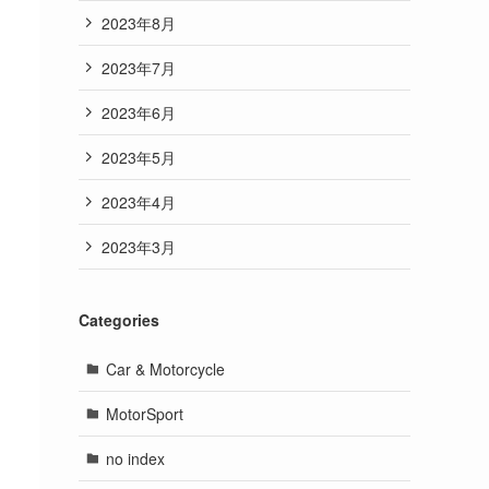
2023年8月
2023年7月
2023年6月
2023年5月
2023年4月
2023年3月
Categories
Car & Motorcycle
MotorSport
no index