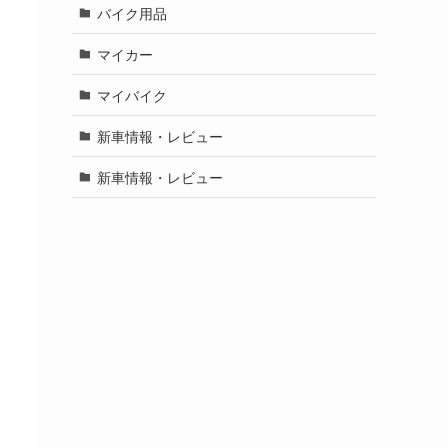
バイク用品
マイカー
マイバイク
新車情報・レビュー
新車情報・レビュー