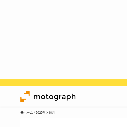
ホーム
2025年
10月