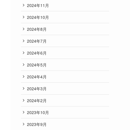
2024年11月
2024年10月
2024年8月
2024年7月
2024年6月
2024年5月
2024年4月
2024年3月
2024年2月
2023年10月
2023年9月