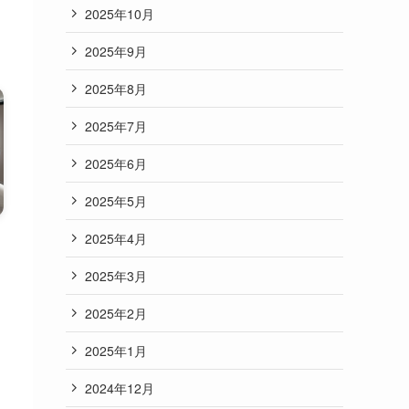
2025年10月
2025年9月
2025年8月
2025年7月
2025年6月
2025年5月
2025年4月
2025年3月
2025年2月
つ
？
2025年1月
2024年12月