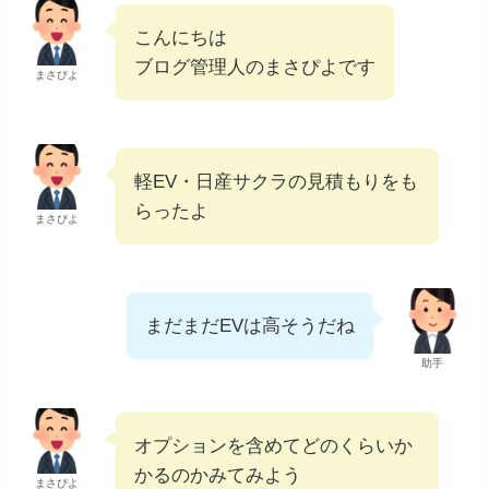
こんにちは
ブログ管理人のまさぴよです
まさぴよ
軽EV・日産サクラの見積もりをも
らったよ
まさぴよ
まだまだEVは高そうだね
助手
オプションを含めてどのくらいか
かるのかみてみよう
まさぴよ