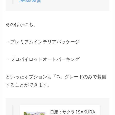
(nissan.co.jp)
そのほかにも、
・プレミアムインテリアパッケージ
・プロパイロットオートパーキング
といったオプションも「G」グレードのみで装備
することができます。
日産：サクラ [ SAKURA