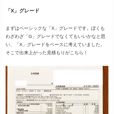
「X」グレード
まずはベーシックな「X」グレードです。ぼくも
わざわざ「G」グレードでなくてもいいかなと思
い、「X」グレードをベースに考えていました。
そこで出来上がった見積もりがこちら！