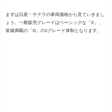
まずは日産・サクラの車両価格から見ていきまし
ょう。一般販売グレードはベーシックな「X」、
装備満載の「G」の2グレード体制となります。