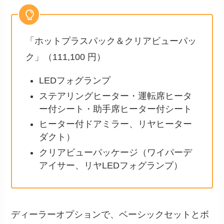
「ホットプラスパック＆クリアビューパッ
ク」（111,100 円）
LEDフォグランプ
ステアリングヒーター・運転席ヒータ
ー付シート・助手席ヒーター付シート
ヒーター付ドアミラー、リヤヒーター
ダクト）
クリアビューパッケージ（ワイパーデ
アイサー、リヤLEDフォグランプ）
ディーラーオプションで、ベーシックセットとボ