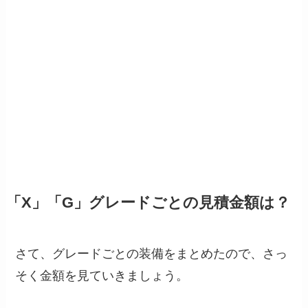
「X」「G」グレードごとの見積金額は？
さて、グレードごとの装備をまとめたので、さっ
そく金額を見ていきましょう。