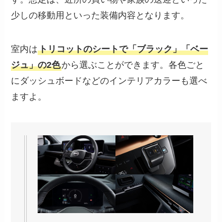
少しの移動用といった装備内容となります。
室内は
トリコットのシートで「ブラック」「ベー
ジュ」の2色
から選ぶことができます。各色ごと
にダッシュボードなどのインテリアカラーも選べ
ますよ。