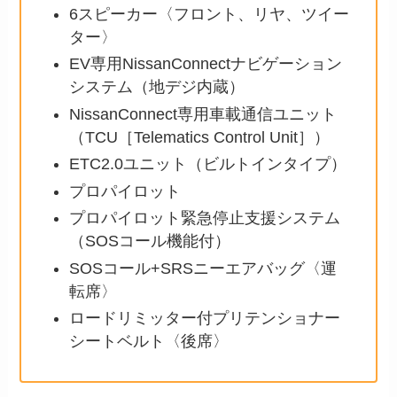
6スピーカー〈フロント、リヤ、ツイー
ター〉
EV専用NissanConnectナビゲーション
システム（地デジ内蔵）
NissanConnect専用車載通信ユニット
（TCU［Telematics Control Unit］）
ETC2.0ユニット（ビルトインタイプ）
プロパイロット
プロパイロット緊急停止支援システム
（SOSコール機能付）
SOSコール+SRSニーエアバッグ〈運
転席〉
ロードリミッター付プリテンショナー
シートベルト〈後席〉