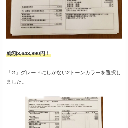
総額3,643,890円！
「G」グレードにしかない2トーンカラーを選択し
ました。