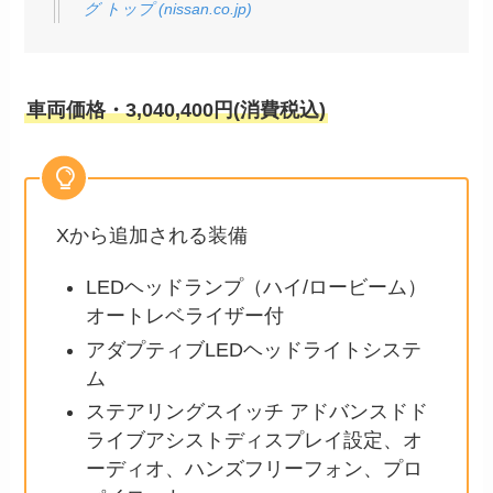
グ トップ (nissan.co.jp)
車両価格・3,040,400円(消費税込)
Xから追加される装備
LEDヘッドランプ（ハイ/ロービーム）
オートレベライザー付
アダプティブLEDヘッドライトシステ
ム
ステアリングスイッチ アドバンスドド
ライブアシストディスプレイ設定、オ
ーディオ、ハンズフリーフォン、プロ