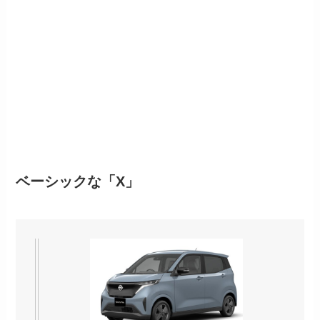
ベーシックな「X」