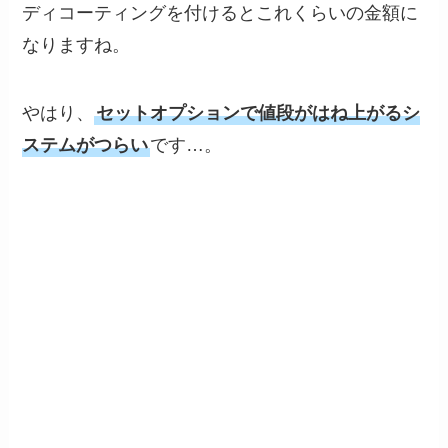
ディコーティングを付けるとこれくらいの金額に
なりますね。
やはり、
セットオプションで値段がはね上がるシ
ステムがつらい
です…。