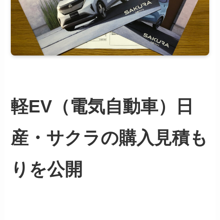
軽EV（電気自動車）日
産・サクラの購入見積も
りを公開