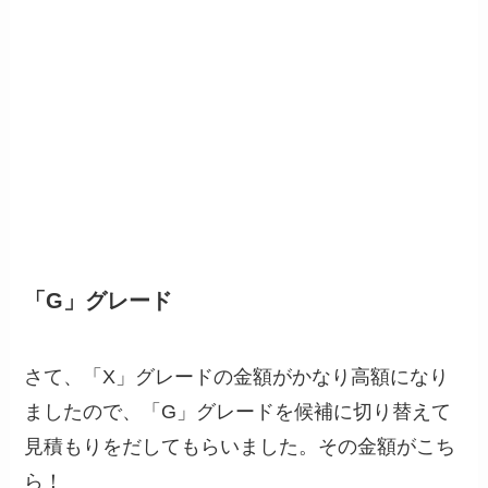
「G」グレード
さて、「X」グレードの金額がかなり高額になり
ましたので、「G」グレードを候補に切り替えて
見積もりをだしてもらいました。その金額がこち
ら！