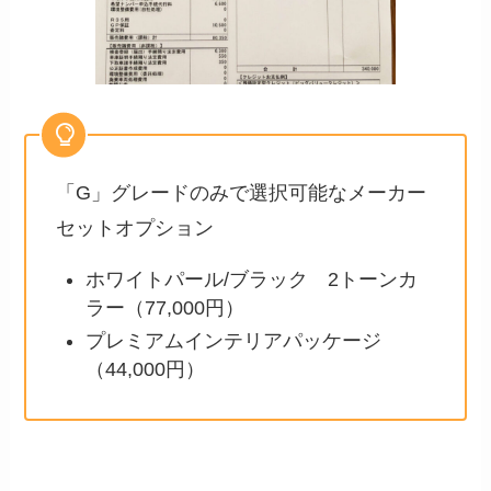
「G」グレードのみで選択可能なメーカー
セットオプション
ホワイトパール/ブラック 2トーンカ
ラー（77,000円）
プレミアムインテリアパッケージ
（44,000円）