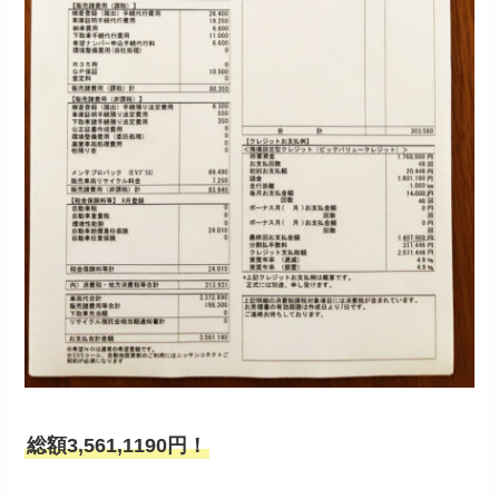
総額3,561,1190円！