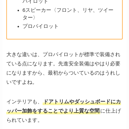
パイロット
6スピーカー〈フロント、リヤ、ツイー
ター〉
プロパイロット
大きな違いは、プロパイロットが標準で装備され
ている点になります。先進安全装備はやはり必要
になりますから、最初からついているのはうれし
いですよね。
インテリアも、
ドアトリムやダッシュボードにカ
ッパー加飾をすることでより上質な空間
に仕上げ
られています。