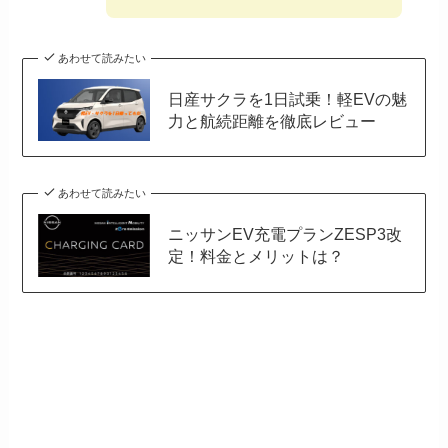
あわせて読みたい
日産サクラを1日試乗！軽EVの魅
力と航続距離を徹底レビュー
あわせて読みたい
ニッサンEV充電プランZESP3改
定！料金とメリットは？