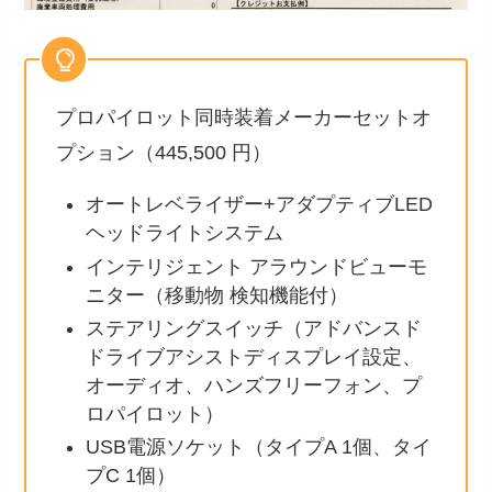
プロパイロット同時装着メーカーセットオ
プション（445,500 円）
オートレベライザー+アダプティブLED
ヘッドライトシステム
インテリジェント アラウンドビューモ
ニター（移動物 検知機能付）
ステアリングスイッチ（アドバンスド
ドライブアシストディスプレイ設定、
オーディオ、ハンズフリーフォン、プ
ロパイロット）
USB電源ソケット（タイプA 1個、タイ
プC 1個）