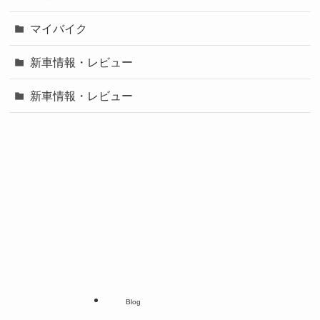
マイバイク
新車情報・レビュー
新車情報・レビュー
Blog