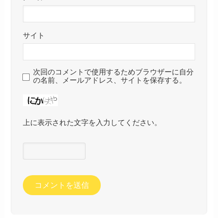
サイト
次回のコメントで使用するためブラウザーに自分
の名前、メールアドレス、サイトを保存する。
上に表示された文字を入力してください。