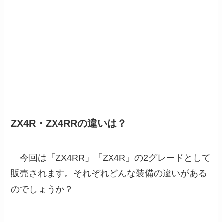
ZX4R・ZX4RRの違いは？
今回は「ZX4RR」「ZX4R」の2グレードとして
販売されます。それぞれどんな装備の違いがある
のでしょうか？