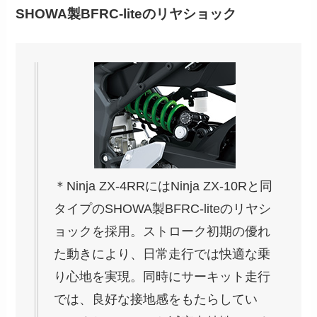
SHOWA製BFRC-liteのリヤショック
＊Ninja ZX-4RRにはNinja ZX-10Rと同
タイプのSHOWA製BFRC-liteのリヤシ
ョックを採用。ストローク初期の優れ
た動きにより、日常走行では快適な乗
り心地を実現。同時にサーキット走行
では、良好な接地感をもたらしてい