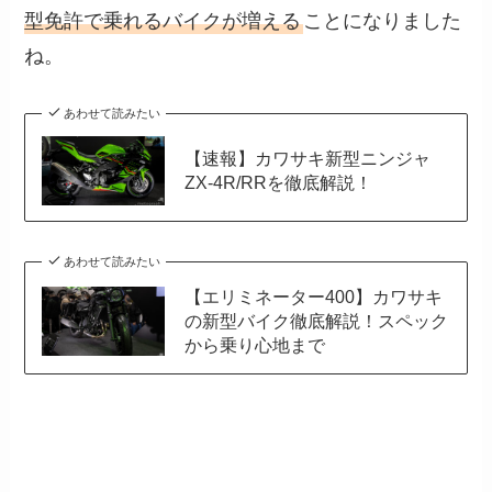
型免許で乗れるバイクが増える
ことになりました
ね。
あわせて読みたい
【速報】カワサキ新型ニンジャ
ZX-4R/RRを徹底解説！
あわせて読みたい
【エリミネーター400】カワサキ
の新型バイク徹底解説！スペック
から乗り心地まで