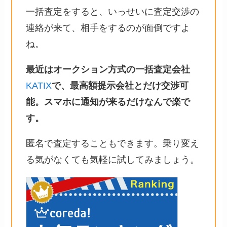
一括査定をすると、いっせいに査定交渉の
連絡が来て、相手をするのが面倒ですよ
ね。
最近はオークション方式の一括査定会社
KATIX
で、最高額提示会社とだけ交渉可
能。スマホに通知が来るだけなんで楽で
す。
匿名で査定することもできます。乗り変え
る気がなくても気軽に試してみましょう。