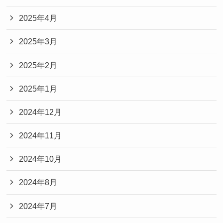
2025年4月
2025年3月
2025年2月
2025年1月
2024年12月
2024年11月
2024年10月
2024年8月
2024年7月