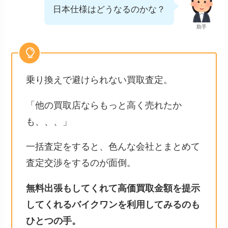
日本仕様はどうなるのかな？
助手
乗り換えで避けられない買取査定。
「他の買取店ならもっと高く売れたか
も、、、」
一括査定をすると、色んな会社とまとめて
査定交渉をするのが面倒。
無料出張もしてくれて高価買取金額を提示
してくれるバイクワンを利用してみるのも
ひとつの手。