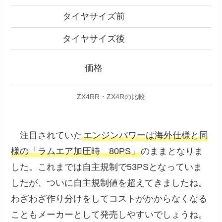
タイヤサイズ前
タイヤサイズ後
価格
ZX4RR・ZX4Rの比較
注目されていた
エンジンパワーは海外仕様と同
様の「ラムエア加圧時 80PS」
のままとなりま
した。これまでは自主規制で53PSとなっていま
したが、ついに自主規制値を超えてきましたね。
わざわざ作り分けをしてコストがかからなくなる
こともメーカーとして発売しやすいでしょうね。