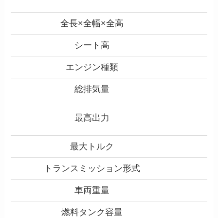
全長×全幅×全高
シート高
エンジン種類
総排気量
最高出力
最大トルク
トランスミッション形式
車両重量
燃料タンク容量