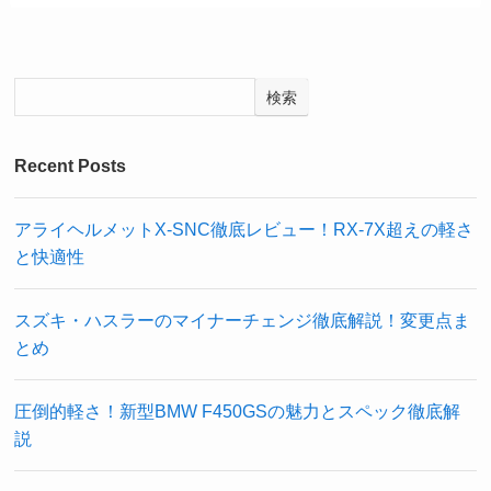
検索
Recent Posts
アライヘルメットX-SNC徹底レビュー！RX-7X超えの軽さ
と快適性
スズキ・ハスラーのマイナーチェンジ徹底解説！変更点ま
とめ
圧倒的軽さ！新型BMW F450GSの魅力とスペック徹底解
説