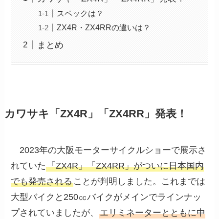
スペックは？
ZX4R・ZX4RRの違いは？
まとめ
カワサキ「ZX4R」「ZX4RR」発表！
2023年の大阪モーターサイクルショーで展示さ
れていた
「ZX4R」「ZX4RR」がついに日本国内
でも発売される
ことが判明しました。これまでは
大型バイクと250㏄バイクがメインでラインナッ
プされていましたが、
エリミネーターとともに中