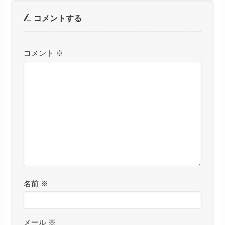
コメントする
コメント
※
名前
※
メール
※