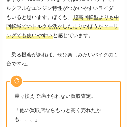
ルクフルなエンジン特性がつかいやすいライダー
もいると思います。ぼくも、
超高回転型よりも中
回転域でのトルクを活かした走りのほうがツーリ
ングでも使いやすい
と感じています。
乗る機会があれば、ぜひ楽しみたいバイクの１
台ですね。
乗り換えで避けられない買取査定。
「他の買取店ならもっと高く売れたか
も、、、」