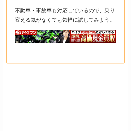
不動車・事故車も対応しているので、乗り
変える気がなくても気軽に試してみよう。