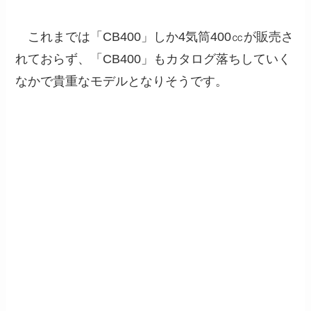
これまでは「CB400」しか4気筒400㏄が販売さ
れておらず、「CB400」もカタログ落ちしていく
なかで貴重なモデルとなりそうです。