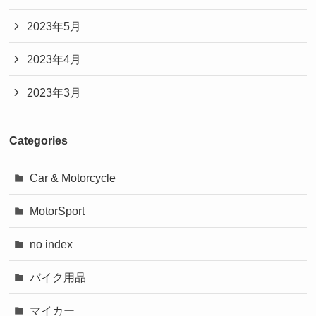
2023年5月
2023年4月
2023年3月
Categories
Car & Motorcycle
MotorSport
no index
バイク用品
マイカー