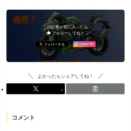
この記事が気に入ったら
フォローしてね！
Follow Me
よかったらシェアしてね！
コメント