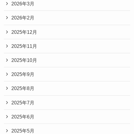
2026年3月
2026年2月
2025年12月
2025年11月
2025年10月
2025年9月
2025年8月
2025年7月
2025年6月
2025年5月