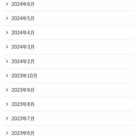
2024年6月
2024年5月
2024年4月
2024年3月
2024年2月
2023年10月
2023年9月
2023年8月
2023年7月
2023年6月