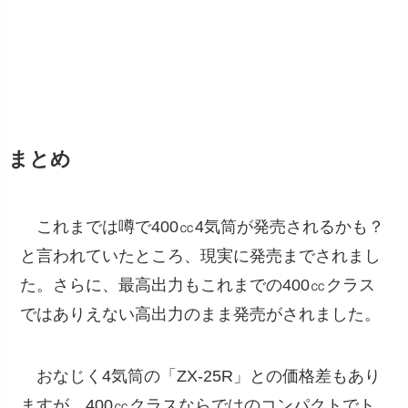
まとめ
これまでは噂で400㏄4気筒が発売されるかも？
と言われていたところ、現実に発売までされまし
た。さらに、最高出力もこれまでの400㏄クラス
ではありえない高出力のまま発売がされました。
おなじく4気筒の「ZX-25R」との価格差もあり
ますが、400㏄クラスならではのコンパクトでト