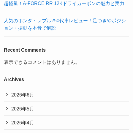
超軽量！A-FORCE RR 12Kドライカーボンの魅力と実力
人気のホンダ・レブル250代車レビュー！足つきやポジシ
ョン・振動を本音で解説
Recent Comments
表示できるコメントはありません。
Archives
2026年6月
2026年5月
2026年4月