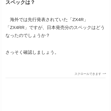
スペックは？
海外では先行発表されていた「ZX4R」
「ZX4RR」ですが、日本発売分のスペックはどう
なったのでしょうか？
さっそく確認しましょう。
スクロールできます