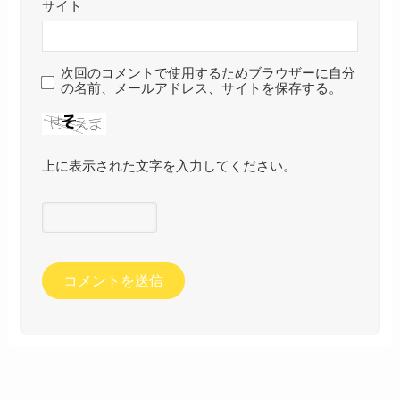
サイト
次回のコメントで使用するためブラウザーに自分
の名前、メールアドレス、サイトを保存する。
上に表示された文字を入力してください。