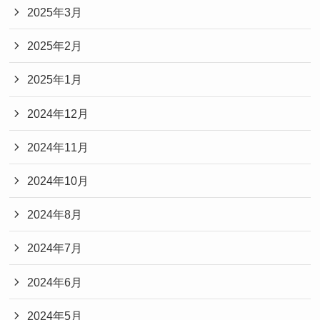
2025年3月
2025年2月
2025年1月
2024年12月
2024年11月
2024年10月
2024年8月
2024年7月
2024年6月
2024年5月