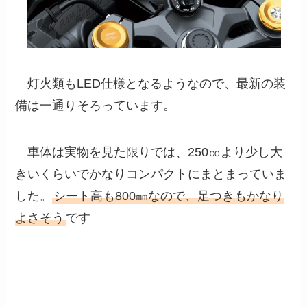
灯火類もLED仕様となるようなので、最新の装
備は一通りそろっています。
車体は実物を見た限りでは、250㏄より少し大
きいくらいでかなりコンパクトにまとまっていま
した。
シート高も800㎜なので、足つきもかなり
よさそう
です