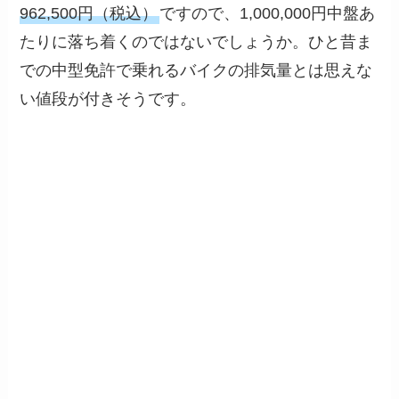
962,500円（税込）
ですので、1,000,000円中盤あ
たりに落ち着くのではないでしょうか。ひと昔ま
での中型免許で乗れるバイクの排気量とは思えな
い値段が付きそうです。