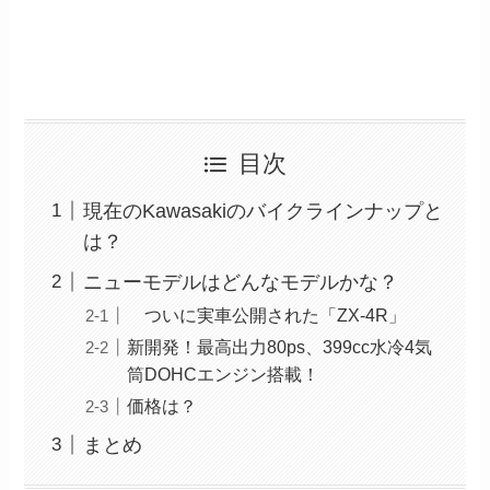
目次
現在のKawasakiのバイクラインナップと
は？
ニューモデルはどんなモデルかな？
ついに実車公開された「ZX-4R」
新開発！最高出力80ps、399cc水冷4気
筒DOHCエンジン搭載！
価格は？
まとめ