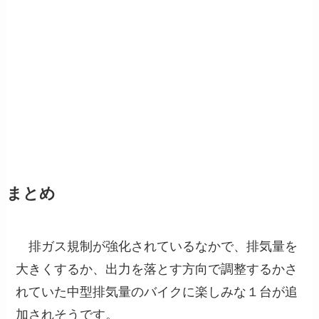
まとめ
排ガス規制が強化されているなかで、排気量を
大きくするか、出力を落とす方向で調整するかさ
れていた中型排気量のバイクに楽しみな１台が追
加されそうです。