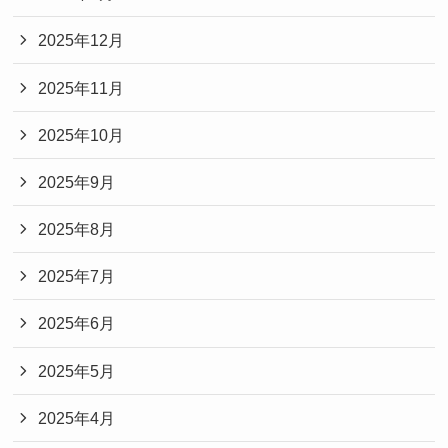
2025年12月
2025年11月
2025年10月
2025年9月
2025年8月
2025年7月
2025年6月
2025年5月
2025年4月