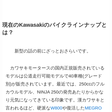
現在のKawasakiのバイクラインナップと
は？
新型の話の前にざっとおさらいです。
カワサキモータースの国内正規販売されている
モデルは公道走行可能モデルで40車種(グレード
別)が販売されています。最近では、250ccのフル
カウルモデル、NINJA 250の発売あたりからかな
り元気になってきている印象です。漢カワサキと
言われるほど、硬派な
W800
や復活した
MEGRO