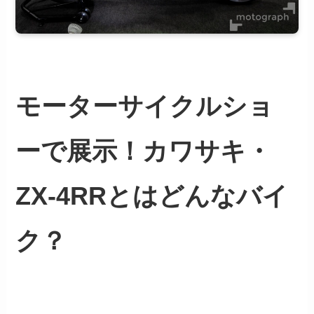
モーターサイクルショ
ーで展示！カワサキ・
ZX-4RRとはどんなバイ
ク？