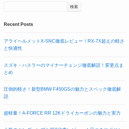
検索
Recent Posts
アライヘルメットX-SNC徹底レビュー！RX-7X超えの軽さ
と快適性
スズキ・ハスラーのマイナーチェンジ徹底解説！変更点ま
とめ
圧倒的軽さ！新型BMW F450GSの魅力とスペック徹底解
説
超軽量！A-FORCE RR 12Kドライカーボンの魅力と実力