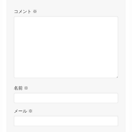
コメント
※
名前
※
メール
※