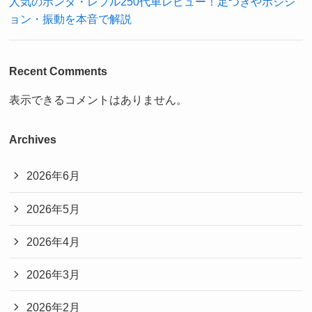
人気のホンダ・レブル250代車レビュー！足つきやポジシ
ョン・振動を本音で解説
Recent Comments
表示できるコメントはありません。
Archives
2026年6月
2026年5月
2026年4月
2026年3月
2026年2月