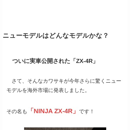
ニューモデルはどんなモデルかな？
ついに実車公開された「ZX-4R」
さて、そんなカワサキが今年さらに驚くニュー
モデルを海外市場に発表しました。
「NINJA ZX-4R」
その名も
です！