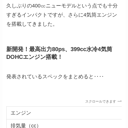
久しぶりの400㏄ニューモデルという点でも十分
すぎるインパクトですが、さらに4気筒エンジン
を搭載してきました。
新開発！最高出力80ps、399cc水冷4気筒
DOHCエンジン搭載！
発表されているスペックをまとめると‥‥
スクロールできます
エンジン
排気量（cc）