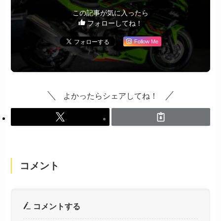
この記事が気に入ったら
フォローしてね！
Follow Me
よかったらシェアしてね！
コメント
コメントする