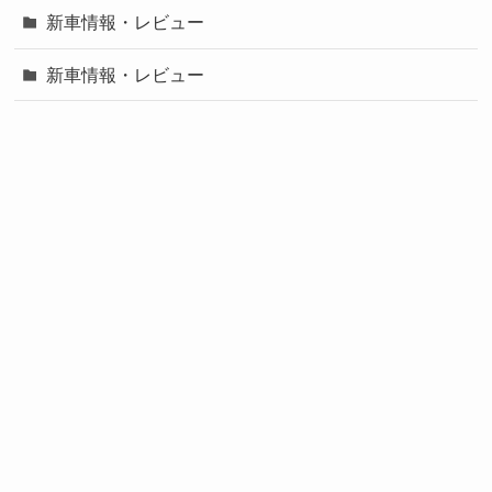
新車情報・レビュー
新車情報・レビュー