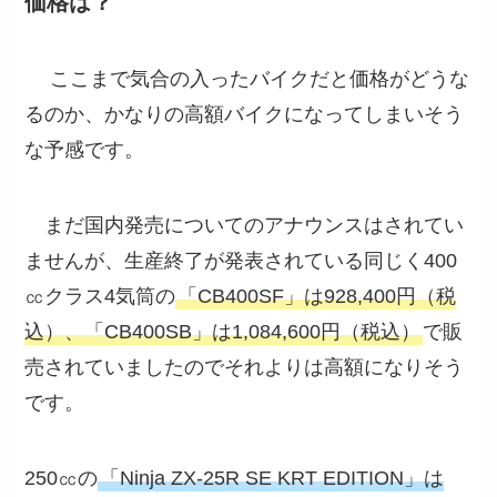
価格は？
ここまで気合の入ったバイクだと価格がどうな
るのか、かなりの高額バイクになってしまいそう
な予感です。
まだ国内発売についてのアナウンスはされてい
ませんが、生産終了が発表されている同じく400
㏄クラス4気筒の
「CB400SF」は928,400円（税
込）、「CB400SB」は1,084,600円（税込）
で販
売されていましたのでそれよりは高額になりそう
です。
250㏄の
「Ninja ZX-25R SE KRT EDITION」は