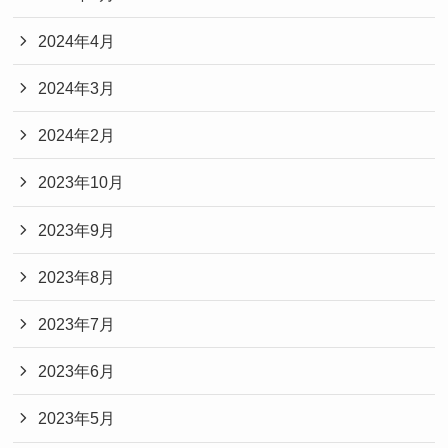
2024年4月
2024年3月
2024年2月
2023年10月
2023年9月
2023年8月
2023年7月
2023年6月
2023年5月