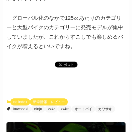
グローバル化のなかで125㏄あたりのカテゴリ
ーと大型バイクのカテゴリーに発売モデルが集中
していましたが、これからすこしでも楽しめるバ
イクが増えるといいですね。
no index
新車情報・レビュー
kawasaki
ninja
zx4r
zx4rr
オートバイ
カワサキ