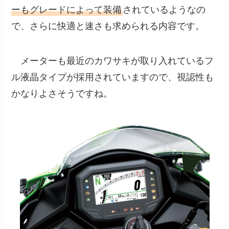
ーもグレードによって装備
されているようなの
で、さらに快適と速さも求められる内容です。
メーターも最近のカワサキが取り入れているフ
ル液晶タイプが採用されていますので、視認性も
かなりよさそうですね。