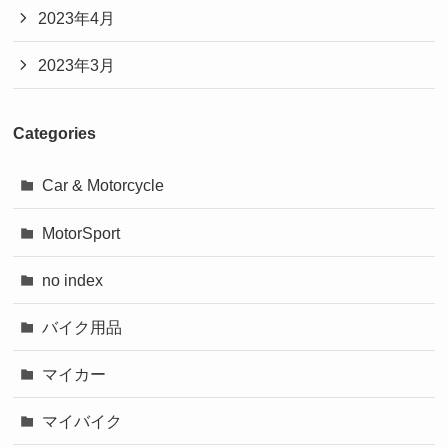
2023年4月
2023年3月
Categories
Car & Motorcycle
MotorSport
no index
バイク用品
マイカー
マイバイク