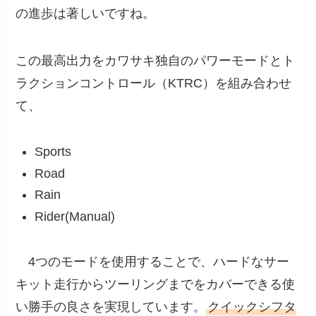
の進歩は著しいですね。
この最高出力をカワサキ独自のパワーモードとト
ラクションコントロール（KTRC）を組み合わせ
て、
Sports
Road
Rain
Rider(Manual)
4つのモードを使用することで、ハードなサー
キット走行からツーリングまでをカバーできる使
い勝手の良さを実現しています。
クイックシフタ