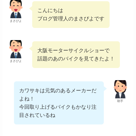
こんにちは
ブログ管理人のまさぴよです
まさぴよ
大阪モーターサイクルショーで
話題のあのバイクを見てきたよ！
まさぴよ
カワサキは元気のあるメーカーだ
よね！
助手
今回取り上げるバイクもかなり注
目されているね