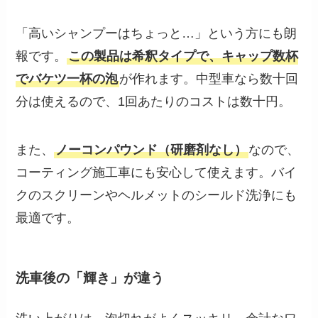
「高いシャンプーはちょっと…」という方にも朗
報です。
この製品は希釈タイプで、キャップ数杯
でバケツ一杯の泡
が作れます。中型車なら数十回
分は使えるので、1回あたりのコストは数十円。
また、
ノーコンパウンド（研磨剤なし）
なので、
コーティング施工車にも安心して使えます。バイ
クのスクリーンやヘルメットのシールド洗浄にも
最適です。
洗車後の「輝き」が違う