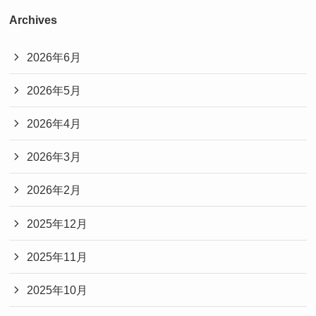
Archives
2026年6月
2026年5月
2026年4月
2026年3月
2026年2月
2025年12月
2025年11月
2025年10月