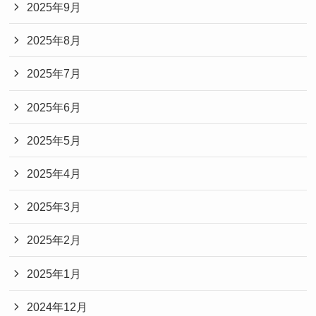
2025年9月
2025年8月
2025年7月
2025年6月
2025年5月
2025年4月
2025年3月
2025年2月
2025年1月
2024年12月