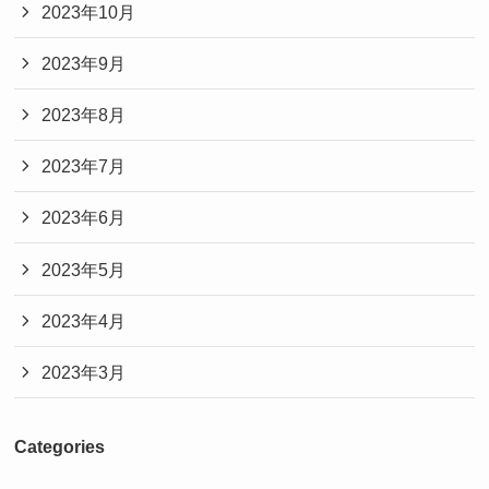
2023年10月
2023年9月
2023年8月
2023年7月
2023年6月
2023年5月
2023年4月
2023年3月
Categories