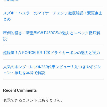
スズキ・ハスラーのマイナーチェンジ徹底解説！変更点ま
とめ
圧倒的軽さ！新型BMW F450GSの魅力とスペック徹底解
説
超軽量！A-FORCE RR 12Kドライカーボンの魅力と実力
人気のホンダ・レブル250代車レビュー！足つきやポジシ
ョン・振動を本音で解説
Recent Comments
表示できるコメントはありません。