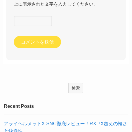
上に表示された文字を入力してください。
検索
Recent Posts
アライヘルメットX-SNC徹底レビュー！RX-7X超えの軽さ
と快適性