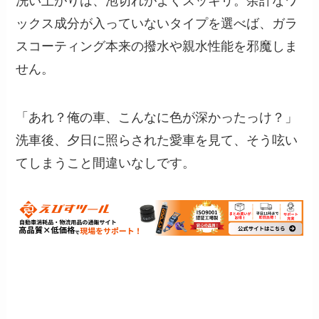
洗い上がりは、泡切れがよくスッキリ。余計なワ
ックス成分が入っていないタイプを選べば、ガラ
スコーティング本来の撥水や親水性能を邪魔しま
せん。
「あれ？俺の車、こんなに色が深かったっけ？」
洗車後、夕日に照らされた愛車を見て、そう呟い
てしまうこと間違いなしです。