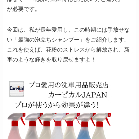
が必要です。
今回は、私が長年愛用し、この時期には手放せな
い「最強の泡立ちシャンプー」をご紹介します。
これを使えば、花粉のストレスから解放され、新
車のような輝きを取り戻せますよ！