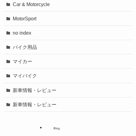
Car & Motorcycle
MotorSport
no index
バイク用品
マイカー
マイバイク
新車情報・レビュー
新車情報・レビュー
Blog