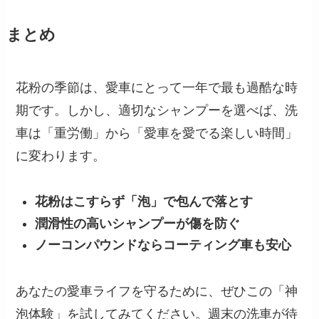
まとめ
花粉の季節は、愛車にとって一年で最も過酷な時
期です。しかし、適切なシャンプーを選べば、洗
車は「重労働」から「愛車を愛でる楽しい時間」
に変わります。
花粉はこすらず「泡」で包んで落とす
潤滑性の高いシャンプーが傷を防ぐ
ノーコンパウンドならコーティング車も安心
あなたの愛車ライフを守るために、ぜひこの「神
泡体験」を試してみてください。週末の洗車が待