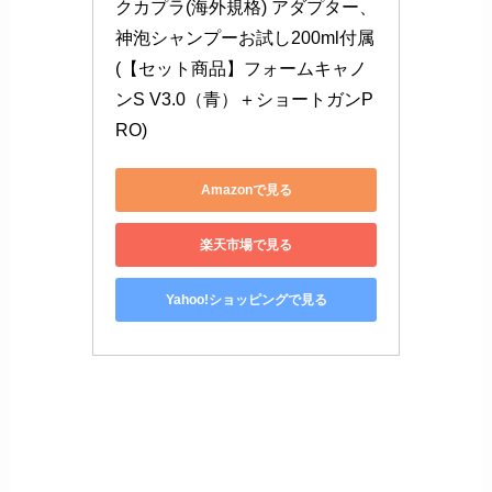
クカプラ(海外規格) アダプター、
神泡シャンプーお試し200ml付属 
(【セット商品】フォームキャノ
ンS V3.0（青）＋ショートガンP
RO)
Amazonで見る
楽天市場で見る
Yahoo!ショッピングで見る