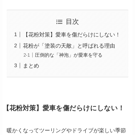
目次
【花粉対策】愛車を傷だらけにしない！
花粉が「塗装の天敵」と呼ばれる理由
圧倒的な「神泡」が愛車を守る
まとめ
【花粉対策】愛車を傷だらけにしない！
暖かくなってツーリングやドライブが楽しい季節