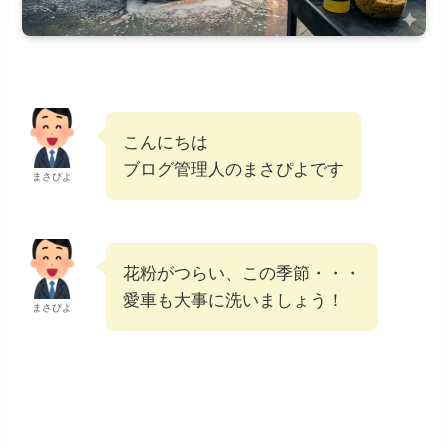
こんにちは
ブログ管理人のまさぴよです
まさぴよ
花粉がつらい、この季節・・・
愛車も大事に洗いましょう！
まさぴよ