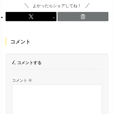
よかったらシェアしてね！
コメント
コメントする
コメント
※