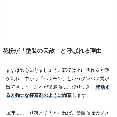
花粉が「塗装の天敵」と呼ばれる理由
まずは敵を知りましょう。花粉は水に濡れると殻
が割れ、中から「ペクチン」というタンパク質が
出てきます。これが塗装面にこびりつき、
乾燥す
ると強力な接着剤のように固着
します。
無理にこすり落とそうとすれば、塗装面は大ダメ