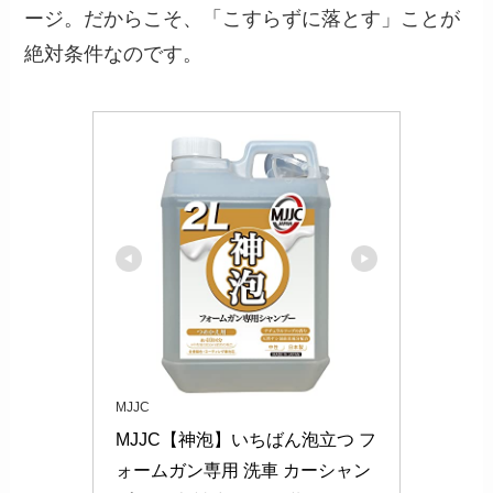
ージ。だからこそ、「こすらずに落とす」ことが
絶対条件なのです。
MJJC
MJJC【神泡】いちばん泡立つ フ
ォームガン専用 洗車 カーシャン