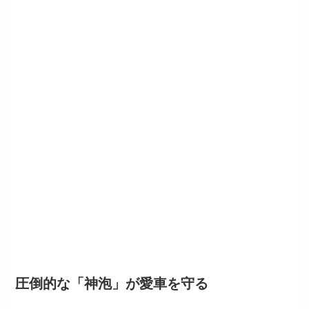
圧倒的な「神泡」が愛車を守る