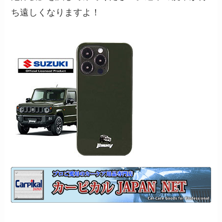
ち遠しくなりますよ！