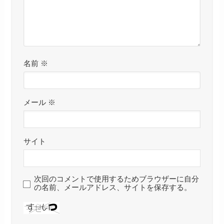
名前
※
メール
※
サイト
次回のコメントで使用するためブラウザーに自分
の名前、メールアドレス、サイトを保存する。