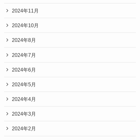
2024年11月
2024年10月
2024年8月
2024年7月
2024年6月
2024年5月
2024年4月
2024年3月
2024年2月