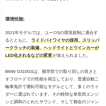
環境性能:
2021年モデルでは、ユーロ5の環境規制に適合す
るとともに、
ライドバイワイヤの採用、スリッパ
ークラッチの装備、ヘッドライトとウインカーが
LED化されるなどの変更
が加えられました。
BMW G310GSは、都市部での取り回しの良さと
オフロードでの性能を両立しており、普通自動二
輪車免許で運転可能なモデルとして、多くのライ
ダーに選ばれています。その軽快な単気筒エンジ
ンと調和のとれたサウンド、そして都会のジャン