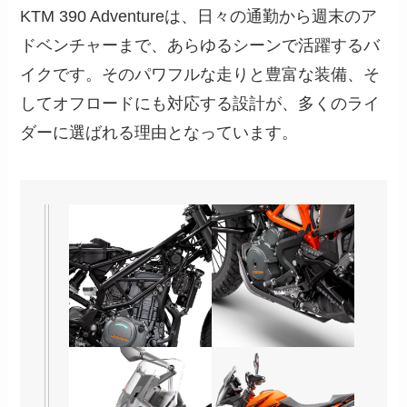
KTM 390 Adventureは、日々の通勤から週末のア
ドベンチャーまで、あらゆるシーンで活躍するバ
イクです。そのパワフルな走りと豊富な装備、そ
してオフロードにも対応する設計が、多くのライ
ダーに選ばれる理由となっています。