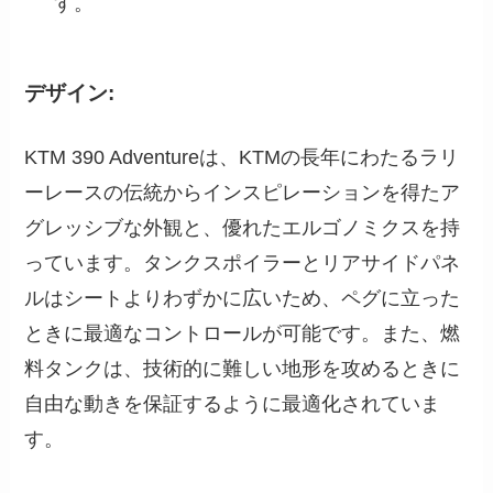
す。
デザイン:
KTM 390 Adventureは、KTMの長年にわたるラリ
ーレースの伝統からインスピレーションを得たア
グレッシブな外観と、優れたエルゴノミクスを持
っています。タンクスポイラーとリアサイドパネ
ルはシートよりわずかに広いため、ペグに立った
ときに最適なコントロールが可能です。また、燃
料タンクは、技術的に難しい地形を攻めるときに
自由な動きを保証するように最適化されていま
す。