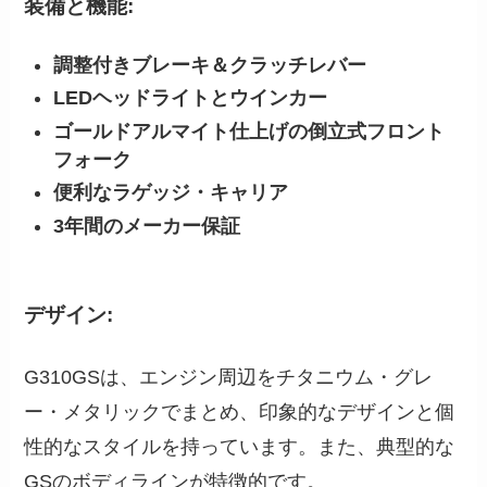
装備と機能:
調整付きブレーキ＆クラッチレバー
LEDヘッドライトとウインカー
ゴールドアルマイト仕上げの倒立式フロント
フォーク
便利なラゲッジ・キャリア
3年間のメーカー保証
デザイン:
G310GSは、エンジン周辺をチタニウム・グレ
ー・メタリックでまとめ、印象的なデザインと個
性的なスタイルを持っています。また、典型的な
GSのボディラインが特徴的です。