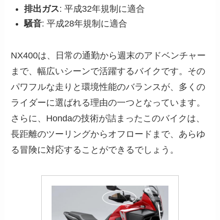
排出ガス
: 平成32年規制に適合
騒音
: 平成28年規制に適合
NX400は、日常の通勤から週末のアドベンチャー
まで、幅広いシーンで活躍するバイクです。その
パワフルな走りと環境性能のバランスが、多くの
ライダーに選ばれる理由の一つとなっています。
さらに、Hondaの技術が詰まったこのバイクは、
長距離のツーリングからオフロードまで、あらゆ
る冒険に対応することができるでしょう。