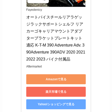
Fayedenicy
オートバイスチールリアラゲッ
ジラックサポートシェルフ リア
カーゴキャリアマウントアダプ
ターブラケットプレートキット 
適応 K-T-M 390 Adventure Adv. 3
90Adventure 390ADV 2020 2021 
2022 2023 バイク付属品
Aftermarket
Amazonで見る
楽天市場で見る
Yahoo!ショッピングで見る