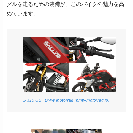
グルを走るための装備が、このバイクの魅力を高
めています。
G 310 GS | BMW Motorrad (bmw-motorrad.jp)