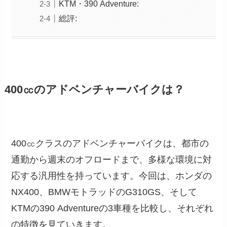
KTM・390 Adventure:
総評:
400㏄のアドベンチャーバイクは？
400㏄クラスのアドベンチャーバイクは、都市の
通勤から週末のオフロードまで、多様な環境に対
応する汎用性を持っています。今回は、ホンダの
NX400、BMWモトラッドのG310GS、そして
KTMの390 Adventureの3車種を比較し、それぞれ
の特徴を見ていきます。