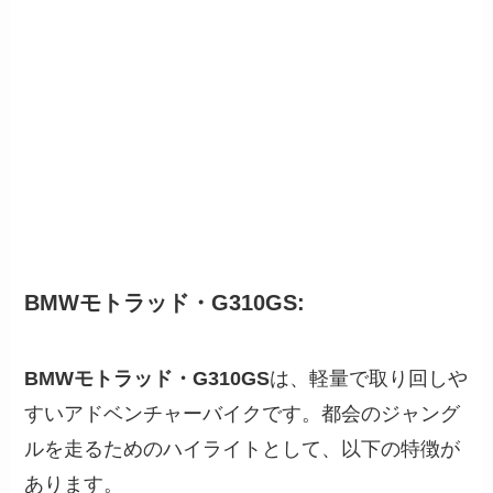
BMWモトラッド・G310GS
:
BMWモトラッド・G310GS
は、軽量で取り回しや
すいアドベンチャーバイクです。都会のジャング
ルを走るためのハイライトとして、以下の特徴が
あります。