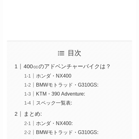
目次
400㏄のアドベンチャーバイクは？
ホンダ・NX400
BMWモトラッド・G310GS:
KTM・390 Adventure:
スペック一覧表:
まとめ:
ホンダ・NX400:
BMWモトラッド・G310GS: