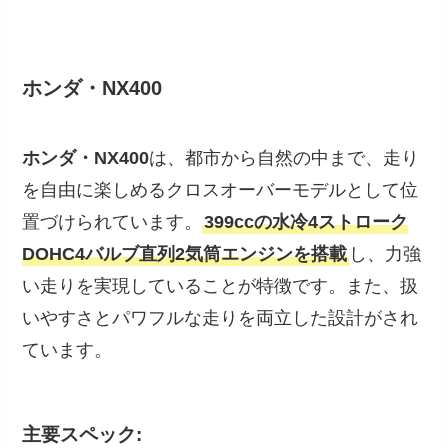
ホンダ・NX400
ホンダ・NX400
は、都市から自然の中まで、走り
を自由に楽しめるクロスオーバーモデルとして位
置づけられています。
399ccの水冷4ストローク
DOHC4バルブ直列2気筒エンジンを搭載
し、力強
い走りを実現していることが特徴です。また、扱
いやすさとパワフルな走りを両立した設計がされ
ています。
主要スペック: