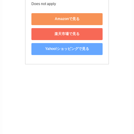
Does not apply
Amazonで見る
楽天市場で見る
Yahoo!ショッピングで見る