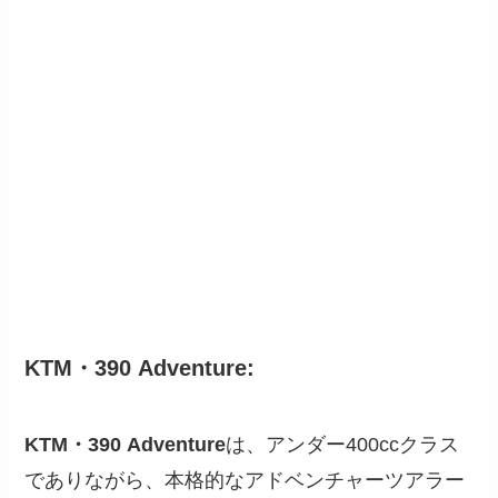
KTM・390 Adventure
:
KTM・390 Adventure
は、アンダー400ccクラス
でありながら、本格的なアドベンチャーツアラー