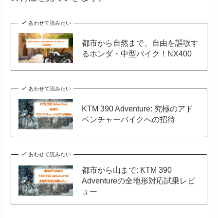
あわせて読みたい
都市から自然まで、自由を謳歌す
るホンダ・中型バイク！NX400
あわせて読みたい
KTM 390 Adventure: 究極のアド
ベンチャーバイクへの招待
あわせて読みたい
都市から山まで: KTM 390
Adventureの全地形対応試乗レビ
ュー