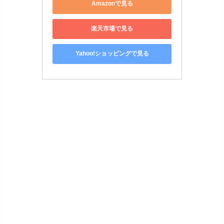
Amazonで見る
楽天市場で見る
Yahoo!ショッピングで見る