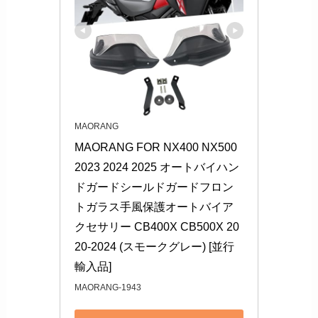
MAORANG
MAORANG FOR NX400 NX500 
2023 2024 2025 オートバイハン
ドガードシールドガードフロン
トガラス手風保護オートバイア
クセサリー CB400X CB500X 20
20-2024 (スモークグレー) [並行
輸入品]
MAORANG-1943