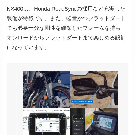
NX400は、Honda RoadSyncの採用など充実した
装備が特徴です。また、軽量かつフラットダート
でも必要十分な剛性を確保したフレームを持ち、
オンロードからフラットダートまで楽しめる設計
になっています。