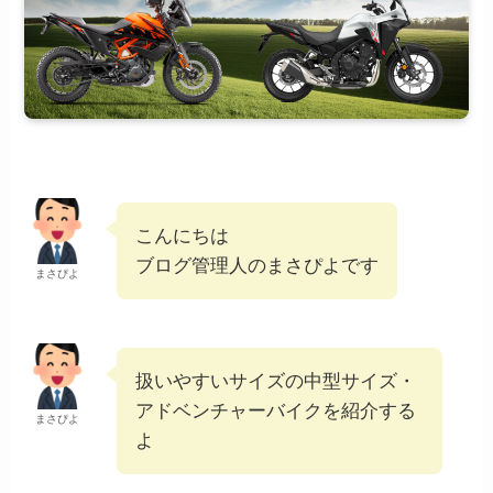
こんにちは
ブログ管理人のまさぴよです
まさぴよ
扱いやすいサイズの中型サイズ・
アドベンチャーバイクを紹介する
まさぴよ
よ