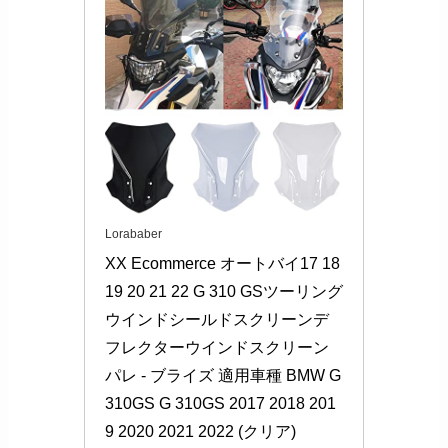
Lorababer
XX Ecommerce オートバイ17 18 
19 20 21 22 G 310 GSツーリング
ウインドシールドスクリーンデ
フレクターウインドスクリーン
パレ - ブライズ 適用車種 BMW G
310GS G 310GS 2017 2018 201
9 2020 2021 2022 (クリア)