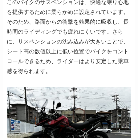
このバイクのサスペンションは、快適な乗り心地
を提供するために柔らかめに設定されています。
そのため、路面からの衝撃を効果的に吸収し、長
時間のライディングでも疲れにくいです。さら
に、サスペンションの沈み込みが大きいことで、
シート高の数値以上に低い位置でバイクをコント
ロールできるため、ライダーはより安定した乗車
感を得られます。