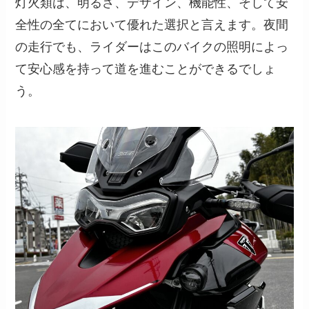
灯火類は、明るさ、デザイン、機能性、そして安
全性の全てにおいて優れた選択と言えます。夜間
の走行でも、ライダーはこのバイクの照明によっ
て安心感を持って道を進むことができるでしょ
う。