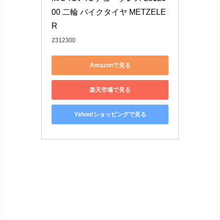
00 二輪 バイクタイヤ METZELE
R
2312300
Amazonで見る
楽天市場で見る
Yahoo!ショッピングで見る