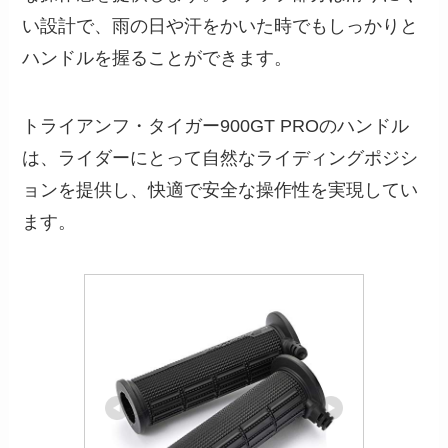
い設計で、雨の日や汗をかいた時でもしっかりと
ハンドルを握ることができます。
トライアンフ・タイガー900GT PROのハンドル
は、ライダーにとって自然なライディングポジシ
ョンを提供し、快適で安全な操作性を実現してい
ます。