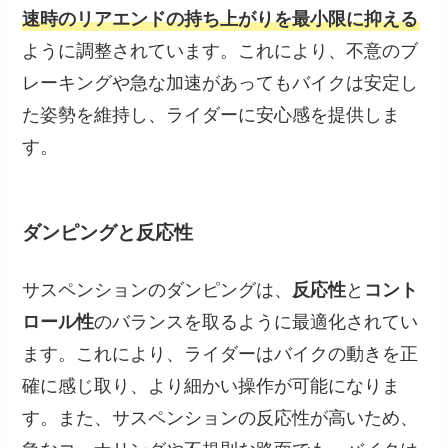
速時のリアエンドの持ち上がりを最小限に抑える
ように調整されています。これにより、不意のブ
レーキングや急な加速があってもバイクは安定し
た姿勢を維持し、ライダーに安心感を提供しま
す。
ダンピングと反応性
サスペンションのダンピングは、
反応性
と
コント
ロール性
のバランスを取るように最適化されてい
ます。これにより、ライダーはバイクの動きを正
確に感じ取り、より細かい操作が可能になりま
す。また、サスペンションの反応性が高いため、