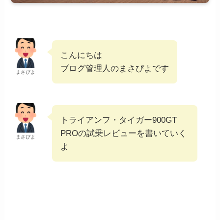
こんにちは
ブログ管理人のまさぴよです
まさぴよ
トライアンフ・タイガー900GT
PROの試乗レビューを書いていく
まさぴよ
よ