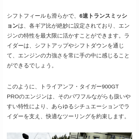
シフトフィールも滑らかで、
6速トランスミッシ
ョン
は、各ギア比が絶妙に設定されており、エン
ジンの特性を最大限に活かすことができます。ラ
イダーは、シフトアップやシフトダウンを通じ
て、エンジンの力強さを常に手の中に感じること
ができるでしょう。
このように、トライアンフ・タイガー900GT
PROのエンジンは、そのパワフルながらも扱いや
すい特性により、あらゆるシチュエーションでラ
イダーを支え、快適なツーリングを約束します。