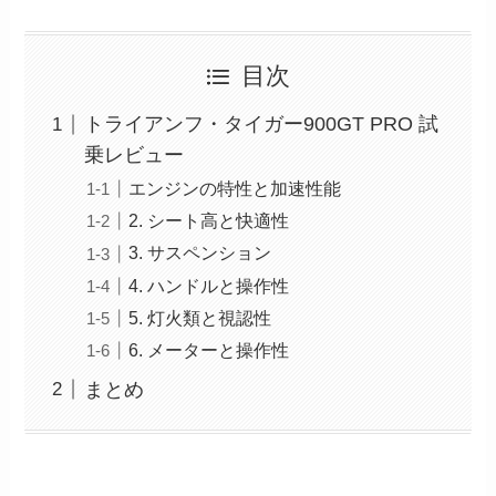
目次
トライアンフ・タイガー900GT PRO 試
乗レビュー
エンジンの特性と加速性能
2. シート高と快適性
3. サスペンション
4. ハンドルと操作性
5. 灯火類と視認性
6. メーターと操作性
まとめ