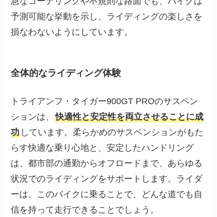
急なコーナリングや不規則な路面でも、バイクは
予測可能な挙動を示し、ライディングの楽しさを
損なわないようにしています。
全体的なライディング体験
トライアンフ・タイガー900GT PROのサスペン
ションは、
快適性と安定性を両立させることに成
功
しています。柔らかめのサスペンションがもた
らす快適な乗り心地と、安定したハンドリング
は、都市部の通勤からオフロードまで、あらゆる
状況でのライディングをサポートします。ライダ
ーは、このバイクに乗ることで、どんな道でも自
信を持って走行できることでしょう。