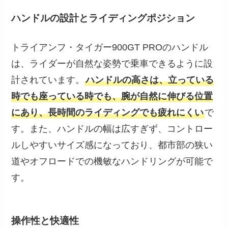
ハンドルの設計とライディングポジション
トライアンフ・タイガー900GT PROのハンドル
は、ライダーが自然な姿勢で乗車できるように設
計されています。
ハンドルの高さは、立っている
時でも座っている時でも、腕が自然に伸びる位置
にあり、長時間のライディングでも疲れにくい
で
す。また、ハンドルの幅は広すぎず、コントロー
ルしやすいサイズ感になっており、都市部の狭い
道やオフロードでの機敏なハンドリングが可能で
す。
操作性と快適性