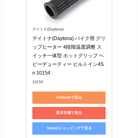
デイトナ(Daytona)
デイトナ(Daytona) バイク用 グリ
ップヒーター 4段階温度調整 ス
イッチ一体型 ホットグリップ ヘ
ビーデューティー ビルトイン4S
n 10154
10154
Amazonで見る
楽天市場で見る
Yahoo!ショッピングで見る