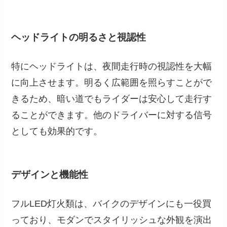
ヘッドライトの明るさと視認性
特にヘッドライトは、夜間走行時の視認性を大幅
に向上させます。明るく広範囲を照らすことがで
きるため、暗い道でもライダーは安心して走行す
ることができます。他のドライバーに対する信号
としても効果的です。
デザインと機能性
フルLED灯火類は、バイクのデザインにも一役買
っており、モダンでスタイリッシュな外観を演出