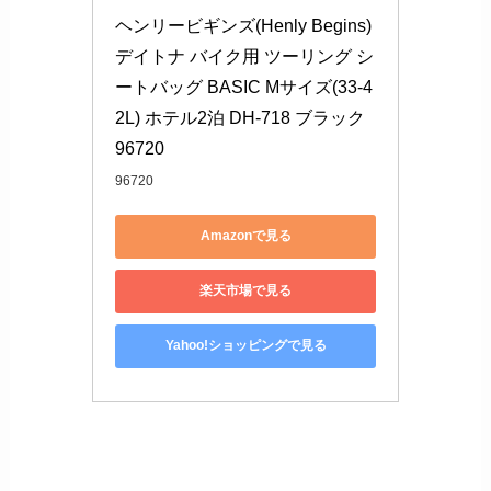
ヘンリービギンズ(Henly Begins) 
デイトナ バイク用 ツーリング シ
ートバッグ BASIC Mサイズ(33-4
2L) ホテル2泊 DH-718 ブラック 
96720
96720
Amazonで見る
楽天市場で見る
Yahoo!ショッピングで見る