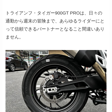
トライアンフ・タイガー900GT PROは、日々の
通勤から週末の冒険まで、あらゆるライダーにと
って信頼できるパートナーとなること間違いあり
ません。