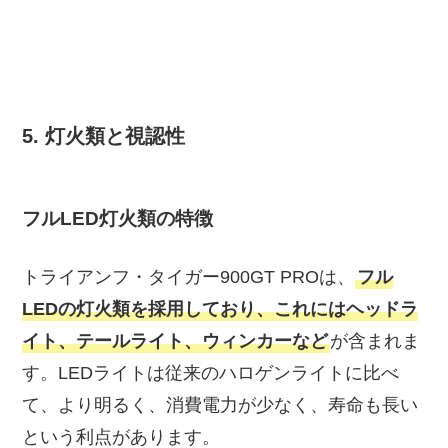
5. 灯火類と視認性
フルLED灯火類の特徴
トライアンフ・タイガー900GT PROは、
フル
LEDの灯火類を採用しており、これにはヘッドラ
イト、テールライト、ウィンカーなど
が含まれま
す。LEDライトは従来のハロゲンライトに比べ
て、より明るく、消費電力が少なく、寿命も長い
という利点があります。