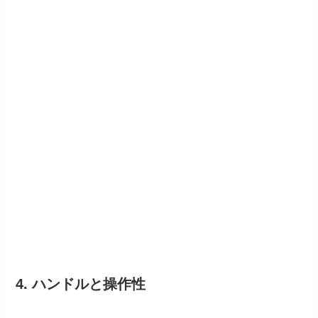
4. ハンドルと操作性