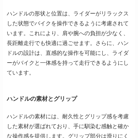
ハンドルの形状と位置は、ライダーがリラックス
した状態でバイクを操作できるように考慮されて
います。これにより、肩や腕への負担が少なく、
長距離走行でも快適に過ごせます。さらに、ハン
ドルの設計は、直感的な操作を可能にし、ライダ
ーがバイクと一体感を持って走行できるようにし
ています。
ハンドルの素材とグリップ
ハンドルの素材には、耐久性とグリップ感を考慮
した素材が選ばれており、手に馴染む感触と確か
な操作感を提供します。グリップ部分は滑りにく