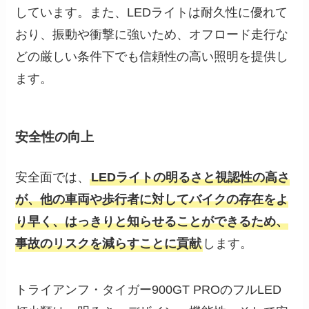
しています。また、LEDライトは耐久性に優れて
おり、振動や衝撃に強いため、オフロード走行な
どの厳しい条件下でも信頼性の高い照明を提供し
ます。
安全性の向上
安全面では、
LEDライトの明るさと視認性の高さ
が、他の車両や歩行者に対してバイクの存在をよ
り早く、はっきりと知らせることができるため、
事故のリスクを減らすことに貢献
します。
トライアンフ・タイガー900GT PROのフルLED