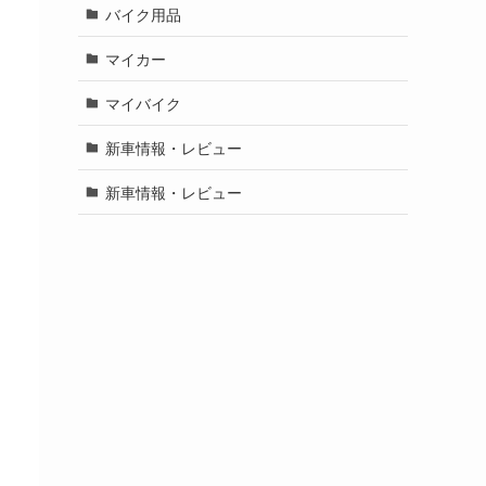
バイク用品
マイカー
マイバイク
新車情報・レビュー
新車情報・レビュー