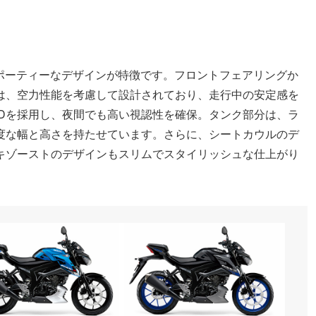
るスポーティーなデザインが特徴です。フロントフェアリングか
は、空力性能を考慮して設計されており、走行中の安定感を
EDを採用し、夜間でも高い視認性を確保。タンク部分は、ラ
度な幅と高さを持たせています。さらに、シートカウルのデ
キゾーストのデザインもスリムでスタイリッシュな仕上がり