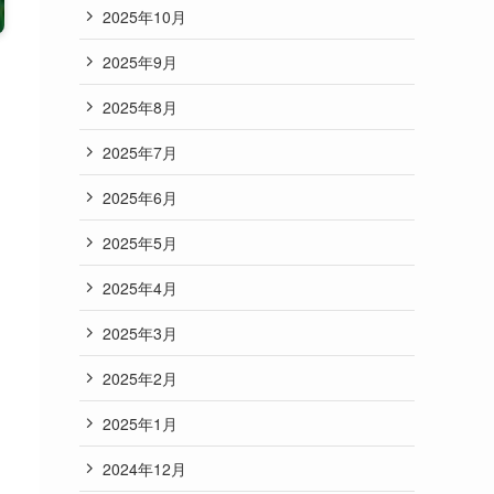
2025年10月
2025年9月
2025年8月
2025年7月
2025年6月
2025年5月
2025年4月
2025年3月
2025年2月
2025年1月
2024年12月