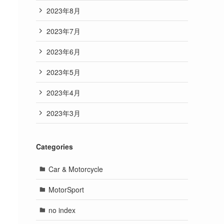
2023年8月
2023年7月
2023年6月
2023年5月
2023年4月
2023年3月
Categories
Car & Motorcycle
MotorSport
no index