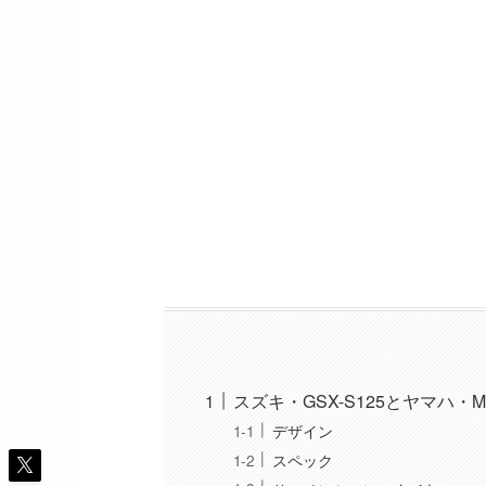
スズキ・GSX-S125とヤマハ・MT
デザイン
スペック