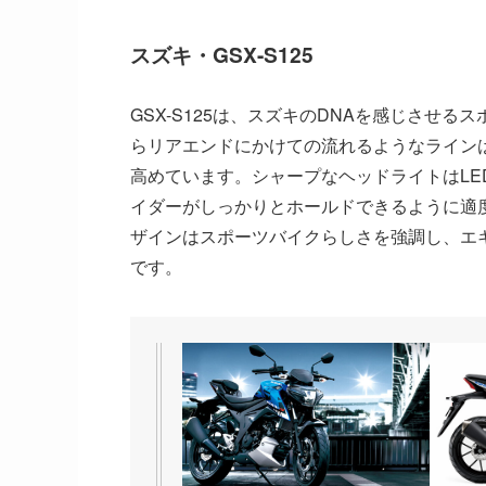
スズキ・GSX-S125
GSX-S125は、スズキのDNAを感じさせ
らリアエンドにかけての流れるようなライン
高めています。シャープなヘッドライトはL
イダーがしっかりとホールドできるように適
ザインはスポーツバイクらしさを強調し、エ
です。