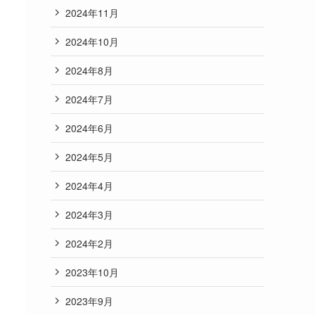
2024年11月
2024年10月
2024年8月
2024年7月
2024年6月
2024年5月
2024年4月
2024年3月
2024年2月
2023年10月
2023年9月