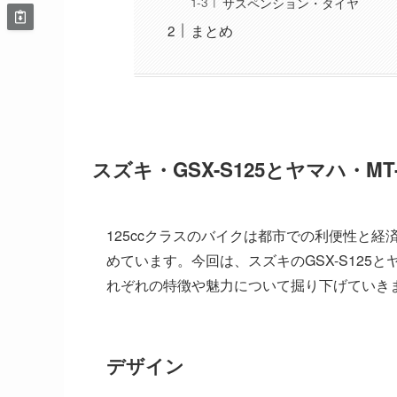
サスペンション・タイヤ
まとめ
スズキ・GSX-S125とヤマハ・MT-
125ccクラスのバイクは都市での利便性と
めています。今回は、スズキのGSX-S125と
れぞれの特徴や魅力について掘り下げていき
デザイン