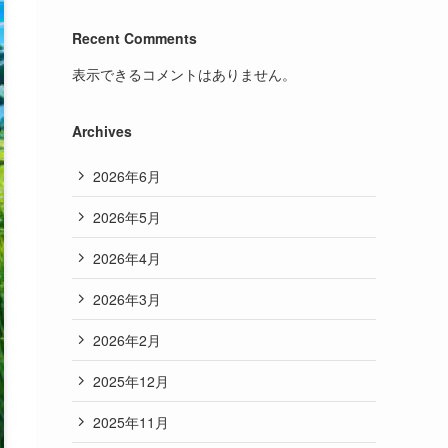
Recent Comments
表示できるコメントはありません。
Archives
2026年6月
2026年5月
2026年4月
2026年3月
2026年2月
2025年12月
2025年11月