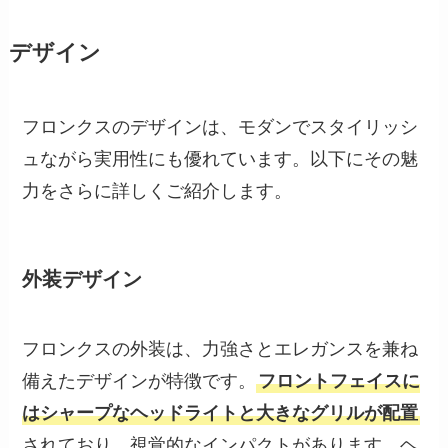
デザイン
フロンクスのデザインは、モダンでスタイリッシ
ュながら実用性にも優れています。以下にその魅
力をさらに詳しくご紹介します。
外装デザイン
フロンクスの外装は、力強さとエレガンスを兼ね
備えたデザインが特徴です。
フロントフェイスに
はシャープなヘッドライトと大きなグリルが配置
されており、視覚的なインパクトがあります。ヘ