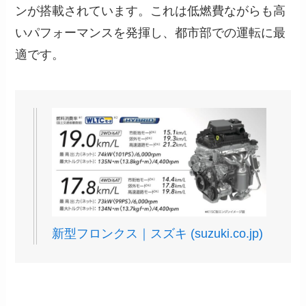
ンが搭載されています。これは低燃費ながらも高
いパフォーマンスを発揮し、都市部での運転に最
適です。
新型フロンクス｜スズキ (suzuki.co.jp)