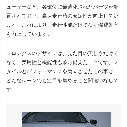
ューザーなど、各部位に最適化されたパーツが配
置されており、高速走行時の安定性が向上してい
ます。これにより、走行性能だけでなく燃費効率
も向上しています。
フロンクスのデザインは、見た目の美しさだけで
なく、実用性と機能性も兼ね備えた一台です。ス
タイルとパフォーマンスを両立させたこの車は、
どんなシーンでも注目を集めること間違いなしで
す。