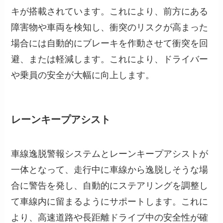
キが搭載されています。これにより、前方にある
障害物や車両を検知し、衝突のリスクが高まった
場合には自動的にブレーキを作動させて衝突を回
避、または軽減します。これにより、ドライバー
や乗員の安全が大幅に向上します。
レーンキープアシスト
車線逸脱警報システムとレーンキープアシストが
一体となって、走行中に車線から逸脱しそうな場
合に警告を発し、自動的にステアリングを調整し
て車線内に留まるようにサポートします。これに
より、高速道路や長距離ドライブ中の安全性が確