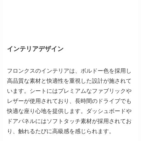
インテリアデザイン
フロンクスのインテリアは、ボルドー色を採用し
高品質な素材と快適性を重視した設計が施されて
います。シートにはプレミアムなファブリックや
レザーが使用されており、長時間のドライブでも
快適な座り心地を提供します。ダッシュボードや
ドアパネルにはソフトタッチ素材が採用されてお
り、触れるたびに高級感を感じられます。