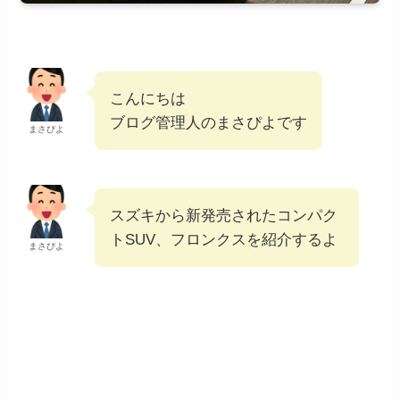
こんにちは
ブログ管理人のまさぴよです
まさぴよ
スズキから新発売されたコンパク
トSUV、フロンクスを紹介するよ
まさぴよ