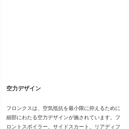
空力デザイン
フロンクスは、空気抵抗を最小限に抑えるために
細部にわたる空力デザインが施されています。フ
ロントスポイラー、サイドスカート、リアディフ