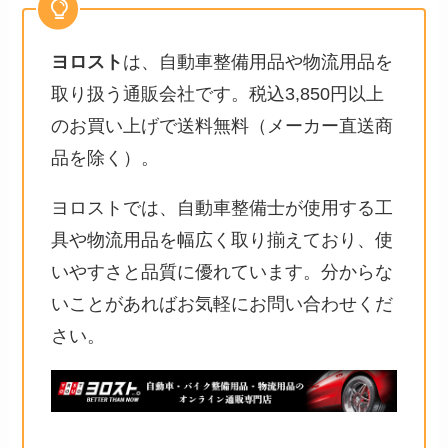
ヨロスト
は、自動車整備用品や物流用品を
取り扱う通販会社です。税込3,850円以上
のお買い上げで送料無料（メーカー直送商
品を除く）。
ヨロストでは、自動車整備士が使用する工
具や物流用品を幅広く取り揃えており、使
いやすさと品質に優れています。分からな
いことがあればお気軽にお問い合わせくだ
さい。