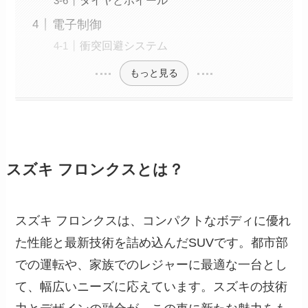
電子制御
衝突回避システム
もっと見る
スズキ フロンクスとは？
スズキ フロンクスは、コンパクトなボディに優れ
た性能と最新技術を詰め込んだSUVです。都市部
での運転や、家族でのレジャーに最適な一台とし
て、幅広いニーズに応えています。スズキの技術