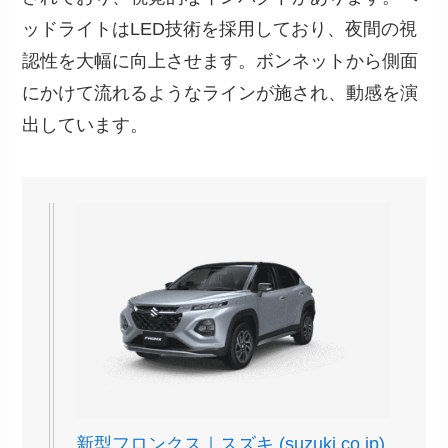
ッドライトはLED技術を採用しており、夜間の視
認性を大幅に向上させます。ボンネットから側面
にかけて流れるようなラインが施され、動感を演
出しています。
新型フロンクス｜スズキ (suzuki.co.jp)