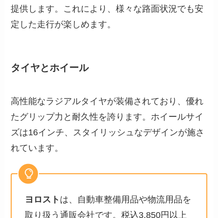
提供します。これにより、様々な路面状況でも安
定した走行が楽しめます。
タイヤとホイール
高性能なラジアルタイヤが装備されており、優れ
たグリップ力と耐久性を誇ります。ホイールサイ
ズは16インチ、スタイリッシュなデザインが施さ
れています。
ヨロスト
は、自動車整備用品や物流用品を
取り扱う通販会社です。税込3,850円以上