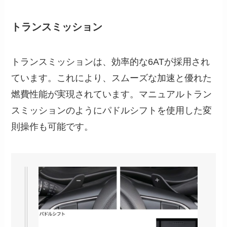
トランスミッション
トランスミッションは、効率的な6ATが採用され
ています。これにより、スムーズな加速と優れた
燃費性能が実現されています。マニュアルトラン
スミッションのようにパドルシフトを使用した変
則操作も可能です。