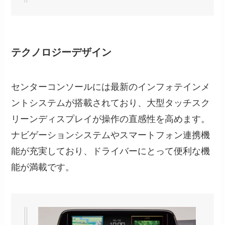
テクノロジーデザイン
センターコンソールには最新のインフォテインメ
ントシステムが搭載されており、大型タッチスク
リーンディスプレイが操作の直感性を高めます。
ナビゲーションシステムやスマートフォン連携機
能が充実しており、ドライバーにとって便利な機
能が満載です。