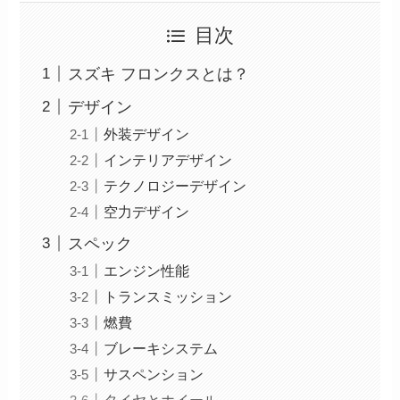
目次
スズキ フロンクスとは？
デザイン
外装デザイン
インテリアデザイン
テクノロジーデザイン
空力デザイン
スペック
エンジン性能
トランスミッション
燃費
ブレーキシステム
サスペンション
タイヤとホイール