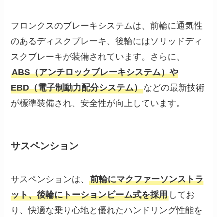
フロンクスのブレーキシステムは、前輪に通気性
のあるディスクブレーキ、後輪にはソリッドディ
スクブレーキが装備されています。さらに、
ABS（アンチロックブレーキシステム）や
EBD（電子制動力配分システム）
などの最新技術
が標準装備され、安全性が向上しています。
サスペンション
サスペンションは、
前輪にマクファーソンストラ
ット、後輪にトーションビーム式を採用
してお
り、快適な乗り心地と優れたハンドリング性能を