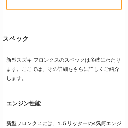
スペック
新型スズキ フロンクスのスペックは多岐にわたり
ます。ここでは、その詳細をさらに詳しくご紹介
します。
エンジン性能
新型フロンクスには、1.５リッターの4気筒エンジ