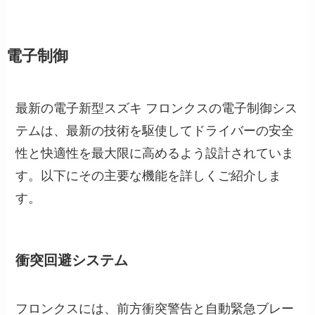
電子制御
最新の電子新型スズキ フロンクスの電子制御シス
テムは、最新の技術を駆使してドライバーの安全
性と快適性を最大限に高めるよう設計されていま
す。以下にその主要な機能を詳しくご紹介しま
す。
衝突回避システム
フロンクスには、前方衝突警告と自動緊急ブレー