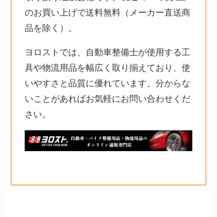
のお買い上げで送料無料（メーカー直送商
品を除く）。
ヨロストでは、自動車整備士が使用する工
具や物流用品を幅広く取り揃えており、使
いやすさと品質に優れています。分からな
いことがあればお気軽にお問い合わせくだ
さい。