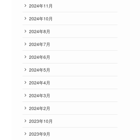
2024年11月
2024年10月
2024年8月
2024年7月
2024年6月
2024年5月
2024年4月
2024年3月
2024年2月
2023年10月
2023年9月