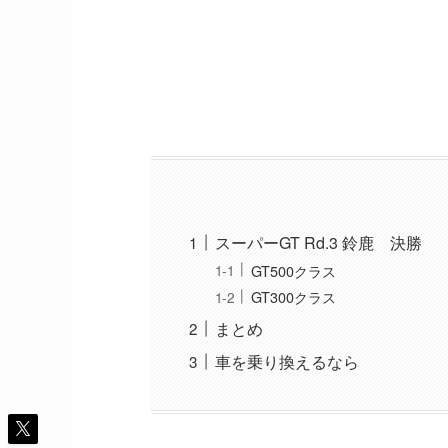
スーパーGT Rd.3 鈴鹿 決勝
GT500クラス
GT300クラス
まとめ
車を乗り換えるなら