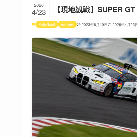
2026
【現地観戦】SUPER GT 
4/23
MotorSport
no index
2023年6月10日
2026年4月23