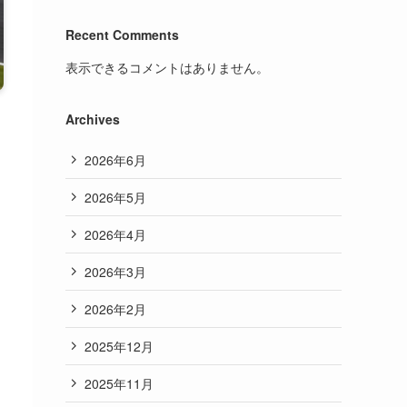
Recent Comments
表示できるコメントはありません。
Archives
2026年6月
2026年5月
2026年4月
2026年3月
2026年2月
2025年12月
2025年11月