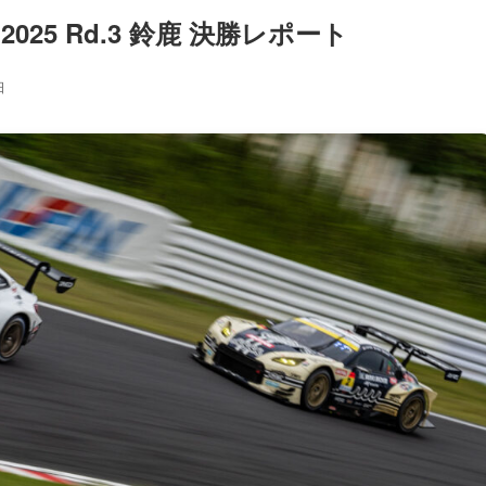
2025 Rd.3 鈴鹿 決勝レポート
日