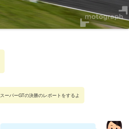
スーパーGTの決勝のレポートをするよ