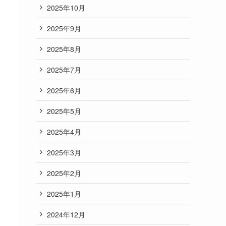
2025年10月
2025年9月
2025年8月
2025年7月
2025年6月
2025年5月
2025年4月
2025年3月
2025年2月
2025年1月
2024年12月