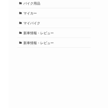
バイク用品
マイカー
マイバイク
新車情報・レビュー
新車情報・レビュー