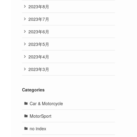
2023年8月
2023年7月
2023年6月
2023年5月
2023年4月
2023年3月
Categories
Car & Motorcycle
MotorSport
no index