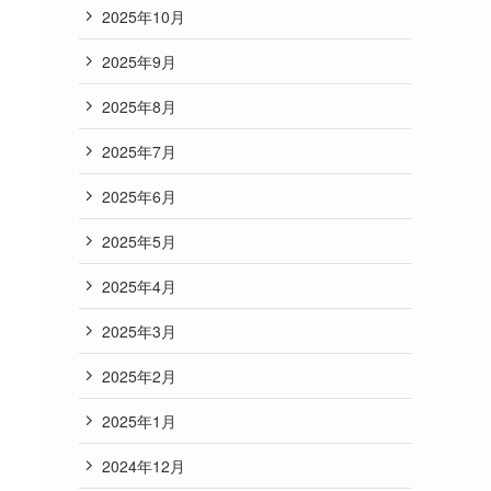
2025年10月
2025年9月
2025年8月
2025年7月
2025年6月
2025年5月
2025年4月
2025年3月
2025年2月
2025年1月
2024年12月