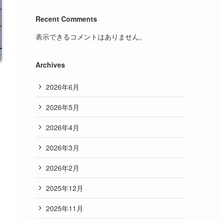
Recent Comments
表示できるコメントはありません。
Archives
2026年6月
2026年5月
2026年4月
2026年3月
2026年2月
2025年12月
2025年11月