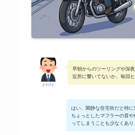
早朝からのツーリングや深夜
近所に響いてないか、毎回ヒ
まさぴよ
はい、閑静な住宅街だと特に
ちょっとしたマフラーの音や
ってしまうことも少なくあり