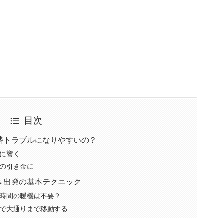
目次
隣トラブルになりやすいの？
に響く
の引き金に
＆出発の基本テクニック
時間の暖機は不要？
で大通りまで移動する