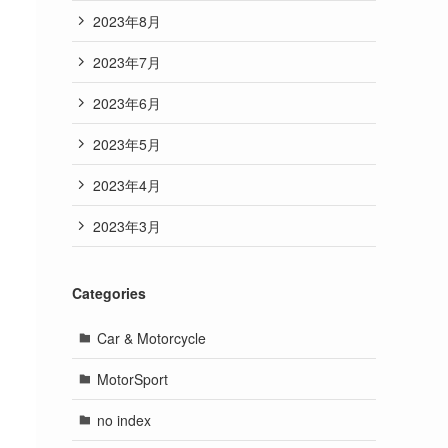
2023年8月
2023年7月
2023年6月
2023年5月
2023年4月
2023年3月
Categories
Car & Motorcycle
MotorSport
no index