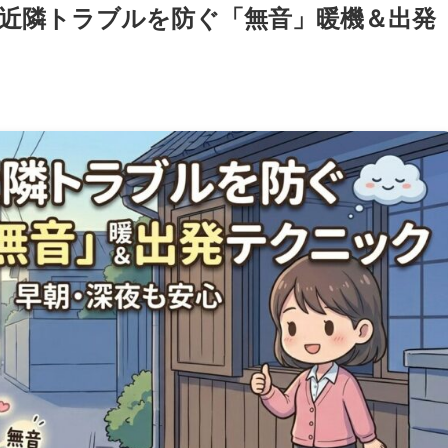
近隣トラブルを防ぐ「無音」暖機＆出発