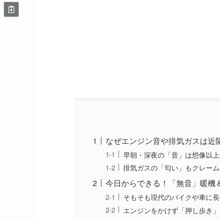
なぜエンジン音や排気ガスは近
早朝・深夜の「音」は想像以上
排気ガスの「匂い」もクレーム
今日からできる！「無音」暖機
そもそも現代のバイクや車に長
エンジンをかけず「押し歩き」