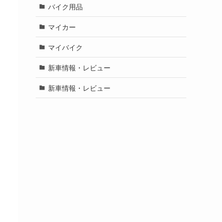
バイク用品
マイカー
マイバイク
新車情報・レビュー
新車情報・レビュー