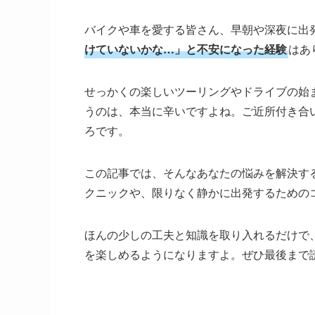
バイクや車を愛する皆さん、早朝や深夜に出
けていないかな…」と不安になった経験
はあ
せっかくの楽しいツーリングやドライブの始
うのは、本当に辛いですよね。ご近所付き合
ろです。
この記事では、そんなあなたの悩みを解決す
クニックや、限りなく静かに出発するための
ほんの少しの工夫と知識を取り入れるだけで
を楽しめるようになりますよ。ぜひ最後まで