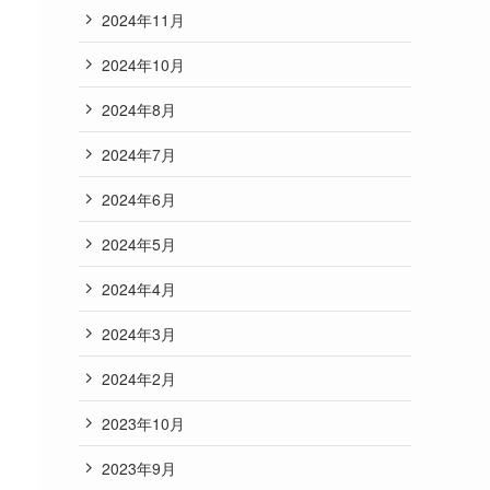
2024年11月
2024年10月
2024年8月
2024年7月
2024年6月
2024年5月
2024年4月
2024年3月
2024年2月
2023年10月
2023年9月