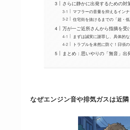
さらに静かに出発するための対
マフラーの音量を抑えるインナ
住宅街を抜けるまでの「超・低
万が一ご近所さんから指摘を受
まずは誠実に謝罪し、具体的な
トラブルを未然に防ぐ！日頃の
まとめ：思いやりの「無音」出
なぜエンジン音や排気ガスは近隣