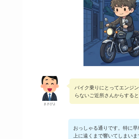
バイク乗りにとってエンジン
らないご近所さんからすると
まさぴよ
おっしゃる通りです。特に早
上に遠くまで響いてしまいま