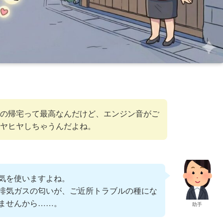
の帰宅って最高なんだけど、エンジン音がご
ヤヒヤしちゃうんだよね。
気を使いますよね。
排気ガスの匂いが、ご近所トラブルの種にな
ませんから……。
助手