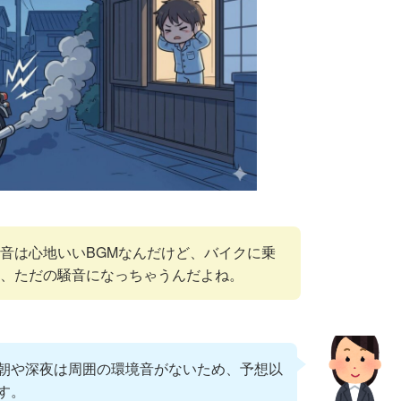
音は心地いいBGMなんだけど、バイクに乗
、ただの騒音になっちゃうんだよね。
朝や深夜は周囲の環境音がないため、予想以
す。