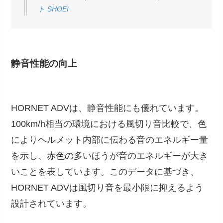
ト SHOEI
静音性能の向上
HORNET ADVは、静音性能にも優れています。
100km/h相当の環境における風切り音比較で、色
によりヘルメット内部に伝わる音のエネルギー量
を示し、赤色の多いほうが音のエネルギーが大き
いことを表しています。このデータに基づき、
HORNET ADVは風切り音を最小限に抑えるよう
設計されています。