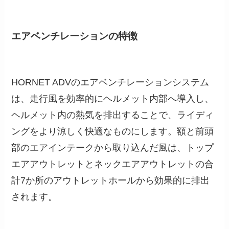
エアベンチレーションの特徴
HORNET ADVのエアベンチレーションシステム
は、走行風を効率的にヘルメット内部へ導入し、
ヘルメット内の熱気を排出することで、ライディ
ングをより涼しく快適なものにします。額と前頭
部のエアインテークから取り込んだ風は、トップ
エアアウトレットとネックエアアウトレットの合
計7か所のアウトレットホールから効果的に排出
されます。