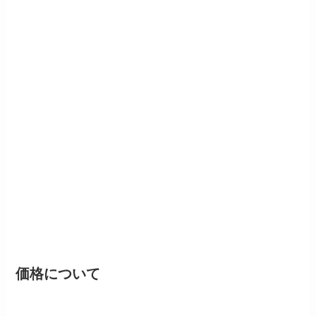
価格について