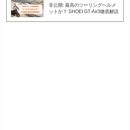
非公開: 最高のツーリングヘルメ
ットか？ SHOEI GT-Air3徹底解説