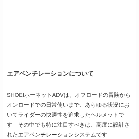
エアベンチレーションについて
SHOEIホーネットADVは、オフロードの冒険から
オンロードでの日常使いまで、あらゆる状況にお
いてライダーの快適性を追求したヘルメットで
す。その中でも特に注目すべきは、高度に設計さ
れたエアベンチレーションシステムです。