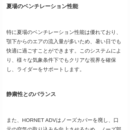
夏場のベンチレーション性能
特に夏場のベンチレーション性能は優れており、
顎下からのエアの流入量が多いため、暑い日でも
快適に過ごすことができます。このシステムによ
り、様々な気象条件下でもクリアな視界を確保
し、ライダーをサポートします。
静粛性とのバランス
また、HORNET ADVはノーズカバーを廃し、口
元の空気の取り込みを向上させるため、ノーズ部