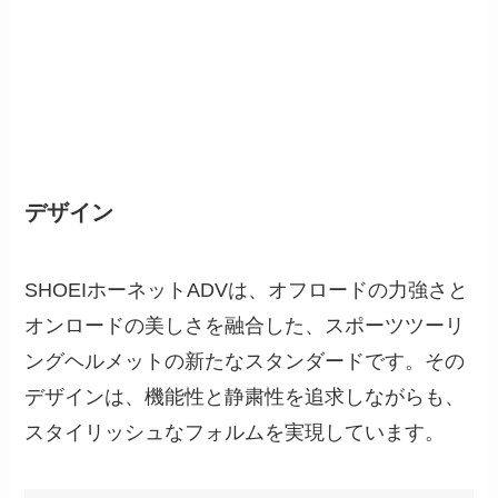
デザイン
SHOEIホーネットADVは、オフロードの力強さと
オンロードの美しさを融合した、スポーツツーリ
ングヘルメットの新たなスタンダードです。その
デザインは、機能性と静粛性を追求しながらも、
スタイリッシュなフォルムを実現しています。