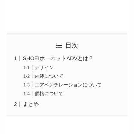
目次
SHOEIホーネットADVとは？
デザイン
内装について
エアベンチレーションについて
価格について
まとめ