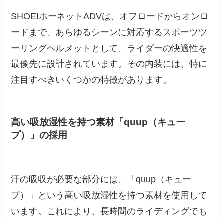
SHOEIホーネットADVは、オフロードからオンロ
ードまで、あらゆるシーンに対応するスポーツツ
ーリングヘルメットとして、ライダーの快適性を
最優先に設計されています。その内装には、特に
注目すべきいくつかの特徴があります。
高い吸放湿性を持つ素材「quup（キュー
プ）」の採用
汗の吸収が必要な部分には、「quup（キュー
プ）」という高い吸放湿性を持つ素材を使用して
います。これにより、長時間のライディングでも