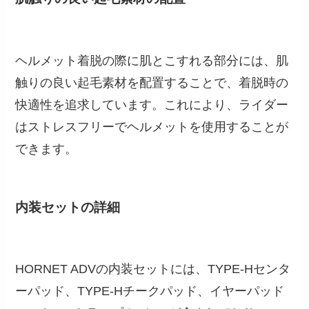
ヘルメット着脱の際に肌とこすれる部分には、肌
触りの良い起毛素材を配置することで、着脱時の
快適性を追求しています。これにより、ライダー
はストレスフリーでヘルメットを使用することが
できます。
内装セットの詳細
HORNET ADVの内装セットには、TYPE-Hセンタ
ーパッド、TYPE-Hチークパッド、イヤーパッド