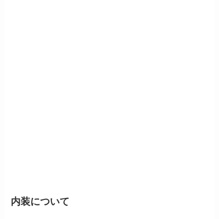
内装について