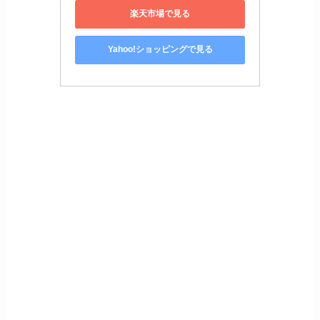
楽天市場で見る
Yahoo!ショッピングで見る