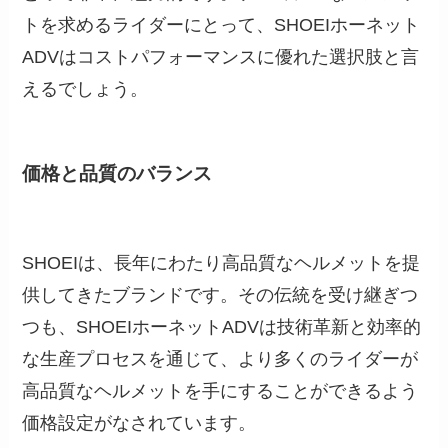
トを求めるライダーにとって、SHOEIホーネット
ADVはコストパフォーマンスに優れた選択肢と言
えるでしょう。
価格と品質のバランス
SHOEIは、長年にわたり高品質なヘルメットを提
供してきたブランドです。その伝統を受け継ぎつ
つも、SHOEIホーネットADVは技術革新と効率的
な生産プロセスを通じて、より多くのライダーが
高品質なヘルメットを手にすることができるよう
価格設定がなされています。