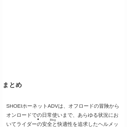
まとめ
SHOEIホーネットADVは、オフロードの冒険から
オンロードでの日常使いまで、あらゆる状況にお
Blog
いてライダーの安全と快適性を追求したヘルメッ