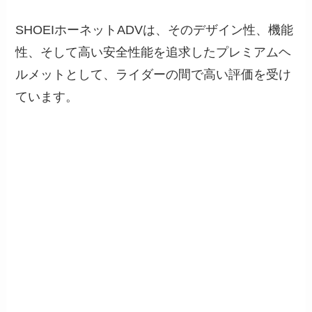
SHOEIホーネットADVは、そのデザイン性、機能
性、そして高い安全性能を追求したプレミアムヘ
ルメットとして、ライダーの間で高い評価を受け
ています。