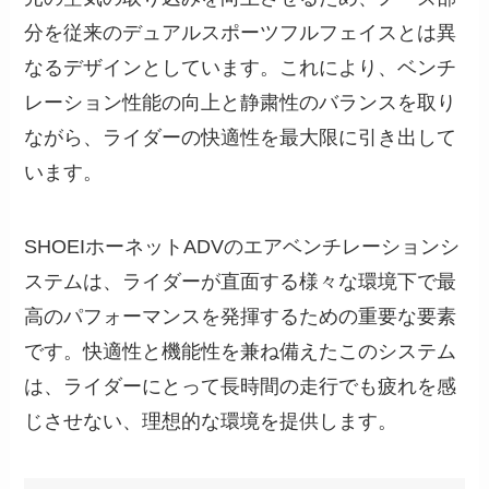
分を従来のデュアルスポーツフルフェイスとは異
なるデザインとしています。これにより、ベンチ
レーション性能の向上と静粛性のバランスを取り
ながら、ライダーの快適性を最大限に引き出して
います。
SHOEIホーネットADVのエアベンチレーションシ
ステムは、ライダーが直面する様々な環境下で最
高のパフォーマンスを発揮するための重要な要素
です。快適性と機能性を兼ね備えたこのシステム
は、ライダーにとって長時間の走行でも疲れを感
じさせない、理想的な環境を提供します。