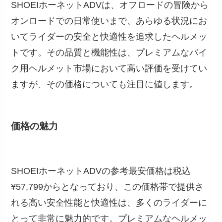
SHOEIホーネットADVは、オフロードの冒険から
オンロードでの日常使いまで、あらゆる状況にお
いてライダーの安全と快適性を追求したヘルメッ
トです。その品質と機能性は、プレミアムなバイ
ク用ヘルメット市場において高い評価を受けてい
ますが、その価格についても注目に値します。
価格の魅力
SHOEIホーネットADVの参考最安価格は税込
¥57,799からとなっており、この価格帯で提供さ
れる高い安全性能と快適性は、多くのライダーに
とって非常に魅力的です。プレミアムなヘルメッ