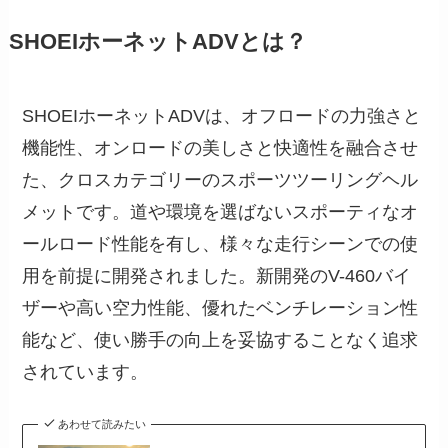
SHOEIホーネットADVとは？
SHOEIホーネットADVは、オフロードの力強さと
機能性、オンロードの美しさと快適性を融合させ
た、クロスカテゴリーのスポーツツーリングヘル
メットです。道や環境を選ばないスポーティなオ
ールロード性能を有し、様々な走行シーンでの使
用を前提に開発されました。新開発のV-460バイ
ザーや高い空力性能、優れたベンチレーション性
能など、使い勝手の向上を妥協することなく追求
されています。
あわせて読みたい