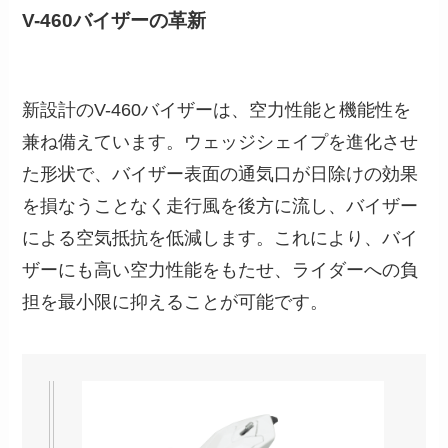
V-460バイザーの革新
新設計のV-460バイザーは、空力性能と機能性を
兼ね備えています。ウェッジシェイプを進化させ
た形状で、バイザー表面の通気口が日除けの効果
を損なうことなく走行風を後方に流し、バイザー
による空気抵抗を低減します。これにより、バイ
ザーにも高い空力性能をもたせ、ライダーへの負
担を最小限に抑えることが可能です。