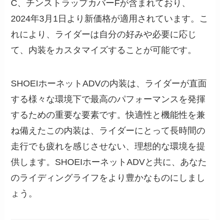
C、チンストラップカバーFが含まれており、
2024年3月1日より新価格が適用されています。こ
れにより、ライダーは自分の好みや必要に応じ
て、内装をカスタマイズすることが可能です。
SHOEIホーネットADVの内装は、ライダーが直面
する様々な環境下で最高のパフォーマンスを発揮
するための重要な要素です。快適性と機能性を兼
ね備えたこの内装は、ライダーにとって長時間の
走行でも疲れを感じさせない、理想的な環境を提
供します。SHOEIホーネットADVと共に、あなた
のライディングライフをより豊かなものにしまし
ょう。