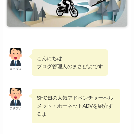
こんにちは
ブログ管理人のまさぴよです
まさぴよ
SHOEIの人気アドベンチャーヘル
メット・ホーネットADVを紹介す
まさぴよ
るよ