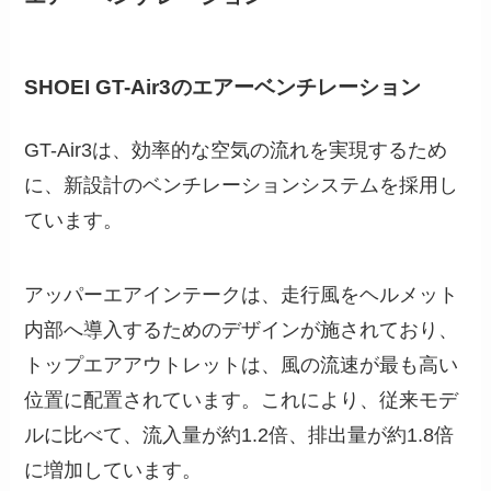
SHOEI GT-Air3のエアーベンチレーション
GT-Air3は、効率的な空気の流れを実現するため
に、新設計のベンチレーションシステムを採用し
ています。
アッパーエアインテークは、走行風をヘルメット
内部へ導入するためのデザインが施されており、
トップエアアウトレットは、風の流速が最も高い
位置に配置されています。これにより、従来モデ
ルに比べて、流入量が約1.2倍、排出量が約1.8倍
に増加しています。