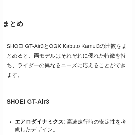
まとめ
SHOEI GT-Air3とOGK Kabuto Kamui3の比較をま
とめると、両モデルはそれぞれに優れた特徴を持
ち、ライダーの異なるニーズに応えることができ
ます。
SHOEI GT-Air3
エアロダイナミクス
: 高速走行時の安定性を考
慮したデザイン。