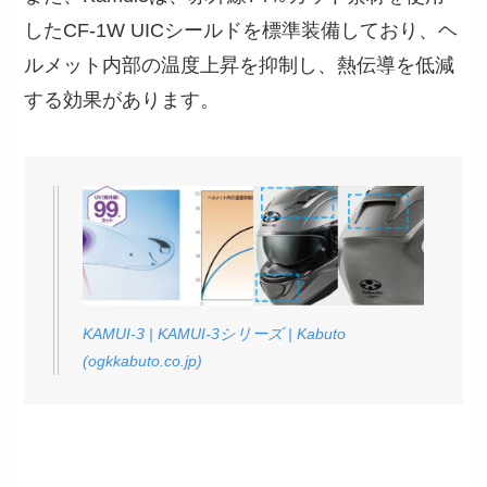
したCF-1W UICシールドを標準装備しており、ヘ
ルメット内部の温度上昇を抑制し、熱伝導を低減
する効果があります。
KAMUI-3 | KAMUI-3シリーズ | Kabuto
(ogkkabuto.co.jp)