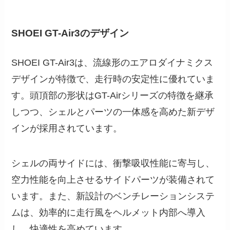
SHOEI GT-Air3のデザイン
SHOEI GT-Air3は、流線形のエアロダイナミクス
デザインが特徴で、走行時の安定性に優れていま
す。頭頂部の形状はGT-Airシリーズの特徴を継承
しつつ、シェルとパーツの一体感を高めた新デザ
インが採用されています。
シェルの両サイドには、衝撃吸収性能に寄与し、
空力性能を向上させるサイドパーツが装備されて
います。また、新設計のベンチレーションシステ
ムは、効率的に走行風をヘルメット内部へ導入
し、快適性を高めています。