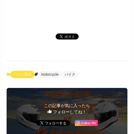
バイク用品
motorcycle
バイク
この記事が気に入ったら
フォローしてね！
Follow Me
Blog