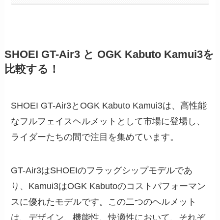
SHOEI GT-Air3 と OGK Kabuto Kamui3を
比較する！
SHOEI GT-Air3とOGK Kabuto Kamui3は、高性能
なフルフェイスヘルメットとして市場に登場し、
ライダーたちの間で注目を集めています。
GT-Air3はSHOEIのフラッグシップモデルであ
り、Kamui3はOGK Kabutoのコストパフォーマン
スに優れたモデルです。この二つのヘルメット
は、デザイン、機能性、快適性において、それぞ