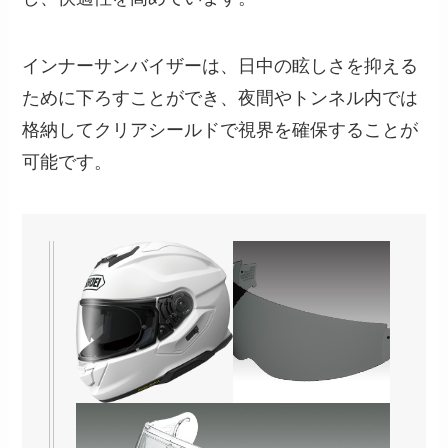
インナーサンバイザーは、日中の眩しさを抑える
ために下ろすことができ、夜間やトンネル内では
格納してクリアシールドで視界を確保することが
可能です。