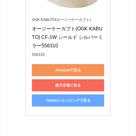
OGK KABUTO(オージーケーカブト)
オージーケーカブト(OGK KABU
TO) CF-1W シールド シルバーミ
ラー556310
556310
Amazonで見る
楽天市場で見る
Yahoo!ショッピングで見る