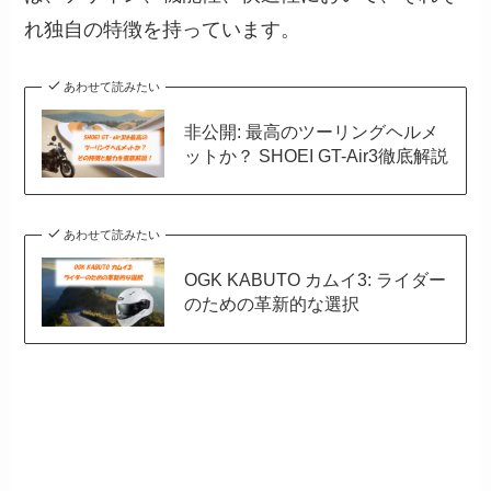
れ独自の特徴を持っています。
あわせて読みたい
非公開: 最高のツーリングヘルメ
ットか？ SHOEI GT-Air3徹底解説
あわせて読みたい
OGK KABUTO カムイ3: ライダー
のための革新的な選択