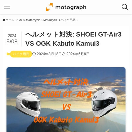
ホーム
Car & Motorcycle
Motorcycle
バイク用品
ヘルメット対決: SHOEI GT-Air3
2024
5/08
VS OGK Kabuto Kamui3
2024年3月18日
2024年5月8日
バイク用品