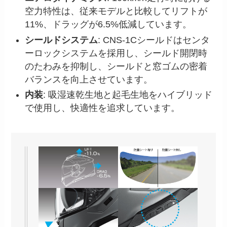
空力特性は、従来モデルと比較してリフトが
11%、ドラッグが6.5%低減しています。
シールドシステム
: CNS-1Cシールドはセンタ
ーロックシステムを採用し、シールド開閉時
のたわみを抑制し、シールドと窓ゴムの密着
バランスを向上させています。
内装
: 吸湿速乾生地と起毛生地をハイブリッド
で使用し、快適性を追求しています。