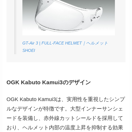
GT-Air 3 | FULL-FACE HELMET｜ヘルメット
SHOEI
OGK Kabuto Kamui3のデザイン
OGK Kabuto Kamui3は、実用性を重視したシンプ
ルなデザインが特徴です。大型インナーサンシェ
ードを装備し、赤外線カットシールドを採用して
おり、ヘルメット内部の温度上昇を抑制する効果