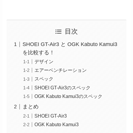
目次
SHOEI GT-Air3 と OGK Kabuto Kamui3
を比較する！
デザイン
エアーベンチレーション
スペック
SHOEI GT-Air3のスペック
OGK Kabuto Kamui3のスペック
まとめ
SHOEI GT-Air3
OGK Kabuto Kamui3