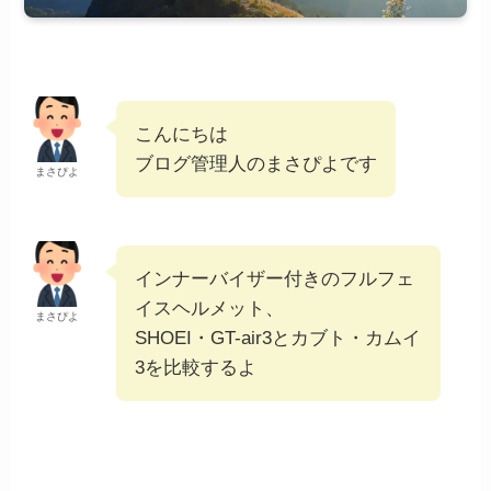
こんにちは
ブログ管理人のまさぴよです
まさぴよ
インナーバイザー付きのフルフェ
イスヘルメット、
まさぴよ
SHOEI・GT-air3とカブト・カムイ
3を比較するよ