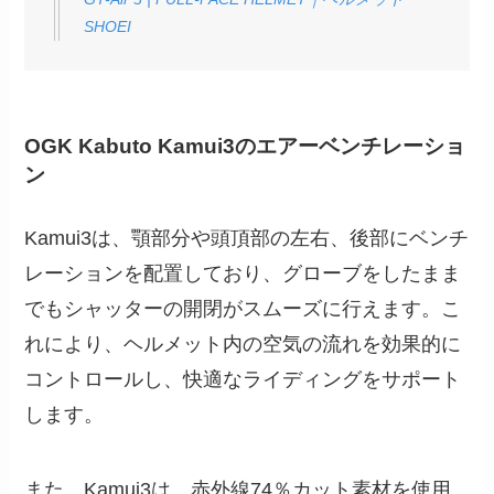
SHOEI
OGK Kabuto Kamui3のエアーベンチレーショ
ン
Kamui3は、顎部分や頭頂部の左右、後部にベンチ
レーションを配置しており、グローブをしたまま
でもシャッターの開閉がスムーズに行えます。こ
れにより、ヘルメット内の空気の流れを効果的に
コントロールし、快適なライディングをサポート
します。
また、Kamui3は、赤外線74％カット素材を使用