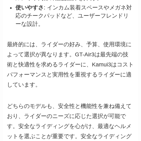
使いやすさ
: インカム装着スペースやメガネ対
応のチークパッドなど、ユーザーフレンドリ
ーな設計。
最終的には、ライダーの好み、予算、使用環境に
よって選択が異なります。GT-Air3は最先端の技
術と快適性を求めるライダーに、Kamui3はコスト
パフォーマンスと実用性を重視するライダーに適
しています。
どちらのモデルも、安全性と機能性を兼ね備えて
おり、ライダーのニーズに応じた選択が可能で
す。安全なライディングを心がけ、最適なヘルメ
ットを選ぶことが重要です。安全なライディング