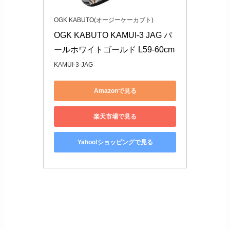
OGK KABUTO(オージーケーカブト)
OGK KABUTO KAMUI-3 JAG パ
ールホワイトゴールド L59-60cm
KAMUI-3-JAG
Amazonで見る
楽天市場で見る
Yahoo!ショッピングで見る