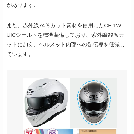
があります。
また、赤外線74％カット素材を使用したCF-1W
UICシールドを標準装備しており、紫外線99％カ
ットに加え、ヘルメット内部への熱伝導を低減し
ています。