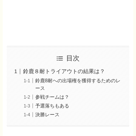
目次
鈴鹿８耐トライアウトの結果は？
鈴鹿8耐への出場権を獲得するためのレ
ース
参戦チームは？
予選落ちもある
決勝レース