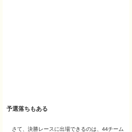
予選落ちもある
さて、決勝レースに出場できるのは、44チーム