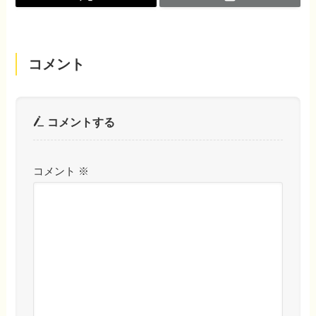
コメント
コメントする
コメント
※