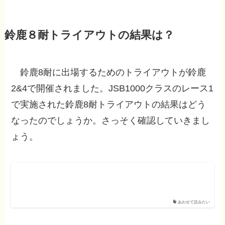
鈴鹿８耐トライアウトの結果は？
鈴鹿8耐に出場するためのトライアウトが鈴鹿
2&4で開催されました。JSB1000クラスのレース1
で実施された鈴鹿8耐トライアウトの結果はどう
なったのでしょうか。さっそく確認していきまし
ょう。
あわせて読みたい