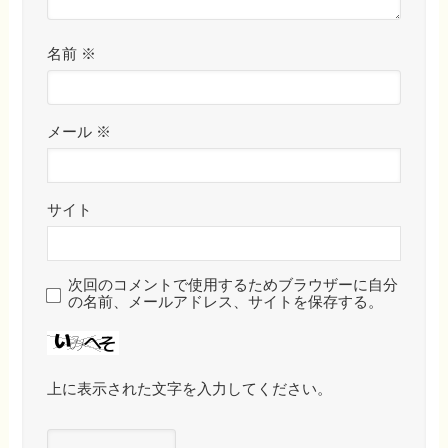
名前
※
メール
※
サイト
次回のコメントで使用するためブラウザーに自分
の名前、メールアドレス、サイトを保存する。
上に表示された文字を入力してください。