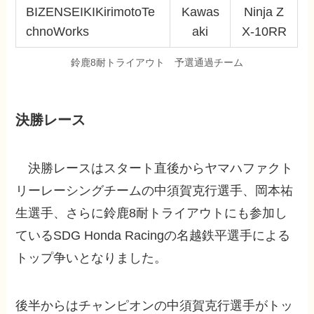
BIZENSEIKIKirimotoTe
Kawas
Ninja Z
chnoWorks
aki
X-10RR
鈴鹿8耐トライアウト 予選通過チーム
決勝レース
決勝レースはスタート直後からヤマハファクト
リーレーシングチームの中須賀克行選手、岡本祐
生選手、さらに鈴鹿8耐トライアウトにも参加し
ているSDG Honda Racingの名越鉄平選手による
トップ争いとなりました。
後半からはチャンピオンの中須賀克行選手がトッ