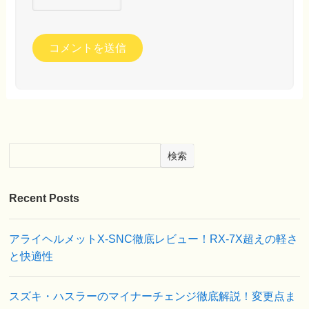
検索
Recent Posts
アライヘルメットX-SNC徹底レビュー！RX-7X超えの軽さ
と快適性
スズキ・ハスラーのマイナーチェンジ徹底解説！変更点ま