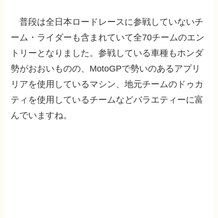
普段は全日本ロードレースに参戦していないチ
ーム・ライダーも含まれていて全70チームのエン
トリーとなりました。参戦している車種もホンダ
勢がおおいものの、MotoGPで勢いのあるアプリ
リアを使用しているマシン、地元チームのドゥカ
ティを使用しているチームなどバラエティーに富
んでいますね。