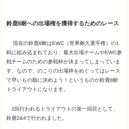
鈴鹿8耐への出場権を獲得するためのレース
現在の鈴鹿8耐はEWC（世界耐久選手権）の1
戦に組み込まれており、最大出場チームやEWC参
戦チームのための参戦枠が決まってしまっていま
す。なので、のこりの出場枠をめぐってはレース
で早いもの順に決めよう！というものが鈴鹿8耐
トライアウトになります。
2回行われるトライアウトの第一回目として、
鈴鹿2&4で行われました。