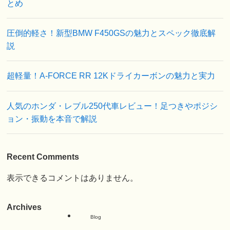
とめ
圧倒的軽さ！新型BMW F450GSの魅力とスペック徹底解
説
超軽量！A-FORCE RR 12Kドライカーボンの魅力と実力
人気のホンダ・レブル250代車レビュー！足つきやポジシ
ョン・振動を本音で解説
Recent Comments
表示できるコメントはありません。
Archives
Blog