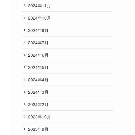
2024年11月
2024年10月
2024年8月
2024年7月
2024年6月
2024年5月
2024年4月
2024年3月
2024年2月
2023年10月
2023年9月