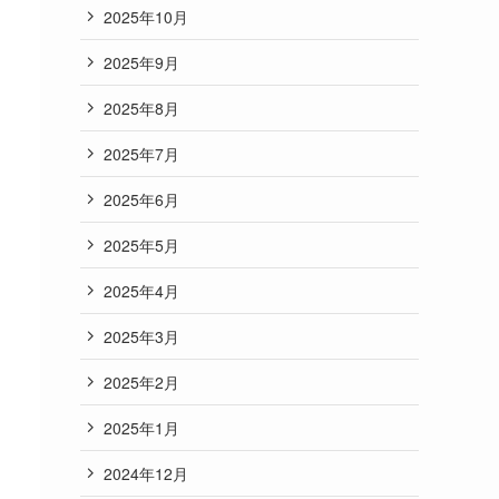
2025年10月
2025年9月
2025年8月
2025年7月
2025年6月
2025年5月
2025年4月
2025年3月
2025年2月
2025年1月
2024年12月