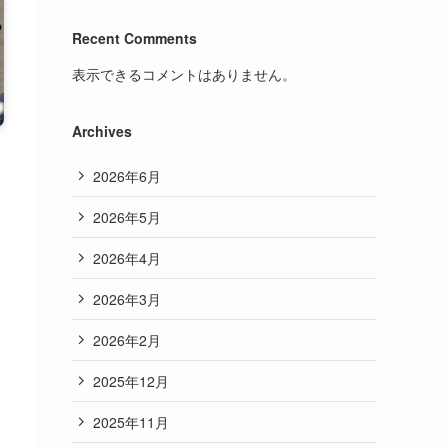
Recent Comments
表示できるコメントはありません。
Archives
2026年6月
2026年5月
2026年4月
2026年3月
2026年2月
2025年12月
2025年11月