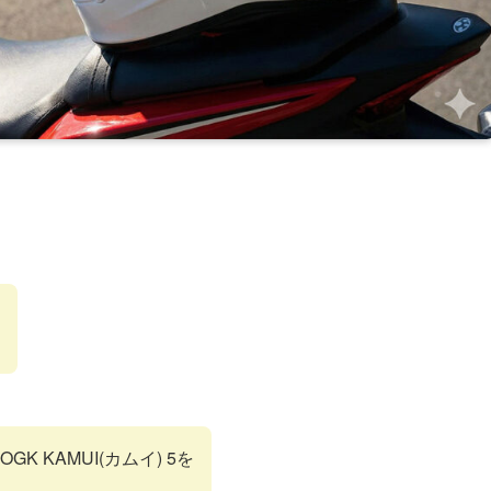
 KAMUI(カムイ) 5を