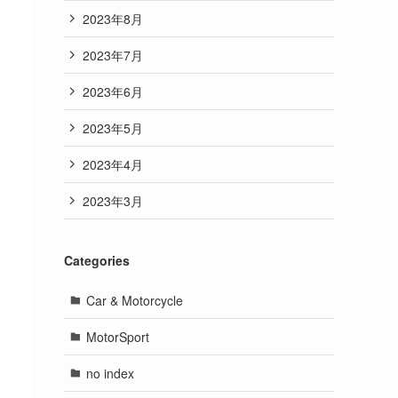
2023年8月
2023年7月
2023年6月
2023年5月
2023年4月
2023年3月
Categories
Car & Motorcycle
MotorSport
no index