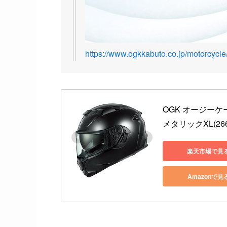
https://www.ogkkabuto.co.jp/motorcycle
OGK オージーケー
メタリックXL(26
楽天市場で見
Amazonで見