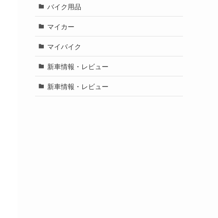
バイク用品
マイカー
マイバイク
新車情報・レビュー
新車情報・レビュー