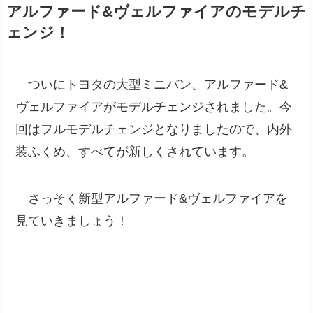
アルファード&ヴェルファイアのモデルチ
ェンジ！
ついにトヨタの大型ミニバン、アルファード&
ヴェルファイアがモデルチェンジされました。今
回はフルモデルチェンジとなりましたので、内外
装ふくめ、すべてが新しくされています。
さっそく新型アルファード&ヴェルファイアを
見ていきましょう！