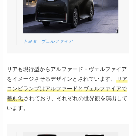
トヨタ ヴェルファイア
リアも現行型からアルファード・ヴェルファイア
をイメージさせるデザインとされています。
リア
コンビランプはアルファードとヴェルファイアで
差別化
されており、それぞれの世界観を演出して
います。