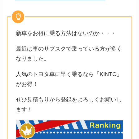
新車をお得に乗る方法はないのか・・・
最近は車のサブスクで乗っている方が多く
なりました。
人気のトヨタ車に早く乗るなら「KINTO」
がお得！
ぜひ見積もりから登録をよろしくお願いし
ます！