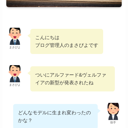
こんにちは
ブログ管理人のまさぴよです
まさぴよ
ついにアルファード&ヴェルファ
イアの新型が発表されたね
まさぴよ
どんなモデルに生まれ変わったの
かな？
助手