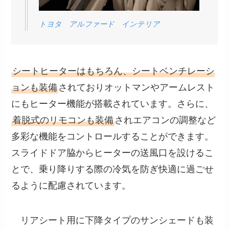
トヨタ アルファード インテリア
シートヒーターはもちろん、シートベンチレーシ
ョンも装備
されておりオットマンやアームレスト
にもヒーター機能が搭載されています。さらに、
着脱式のリモコンも装備
されエアコンの調整など
多彩な機能をコントロールすることができます。
スライドドア脇からヒーターの送風口を設けるこ
とで、乗り降りする際の冷気を防ぎ快適に過ごせ
るように配慮されています。
リアシート用に下降タイプのサンシェードも装