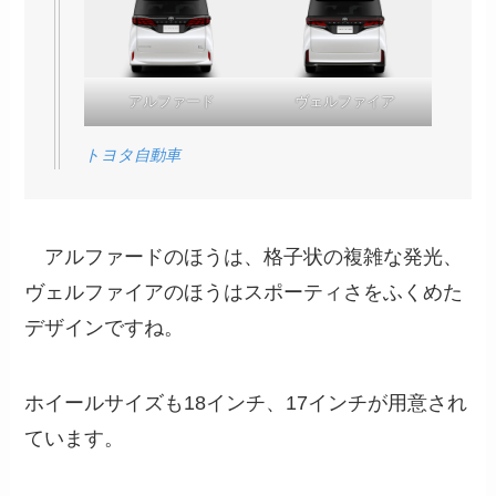
アルファード
ヴェルファイア
トヨタ自動車
アルファードのほうは、格子状の複雑な発光、
ヴェルファイアのほうはスポーティさをふくめた
デザインですね。
ホイールサイズも18インチ、17インチが用意され
ています。