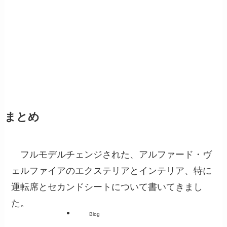
まとめ
フルモデルチェンジされた、アルファード・ヴ
ェルファイアのエクステリアとインテリア、特に
運転席とセカンドシートについて書いてきまし
た。
Blog