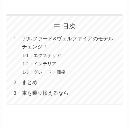
目次
アルファード&ヴェルファイアのモデル
チェンジ！
エクステリア
インテリア
グレード・価格
まとめ
車を乗り換えるなら