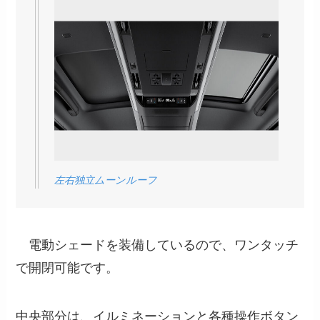
左右独立ムーンルーフ
電動シェードを装備しているので、ワンタッチ
で開閉可能です。
中央部分は、イルミネーションと各種操作ボタン