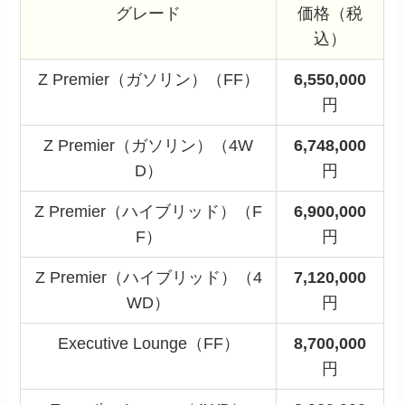
グレード
価格（税
込）
Z Premier（ガソリン）（FF）
6,550,000
円
Z Premier（ガソリン）（4W
6,748,000
D）
円
Z Premier（ハイブリッド）（F
6,900,000
F）
円
Z Premier（ハイブリッド）（4
7,120,000
WD）
円
Executive Lounge（FF）
8,700,000
円