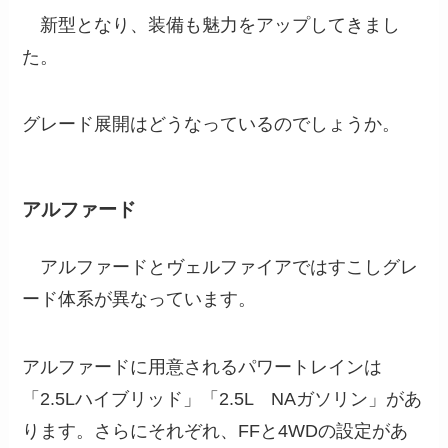
新型となり、装備も魅力をアップしてきまし
た。
グレード展開はどうなっているのでしょうか。
アルファード
アルファードとヴェルファイアではすこしグレ
ード体系が異なっています。
アルファードに用意されるパワートレインは
「2.5Lハイブリッド」「2.5L NAガソリン」があ
ります。さらにそれぞれ、FFと4WDの設定があ