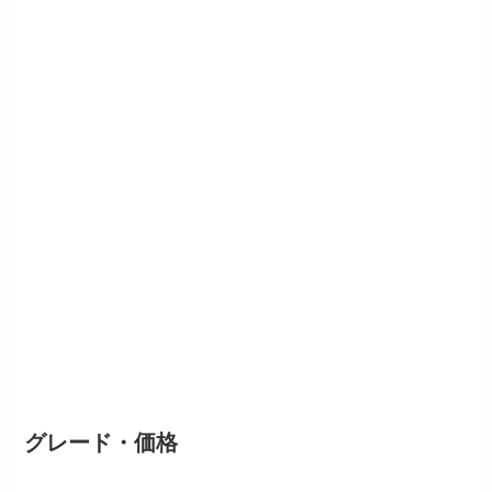
グレード・価格