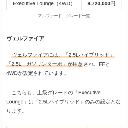
Executive Lounge（4WD）
8,720,000
円
アルファード グレード一覧
ヴェルファイア
ヴェルファイアには、「2.5Lハイブリッド」
「2.5L ガソリンターボ」が用意
され、FFと
4WDが設定されています。
こちらも、上級グレードの「Executive
Lounge」は「2.5Lハイブリッド」のみの設定とな
ります。