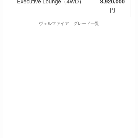
Executive Lounge（4WD）
8,920,000
円
ヴェルファイア グレード一覧