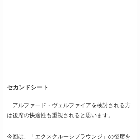
セカンドシート
アルファード・ヴェルファイアを検討される方
は後席の快適性も重視されると思います。
今回は、「エクスクルーシブラウンジ」の後席を