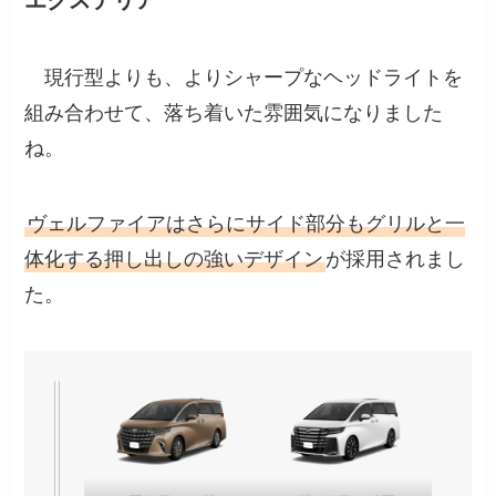
エクステリア
現行型よりも、よりシャープなヘッドライトを
組み合わせて、落ち着いた雰囲気になりました
ね。
ヴェルファイアはさらにサイド部分もグリルと一
体化する押し出しの強いデザイン
が採用されまし
た。