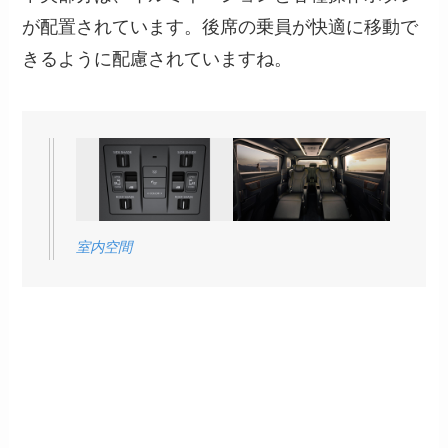
が配置されています。後席の乗員が快適に移動で
きるように配慮されていますね。
室内空間