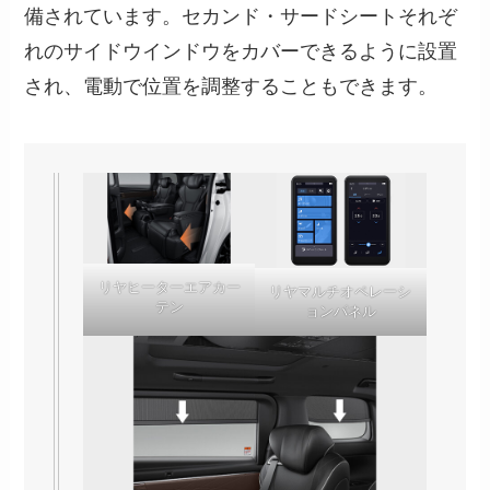
備されています。セカンド・サードシートそれぞ
れのサイドウインドウをカバーできるように設置
され、電動で位置を調整することもできます。
リヤヒーターエアカー
リヤマルチオペレーシ
テン
ョンパネル