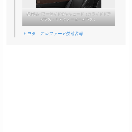
後席用パワーサイドサンシェード（スライドドア
ガラス・リヤクォーターガラス）
トヨタ アルファード快適装備