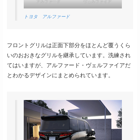
アルファード
ヴェルファイア
トヨタ アルファード
フロントグリルは正面下部分をほとんど覆うくら
いのおおきなグリルを継承しています。洗練され
てはいますが、アルファード・ヴェルファイアだ
とわかるデザインにまとめられています。