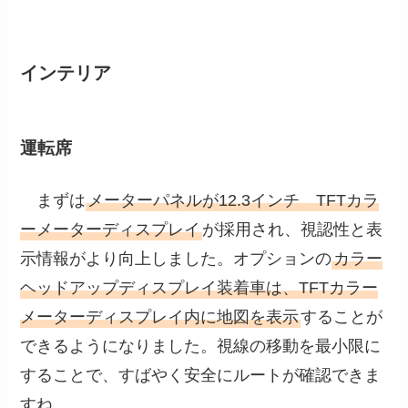
インテリア
運転席
まずは
メーターパネルが12.3インチ TFTカラ
ーメーターディスプレイ
が採用され、視認性と表
示情報がより向上しました。オプションの
カラー
ヘッドアップディスプレイ装着車は、TFTカラー
メーターディスプレイ内に地図を表示
することが
できるようになりました。視線の移動を最小限に
することで、すばやく安全にルートが確認できま
すね。