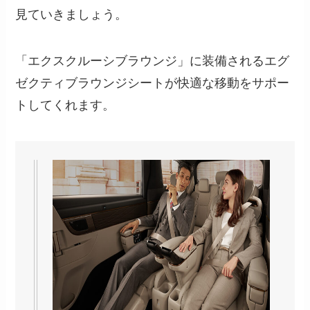
見ていきましょう。
「エクスクルーシブラウンジ」に装備されるエグ
ゼクティブラウンジシートが快適な移動をサポー
トしてくれます。