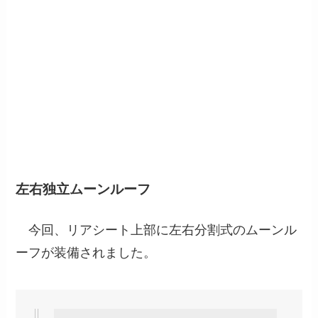
左右独立ムーンルーフ
今回、リアシート上部に左右分割式のムーンル
ーフが装備されました。