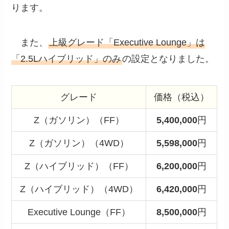
ります。
また、
上級グレード「Executive Lounge」は
「2.5Lハイブリッド」のみ
の設定となりました。
グレード
価格（税込）
Z（ガソリン）（FF）
5,400,000
円
Z（ガソリン）（4WD）
5,598,000
円
Z（ハイブリッド）（FF）
6,200,000
円
Z（ハイブリッド）（4WD）
6,420,000
円
Executive Lounge（FF）
8,500,000
円