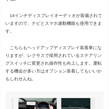
14インチディスプレイオーディオが装備されて
いますので、ナビとスマホ連動機能も使用できま
す。
こちらもヘッドアップディスプレイ装着車にな
りますが、レクサスで採用されているステアリン
グスイッチに変更され操作性も向上します。運転
する機会が多い方はオプション装着してもいいか
もしれせんね。