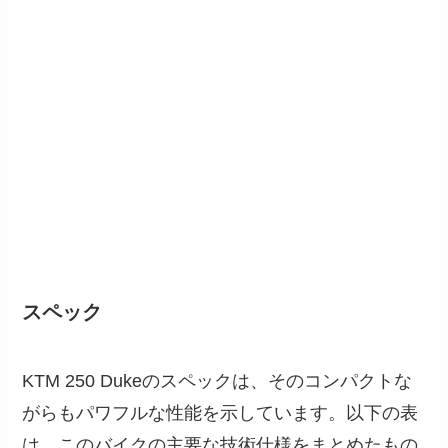
スペック
KTM 250 Dukeのスペックは、そのコンパクトな
がらもパワフルな性能を示しています。以下の表
は、このバイクの主要な技術仕様をまとめたもの