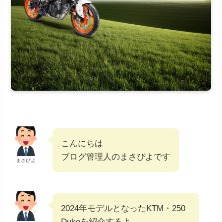
こんにちは
ブログ管理人のまさぴよです
まさぴよ
2024年モデルとなったKTM・250
Dukeを紹介するよ