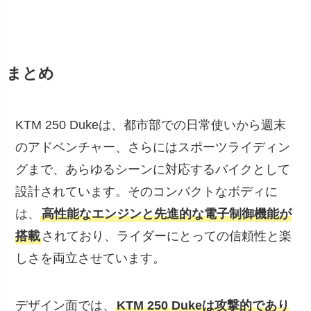
まとめ
KTM 250 Dukeは、都市部での日常使いから週末
のアドベンチャー、さらにはスポーツライディン
グまで、あらゆるシーンに対応するバイクとして
設計されています。そのコンパクトなボディに
は、
高性能なエンジンと先進的な電子制御機能が
搭載
されており、ライダーにとっての信頼性と楽
しさを両立させています。
デザイン面では、
KTM 250 Dukeは攻撃的であり