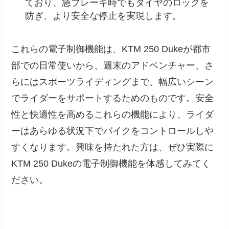
ており、急ブレーキ時でもタイヤのロックを
防ぎ、より安全な停止を実現します。
これらの電子制御機能は、KTM 250 Dukeが都市
部での日常使いから、週末のアドベンチャー、さ
らにはスポーツライディングまで、幅広いシーン
でライダーをサポートするためのものです。安全
性と快適性を高めるこれらの機能により、ライダ
ーはあらゆる状況下でバイクをコントロールしや
すくなります。興味を持たれた方は、ぜひ実際に
KTM 250 Dukeの電子制御機能を体感してみてく
ださい。