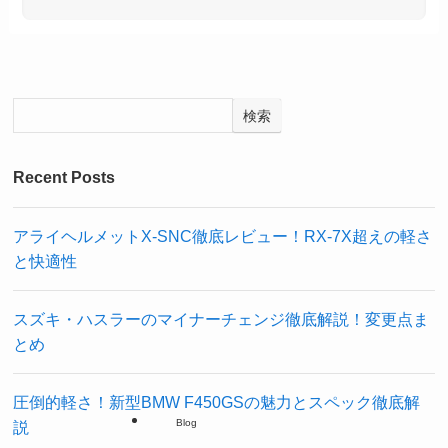
検索
Recent Posts
アライヘルメットX-SNC徹底レビュー！RX-7X超えの軽さ
と快適性
スズキ・ハスラーのマイナーチェンジ徹底解説！変更点ま
とめ
圧倒的軽さ！新型BMW F450GSの魅力とスペック徹底解
Blog
説