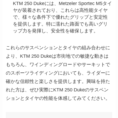
KTM 250 Dukeには、Metzeler Sportec M5タイ
ヤが装着されており、これらは高性能タイヤ
で、様々な条件下で優れたグリップと安定性
を提供します。特に濡れた路面でも高いグリ
ップ力を発揮し、安全性を確保します。
これらのサスペンションとタイヤの組み合わせに
より、KTM 250 Dukeは市街地での敏捷な動きは
もちろん、ワインディングロードやサーキットで
のスポーツライディングにおいても、ライダーに
確かな信頼性と楽しさを提供します。興味を持た
れた方は、ぜひ実際にKTM 250 Dukeのサスペン
ションとタイヤの性能を体感してみてください。