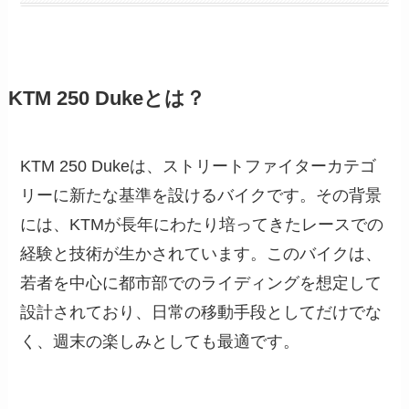
KTM 250 Dukeとは？
KTM 250 Dukeは、ストリートファイターカテゴ
リーに新たな基準を設けるバイクです。その背景
には、KTMが長年にわたり培ってきたレースでの
経験と技術が生かされています。このバイクは、
若者を中心に都市部でのライディングを想定して
設計されており、日常の移動手段としてだけでな
く、週末の楽しみとしても最適です。