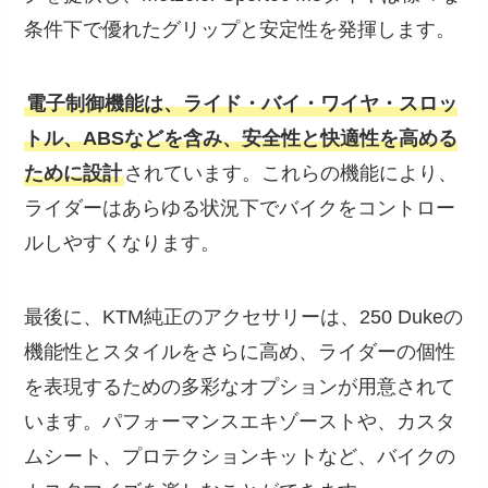
条件下で優れたグリップと安定性を発揮します。
電子制御機能は、ライド・バイ・ワイヤ・スロッ
トル、ABSなどを含み、安全性と快適性を高める
ために設計
されています。これらの機能により、
ライダーはあらゆる状況下でバイクをコントロー
ルしやすくなります。
最後に、KTM純正のアクセサリーは、250 Dukeの
機能性とスタイルをさらに高め、ライダーの個性
を表現するための多彩なオプションが用意されて
います。パフォーマンスエキゾーストや、カスタ
ムシート、プロテクションキットなど、バイクの