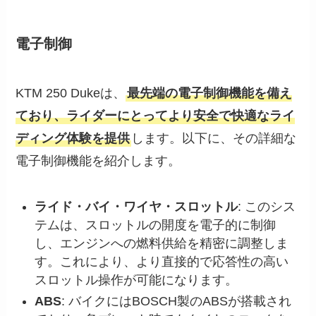
電子制御
KTM 250 Dukeは、
最先端の電子制御機能を備え
ており、ライダーにとってより安全で快適なライ
ディング体験を提供
します。以下に、その詳細な
電子制御機能を紹介します。
ライド・バイ・ワイヤ・スロットル
: このシス
テムは、スロットルの開度を電子的に制御
し、エンジンへの燃料供給を精密に調整しま
す。これにより、より直接的で応答性の高い
スロットル操作が可能になります。
ABS
: バイクにはBOSCH製のABSが搭載され