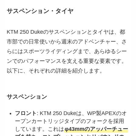
サスペンション・タイヤ
KTM 250 Dukeのサスペンションとタイヤは、都
市部での日常使いから週末のアドベンチャー、さ
らにはスポーツライディングまで、あらゆるシー
ンでのパフォーマンスを支える重要な要素です。
以下に、それぞれの詳細を紹介します。
サスペンション
フロント
: KTM 250 Dukeは、WP製APEXのオ
ープンカートリッジタイプのフォークを採用
しています。これは
φ43mmのアッパーチュー