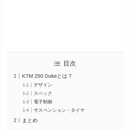
目次
KTM 250 Dukeとは？
デザイン
スペック
電子制御
サスペンション・タイヤ
まとめ