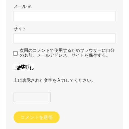
メール
※
サイト
次回のコメントで使用するためブラウザーに自分
の名前、メールアドレス、サイトを保存する。
上に表示された文字を入力してください。