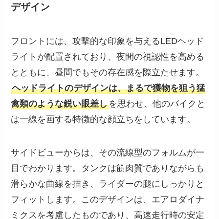
デザイン
フロントには、攻撃的な印象を与えるLEDヘッド
ライトが配置されており、夜間の視認性を高める
とともに、昼間でもその存在感を際立たせます。
ヘッドライトのデザインは、まるで獲物を狙う猛
禽類のような鋭い眼差し
を思わせ、他のバイクと
は一線を画する特徴的な顔立ちをしています。
サイドビューからは、その流線型のフォルムが一
目でわかります。タンクは筋肉質でありながらも
滑らかな曲線を描き、ライダーの腿にしっかりと
フィットします。このデザインは、エアロダイナ
ミクスを考慮したものであり、高速走行時の安定