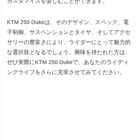
カスタマイズを楽しむことができます。
KTM 250 Dukeは、そのデザイン、スペック、電
子制御、サスペンションとタイヤ、そしてアクセ
サリーの豊富さにより、ライダーにとって魅力的
な選択肢となるでしょう。興味を持たれた方は、
ぜひ実際にKTM 250 Dukeで、あなたのライディ
ングライフをさらに充実させてみてください。