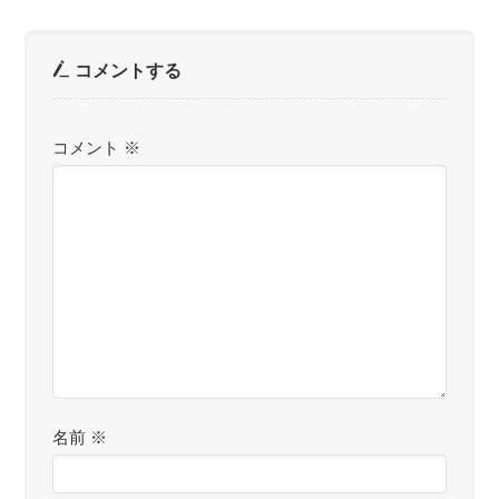
コメントする
コメント
※
名前
※