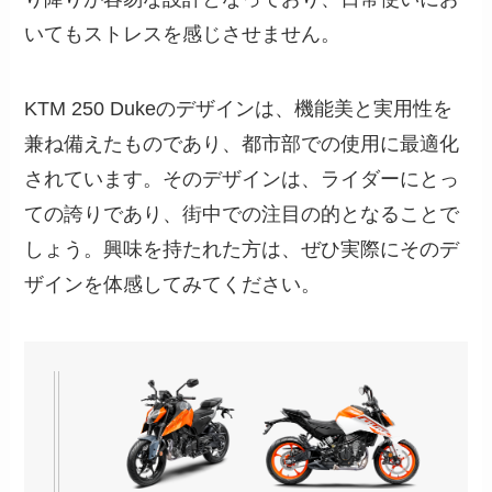
いてもストレスを感じさせません。
KTM 250 Dukeのデザインは、機能美と実用性を
兼ね備えたものであり、都市部での使用に最適化
されています。そのデザインは、ライダーにとっ
ての誇りであり、街中での注目の的となることで
しょう。興味を持たれた方は、ぜひ実際にそのデ
ザインを体感してみてください。