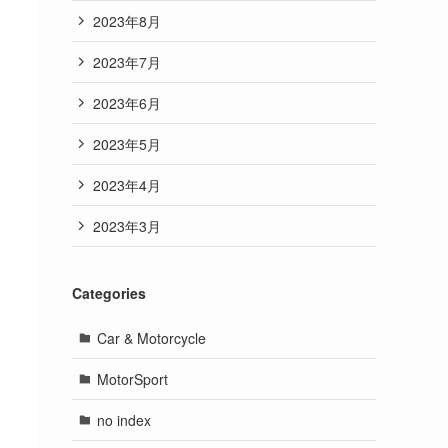
2023年8月
2023年7月
2023年6月
2023年5月
2023年4月
2023年3月
Categories
Car & Motorcycle
MotorSport
no index