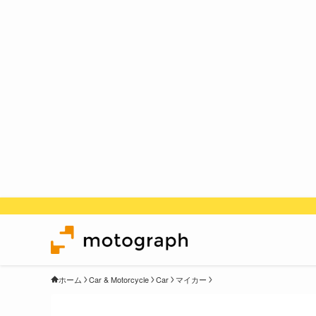
ホーム
Car & Motorcycle
Car
マイカー