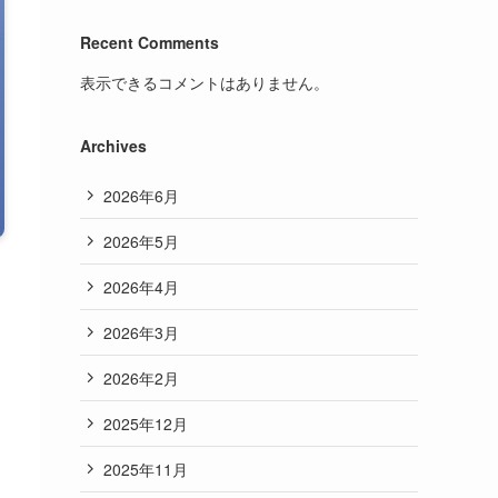
Recent Comments
表示できるコメントはありません。
Archives
2026年6月
2026年5月
2026年4月
2026年3月
2026年2月
2025年12月
2025年11月