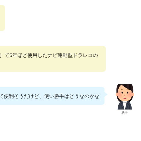
7）で5年ほど使用したナビ連動型ドラレコの
て便利そうだけど、使い勝手はどうなのかな
助手