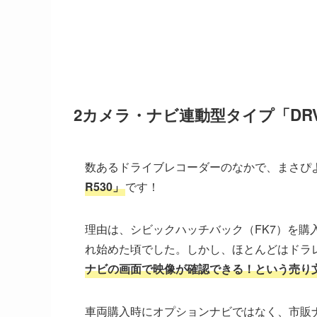
2カメラ・ナビ連動型タイプ「DRV-
数あるドライブレコーダーのなかで、まさぴ
R530」
です！
理由は、シビックハッチバック（FK7）を
れ始めた頃でした。しかし、ほとんどはドラ
ナビの画面で映像が確認できる！という売り
車両購入時にオプションナビではなく、市販