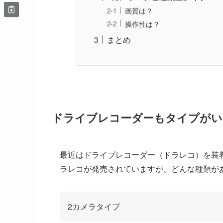
画質は？
操作性は？
まとめ
ドライブレコーダーもタイプがい
最近はドライブレコーダー（ドラレコ）を装
ラレコが発売されていますが、どんな種類が
2カメラタイプ