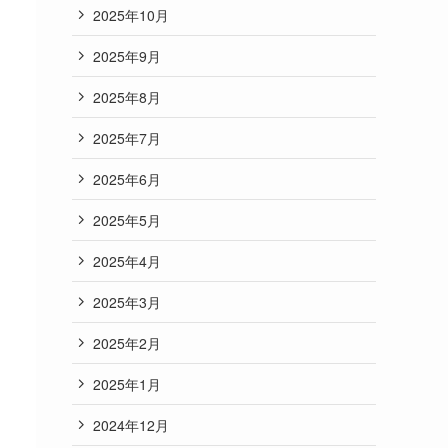
2025年10月
2025年9月
2025年8月
2025年7月
2025年6月
2025年5月
2025年4月
2025年3月
2025年2月
2025年1月
2024年12月