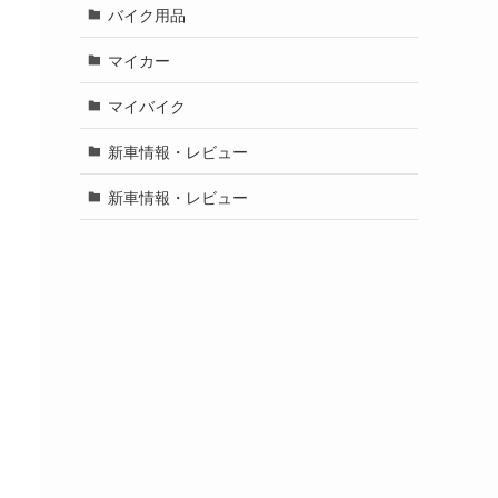
バイク用品
マイカー
マイバイク
新車情報・レビュー
新車情報・レビュー