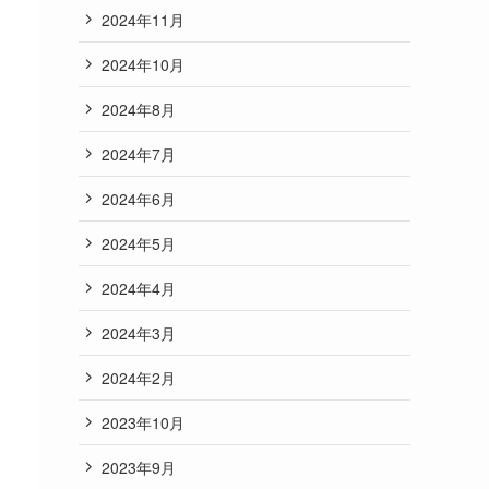
2024年11月
2024年10月
2024年8月
2024年7月
2024年6月
2024年5月
2024年4月
2024年3月
2024年2月
2023年10月
2023年9月