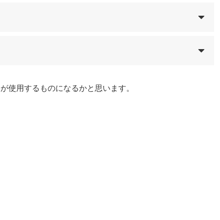
ーが使用するものになるかと思います。