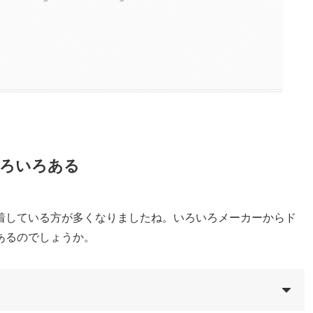
ろいろある
着している方が多くなりましたね。いろいろメーカーからド
あるのでしょうか。