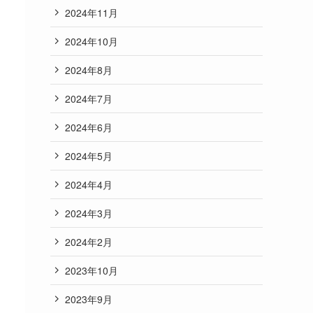
2024年11月
2024年10月
2024年8月
2024年7月
2024年6月
2024年5月
2024年4月
2024年3月
2024年2月
2023年10月
2023年9月