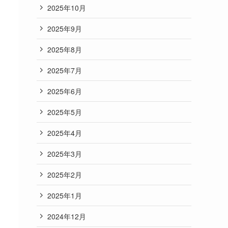
2025年10月
2025年9月
2025年8月
2025年7月
2025年6月
2025年5月
2025年4月
2025年3月
2025年2月
2025年1月
2024年12月