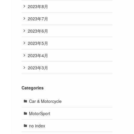
2023年8月
2023年7月
2023年6月
2023年5月
2023年4月
2023年3月
Categories
Car & Motorcycle
MotorSport
no index