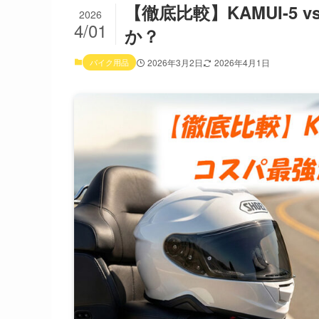
【徹底比較】KAMUI-5 
2026
4/01
か？
バイク用品
2026年3月2日
2026年4月1日