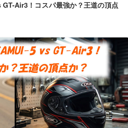
vs GT-Air3！コスパ最強か？王道の頂点