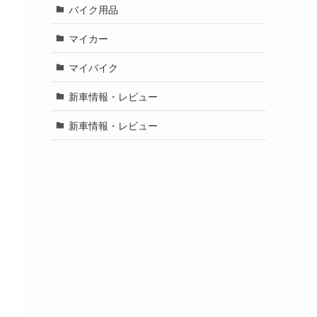
バイク用品
マイカー
マイバイク
新車情報・レビュー
新車情報・レビュー