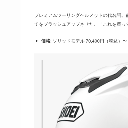
プレミアムツーリングヘルメットの代名詞。前作
てをブラッシュアップさせた、「これを買っ
価格
: ソリッドモデル 70,400円（税込）〜