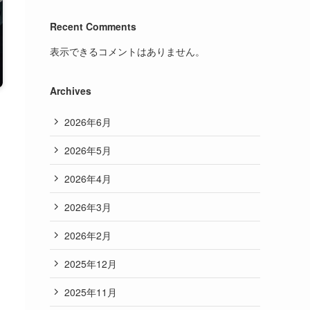
Recent Comments
表示できるコメントはありません。
Archives
2026年6月
2026年5月
2026年4月
2026年3月
2026年2月
2025年12月
2025年11月