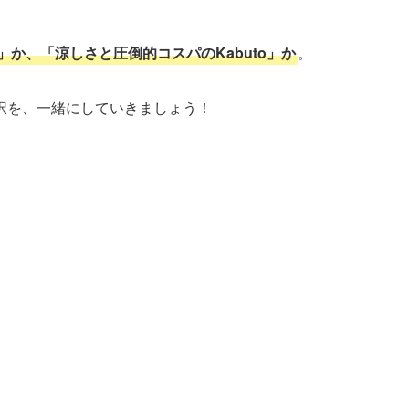
」か、「涼しさと圧倒的コスパのKabuto」か
。
択を、一緒にしていきましょう！