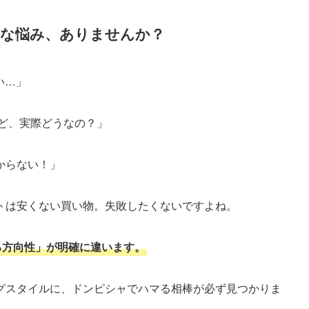
な悩み、ありませんか？
い…」
いけど、実際どうなの？」
からない！」
トは安くない買い物。失敗したくないですよね。
る方向性」が明確に違います。
グスタイルに、ドンピシャでハマる相棒が必ず見つかりま