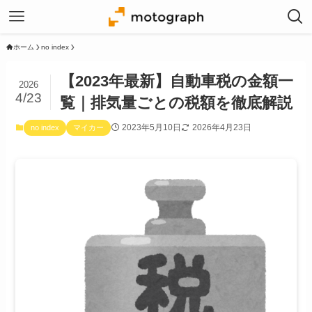
ホーム
no index
【2023年最新】自動車税の金額一
2026
4/23
覧｜排気量ごとの税額を徹底解説
2023年5月10日
2026年4月23日
no index
マイカー