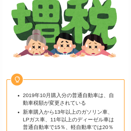
2019年10月購入分の普通自動車は、自
動車税額が変更されている
新車購入から13年以上のガソリン車、
LPガス車、11年以上のディーゼル車は
普通自動車で15％、軽自動車では20％