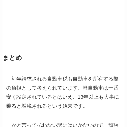
まとめ
毎年請求される自動車税も自動車を所有する際
の負担として考えられています。軽自動車は一番
安く設定されているとはいえ、13年以上も大事に
乗ると増税されるという始末です。
かと言って払わない訳にはいかないので、頑張