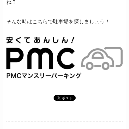
ね？
そんな時はこちらで駐車場を探しましょう！