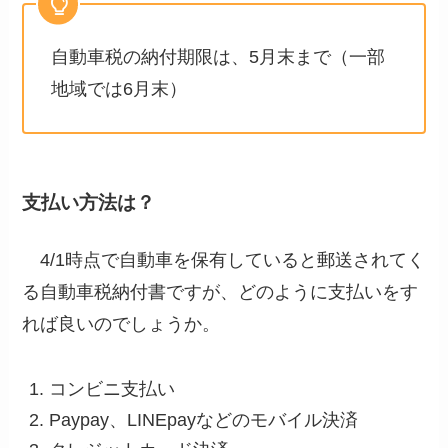
自動車税の納付期限は、5月末まで（一部
地域では6月末）
支払い方法は？
4/1時点で自動車を保有していると郵送されてく
る自動車税納付書ですが、どのように支払いをす
れば良いのでしょうか。
コンビニ支払い
Paypay、LINEpayなどのモバイル決済