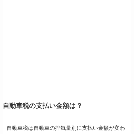
自動車税の支払い金額は？
自動車税は自動車の排気量別に支払い金額が変わ