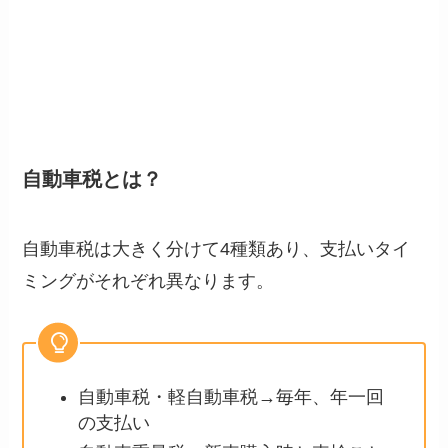
自動車税とは？
自動車税は大きく分けて4種類あり、支払いタイ
ミングがそれぞれ異なります。
自動車税・軽自動車税→毎年、年一回
の支払い