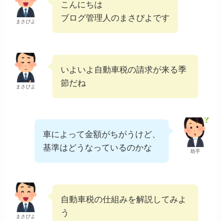
こんにちは
ブログ管理人のまさぴよです
まさぴよ
いよいよ自動車税の請求が来る季
節だね
まさぴよ
車によって金額がちがうけど、
基準はどうなっているのかな
助手
自動車税の仕組みを解説してみよ
う
まさぴよ