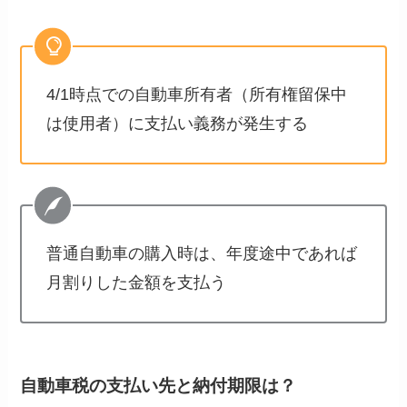
4/1時点での自動車所有者（所有権留保中
は使用者）に支払い義務が発生する
普通自動車の購入時は、年度途中であれば
月割りした金額を支払う
自動車税の支払い先と納付期限は？