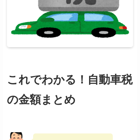
これでわかる！自動車税
の金額まとめ