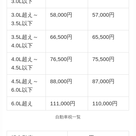
3.0L以下
3.0L超え～
58,000円
57,000円
3.5L以下
3.5L超え～
66,500円
65,500円
4.0L以下
4.0L超え～
76,500円
75,500円
4.5L以下
4.5L超え～
88,000円
87,000円
6.0L以下
6.0L超え
111,000円
110,000円
自動車税一覧