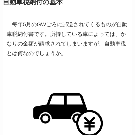
自動車税納付の基本
毎年5月のGWごろに郵送されてくるものが自動
車税納付書です。所持している車によっては、か
なりの金額が請求されてしまいますが、自動車税
とは何なのでしょうか。