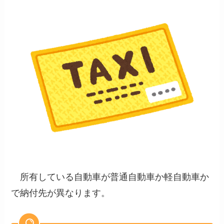
所有している自動車が普通自動車か軽自動車か
で納付先が異なります。