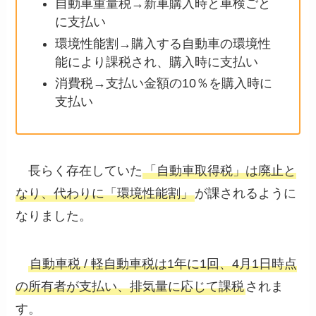
自動車重量税→新車購入時と車検ごと
に支払い
環境性能割→購入する自動車の環境性
能により課税され、購入時に支払い
消費税→支払い金額の10％を購入時に
支払い
長らく存在していた
「自動車取得税」は廃止と
なり、代わりに「環境性能割」
が課されるように
なりました。
自動車税 / 軽自動車税は1年に1回、4月1日時点
の所有者が支払い、排気量に応じて課税
されま
す。