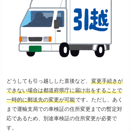
どうしても引っ越しした直後など、
変更手続きが
できない場合は都道府県庁に届け出をすることで
一時的に郵送先の変更が可能
です。ただし、あく
まで運輸支局での車検証の住所変更までの暫定対
応であるため、別途車検証の住所変更が必要で
す。