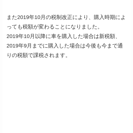
また2019年10月の税制改正により、購入時期によ
っても税額が変わることになりました。
2019年10月以降に車を購入した場合は新税額、
2019年9月までに購入した場合は今後も今まで通
りの税額で課税されます。