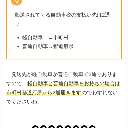
郵送されてくる自動車税の支払い先は2通
り
軽自動車 →市町村
普通自動車→都道府県
発送先が軽自動車か普通自動車で2通りありま
すので、
軽自動車と普通自動車をお持ちの場合は
市町村都道府県から2通届きます
のでわすれない
でくださいね。