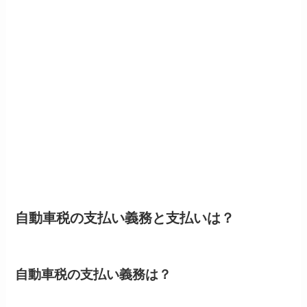
自動車税の支払い義務と支払いは？
自動車税の支払い義務は？