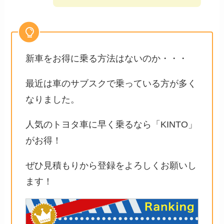
新車をお得に乗る方法はないのか・・・
最近は車のサブスクで乗っている方が多く
なりました。
人気のトヨタ車に早く乗るなら「KINTO」
がお得！
ぜひ見積もりから登録をよろしくお願いし
ます！