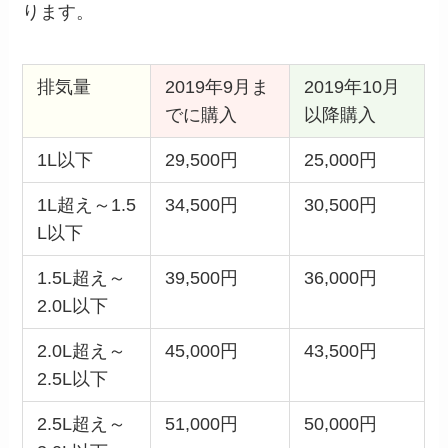
ります。
排気量
2019年9月ま
2019年10月
でに購入
以降購入
1L以下
29,500円
25,000円
1L超え～1.5
34,500円
30,500円
L以下
1.5L超え～
39,500円
36,000円
2.0L以下
2.0L超え～
45,000円
43,500円
2.5L以下
2.5L超え～
51,000円
50,000円