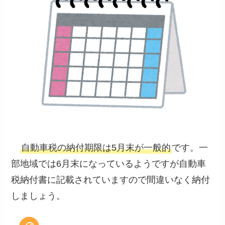
自動車税の納付期限は5月末が一般的
です。一
部地域では6月末になっているようですが自動車
税納付書に記載されていますので間違いなく納付
しましょう。