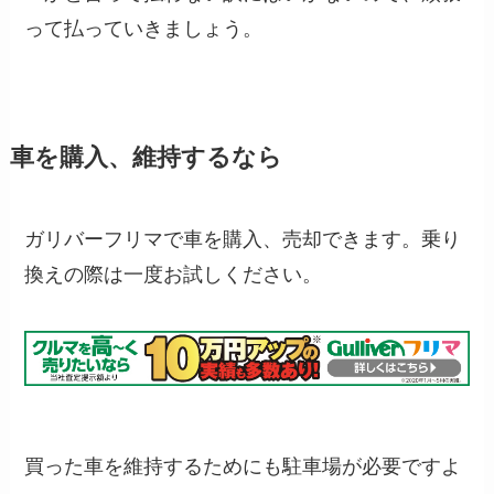
って払っていきましょう。
車を購入、維持するなら
ガリバーフリマで車を購入、売却できます。乗り
換えの際は一度お試しください。
買った車を維持するためにも駐車場が必要ですよ