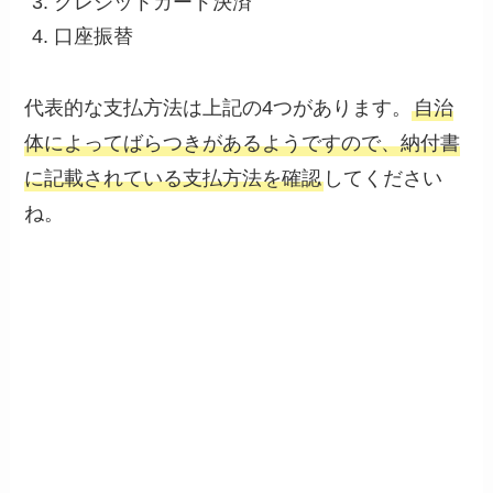
クレジットカード決済
口座振替
代表的な支払方法は上記の4つがあります。
自治
体によってばらつきがあるようですので、納付書
に記載されている支払方法を確認
してください
ね。