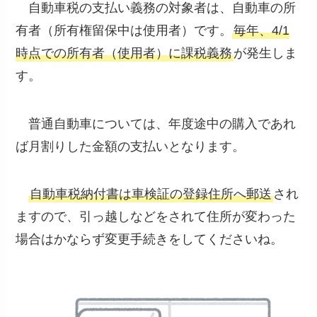
自動車税の支払い義務の対象者は、自動車の所
有者（所有権留保中は使用者）です。
毎年、4/1
時点での所有者（使用者）に課税義務
が発生しま
す。
普通自動車については、年度途中の購入であれ
ば月割りした金額の支払いとなります。
自動車税納付書は車検証の登録住所へ郵送
され
ますので、引っ越しなどをされて住所が変わった
場合はかならず変更手続きをしてくださいね。