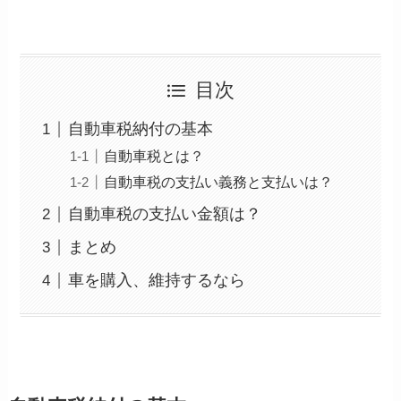
目次
自動車税納付の基本
自動車税とは？
自動車税の支払い義務と支払いは？
自動車税の支払い金額は？
まとめ
車を購入、維持するなら