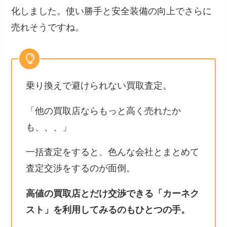
化しました。使い勝手と安全装備の向上でさらに
売れそうですね。
乗り換えで避けられない買取査定。
「他の買取店ならもっと高く売れたか
も、、、」
一括査定をすると、色んな会社とまとめて
査定交渉をするのが面倒。
高値の買取店とだけ交渉できる「カーネク
スト」を利用してみるのもひとつの手。