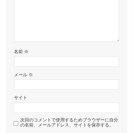
名前
※
メール
※
サイト
次回のコメントで使用するためブラウザーに自分
の名前、メールアドレス、サイトを保存する。