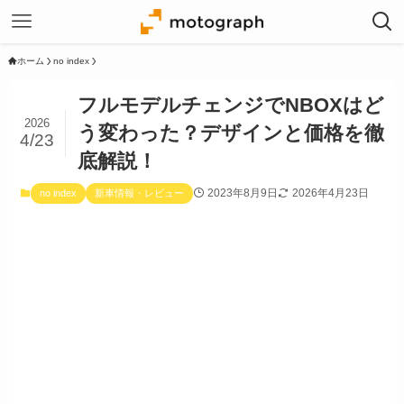
ホーム
no index
フルモデルチェンジでNBOXはど
2026
う変わった？デザインと価格を徹
4/23
底解説！
2023年8月9日
2026年4月23日
no index
新車情報・レビュー