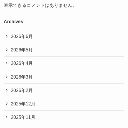
表示できるコメントはありません。
Archives
2026年6月
2026年5月
2026年4月
2026年3月
2026年2月
2025年12月
2025年11月