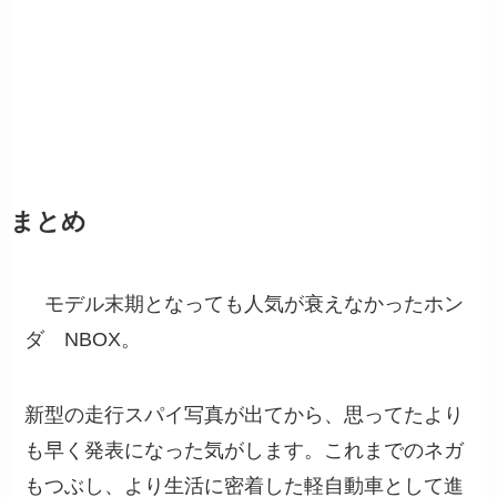
まとめ
モデル末期となっても人気が衰えなかったホン
ダ NBOX。
新型の走行スパイ写真が出てから、思ってたより
も早く発表になった気がします。これまでのネガ
もつぶし、より生活に密着した軽自動車として進