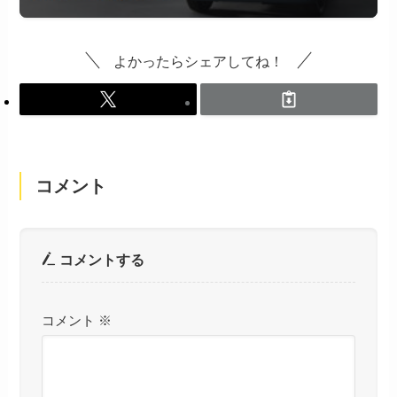
よかったらシェアしてね！
コメント
コメントする
コメント
※