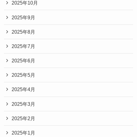
2025年10月
2025年9月
2025年8月
2025年7月
2025年6月
2025年5月
2025年4月
2025年3月
2025年2月
2025年1月