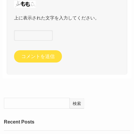
上に表示された文字を入力してください。
検索
Recent Posts