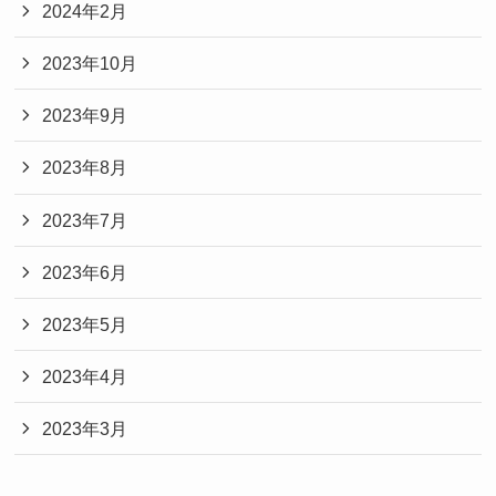
2024年2月
2023年10月
2023年9月
2023年8月
2023年7月
2023年6月
2023年5月
2023年4月
2023年3月