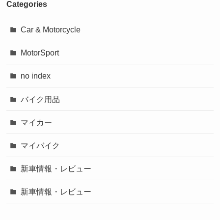
Categories
Car & Motorcycle
MotorSport
no index
バイク用品
マイカー
マイバイク
新車情報・レビュー
新車情報・レビュー