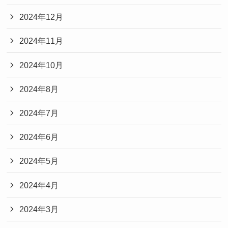
2024年12月
2024年11月
2024年10月
2024年8月
2024年7月
2024年6月
2024年5月
2024年4月
2024年3月