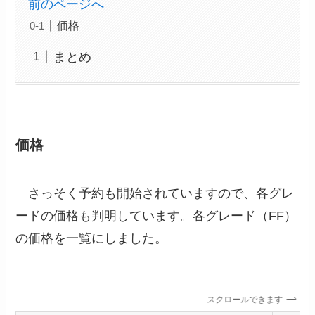
前のページへ
価格
まとめ
価格
さっそく予約も開始されていますので、各グレ
ードの価格も判明しています。各グレード（FF）
の価格を一覧にしました。
スクロールできます