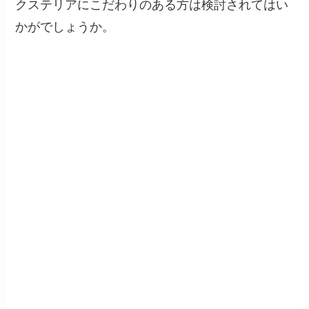
クステリアにこだわりのある方は検討されてはい
かがでしょうか。