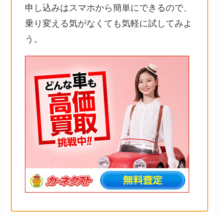
申し込みはスマホから簡単にできるので、
乗り変える気がなくても気軽に試してみよ
う。