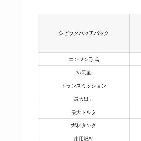
シビックハッチバック
エンジン形式
排気量
トランスミッション
最大出力
最大トルク
燃料タンク
使用燃料