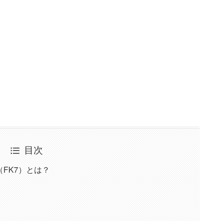
目次
FK7）とは？