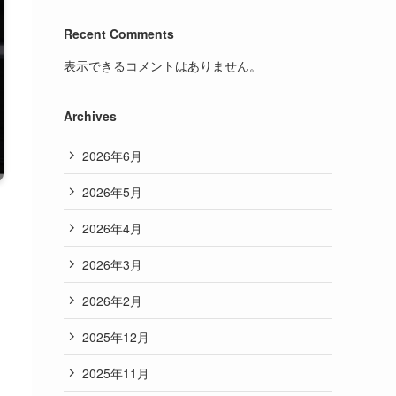
Recent Comments
表示できるコメントはありません。
Archives
2026年6月
2026年5月
2026年4月
2026年3月
2026年2月
2025年12月
2025年11月