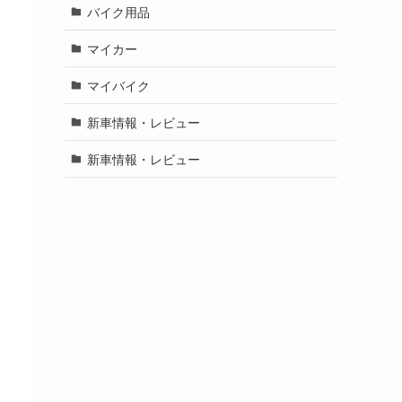
バイク用品
マイカー
マイバイク
新車情報・レビュー
新車情報・レビュー