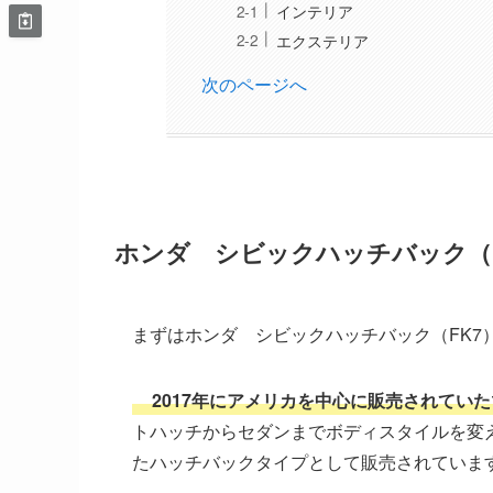
インテリア
エクステリア
次のページへ
ホンダ シビックハッチバック（
まずはホンダ シビックハッチバック（FK7
2017年にアメリカを中心に販売されていた
トハッチからセダンまでボディスタイルを変
たハッチバックタイプとして販売されていま