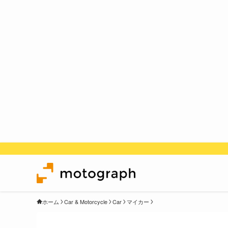
ホーム
Car & Motorcycle
Car
マイカー