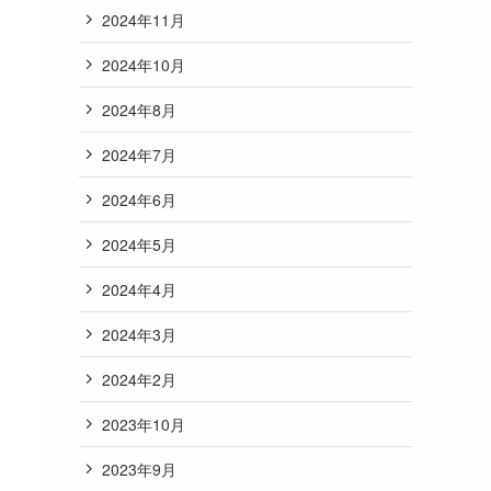
2024年11月
2024年10月
2024年8月
2024年7月
2024年6月
2024年5月
2024年4月
2024年3月
2024年2月
2023年10月
2023年9月