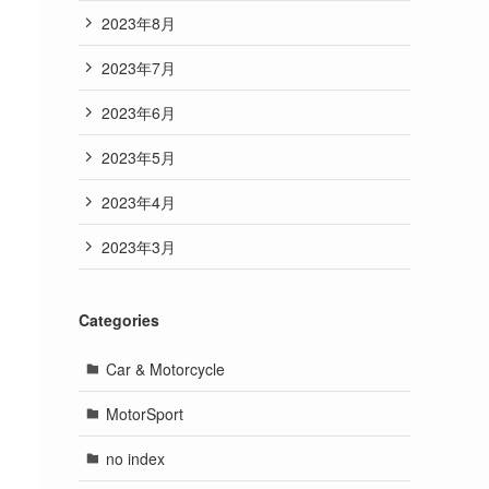
2023年8月
2023年7月
2023年6月
2023年5月
2023年4月
2023年3月
Categories
Car & Motorcycle
MotorSport
no index