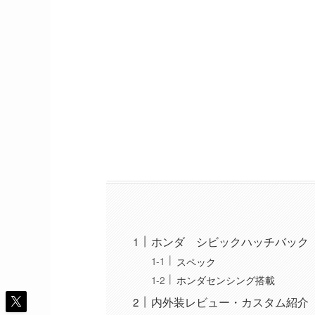
ホンダ シビックハッチバック（
スペック
ホンダセンシング搭載
内外装レビュー・カスタム紹介