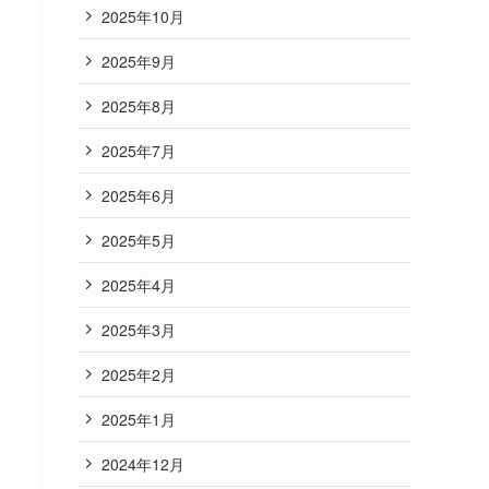
2025年10月
2025年9月
2025年8月
2025年7月
2025年6月
2025年5月
2025年4月
2025年3月
2025年2月
2025年1月
2024年12月