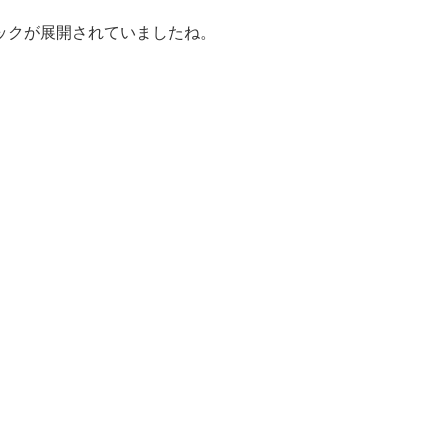
ックが展開されていましたね。