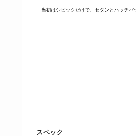
当初はシビックだけで、セダンとハッチバ
スペック