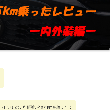
FK7）の走行距離が10万kmを超えたよ