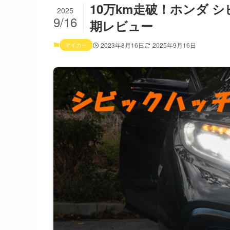
10万km走破！ホンダ 
2025
9/16
期レビュー
マイカー
2023年8月16日
2025年9月16日