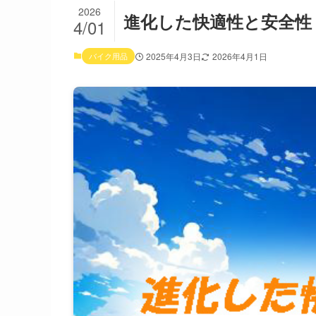
2026
進化した快適性と安全性：
4/01
バイク用品
2025年4月3日
2026年4月1日