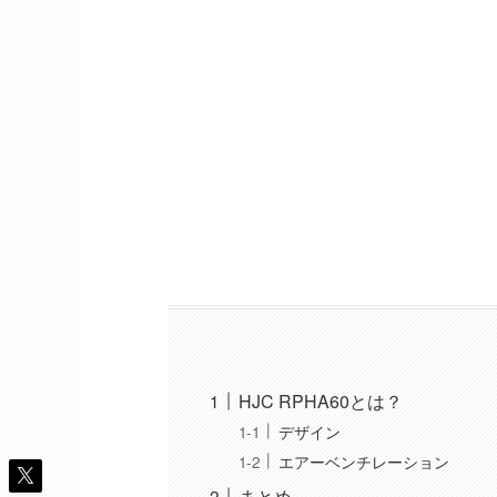
HJC RPHA60とは？
デザイン
エアーベンチレーション
まとめ