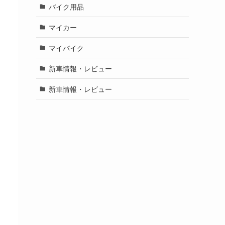
バイク用品
マイカー
マイバイク
新車情報・レビュー
新車情報・レビュー