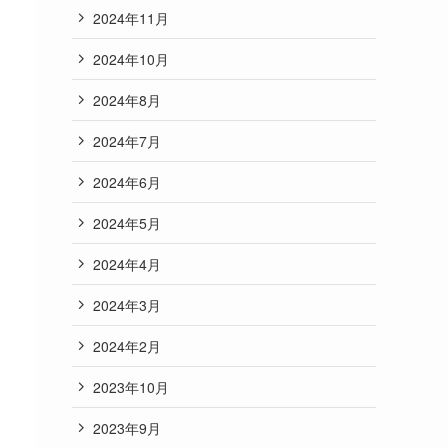
2024年11月
2024年10月
2024年8月
2024年7月
2024年6月
2024年5月
2024年4月
2024年3月
2024年2月
2023年10月
2023年9月