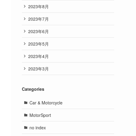
2023年8月
2023年7月
2023年6月
2023年5月
2023年4月
2023年3月
Categories
Car & Motorcycle
MotorSport
no index