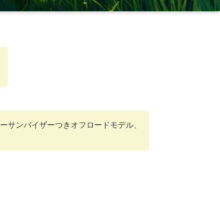
ナーサンバイザーつきオフロードモデル、