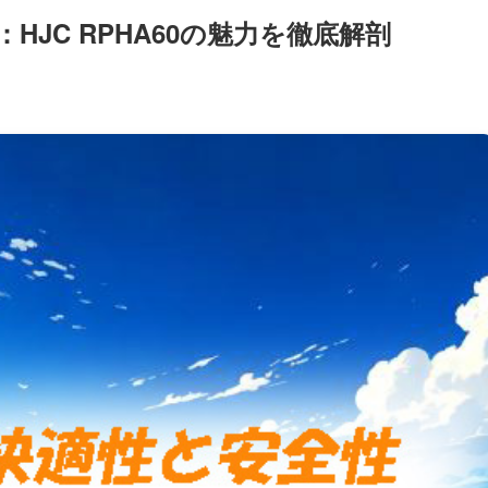
HJC RPHA60の魅力を徹底解剖