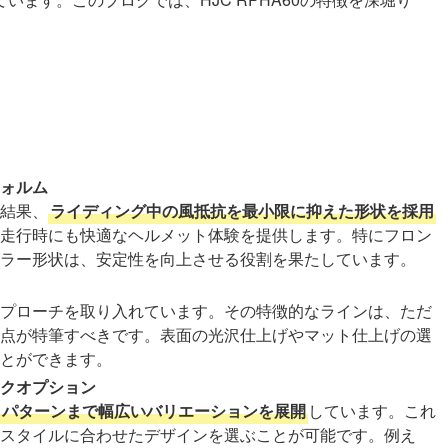
ォルム
た結果、
ライディング中の風抵抗を最小限に抑えた形状を採用
走行時にも快適なヘルメット体験を提供します。特にフロン
ラー形状は、安定性を向上させる役割を果たしています。
ンアプローチを取り入れています。その特徴的なラインは、ただ
点が特筆すべきです。表面の光沢仕上げやマット仕上げの選
とができます。
クオプション
クパターンまで幅広いバリエーションを展開
しています。これ
スタイルに合わせたデザインを選ぶことが可能です。例え