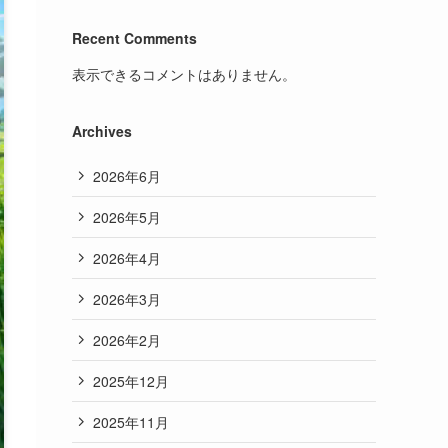
Recent Comments
表示できるコメントはありません。
Archives
2026年6月
2026年5月
2026年4月
2026年3月
2026年2月
2025年12月
2025年11月