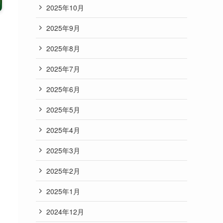
2025年10月
2025年9月
2025年8月
2025年7月
2025年6月
2025年5月
2025年4月
2025年3月
2025年2月
2025年1月
2024年12月