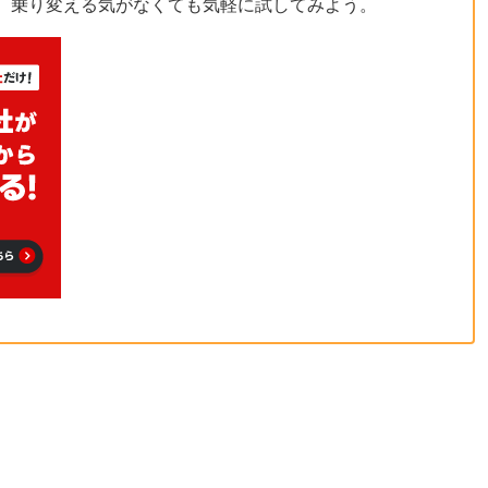
、乗り変える気がなくても気軽に試してみよう。