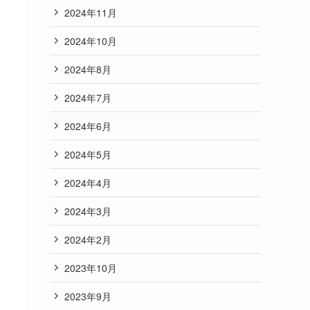
2024年11月
2024年10月
2024年8月
2024年7月
2024年6月
2024年5月
2024年4月
2024年3月
2024年2月
2023年10月
2023年9月