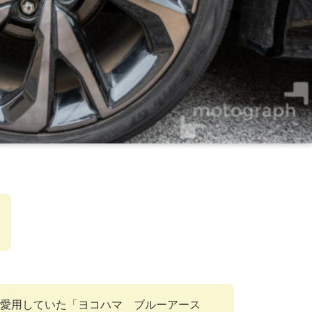
愛用していた「ヨコハマ ブルーアース