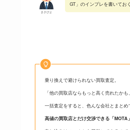
GT」のインプレを書いてお
まさぴよ
乗り換えで避けられない買取査定。
「他の買取店ならもっと高く売れたかも
一括査定をすると、色んな会社とまとめ
高値の買取店とだけ交渉できる「MOT