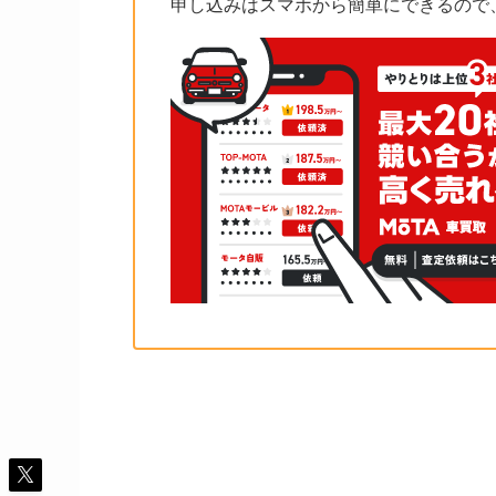
申し込みはスマホから簡単にできるので