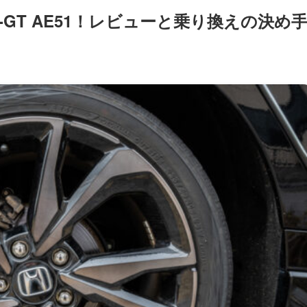
th-GT AE51！レビューと乗り換えの決め