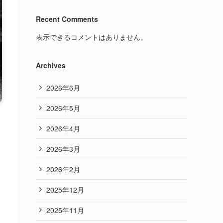
Recent Comments
表示できるコメントはありません。
Archives
2026年6月
2026年5月
2026年4月
2026年3月
2026年2月
2025年12月
2025年11月