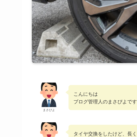
こんにちは
ブログ管理人のまさぴよです
まさぴよ
タイヤ交換をしたけど、長く