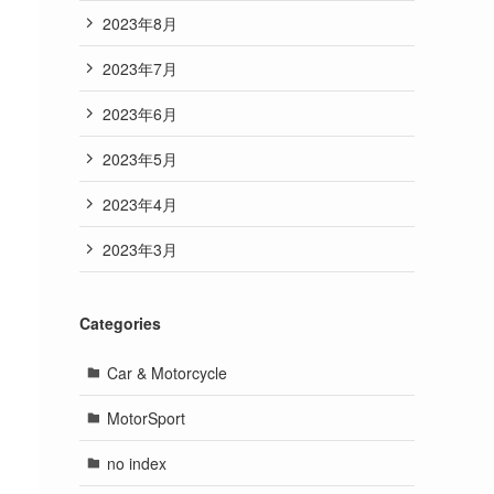
2023年8月
2023年7月
2023年6月
2023年5月
2023年4月
2023年3月
Categories
Car & Motorcycle
MotorSport
no index