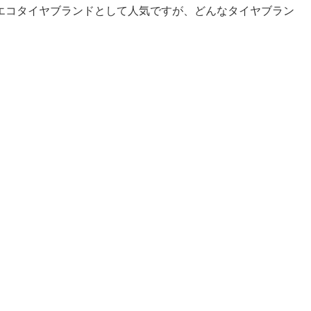
コタイヤブランドとして人気ですが、どんなタイヤブラン