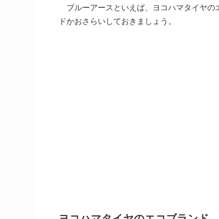
ブルーアースといえば、ヨコハマタイヤのエ
ドかおさらいしておきましょう。
ヨコハマタイヤのエコブランド