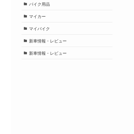
バイク用品
マイカー
マイバイク
新車情報・レビュー
新車情報・レビュー