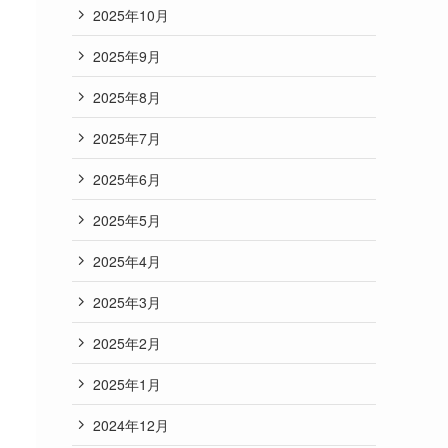
2025年10月
2025年9月
2025年8月
2025年7月
2025年6月
2025年5月
2025年4月
2025年3月
2025年2月
2025年1月
2024年12月