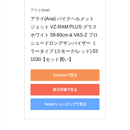
アライ(Arai)
アライ(Arai) バイクヘルメット 
ジェット VZ-RAM PLUS グラス
ホワイト 59-60cm & VAS-Z プロ
シェードロングサンバイザー ミ
ラータイプ (スモーク/レッド) 03
1030【セット買い】
Amazonで見る
楽天市場で見る
Yahoo!ショッピングで見る