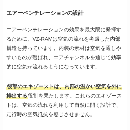
エアーベンチレーションの設計
エアーベンチレーションの効果を最大限に発揮す
るために、VZ-RAMは空気の流れを考慮した内部
構造を持っています。内装の素材は空気を通しや
すいものが選ばれ、エアチャンネルを通じて効率
的に空気が流れるようになっています。
後部のエキゾーストは、内部の温かい空気を外に
排出する
役割を果たします。これらのエキゾース
トは、空気の流れを利用して自然に開く設計で、
走行時の空気抵抗を感じさせません。