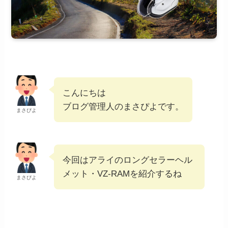
こんにちは
ブログ管理人のまさぴよです。
まさぴよ
今回はアライのロングセラーヘル
メット・VZ-RAMを紹介するね
まさぴよ