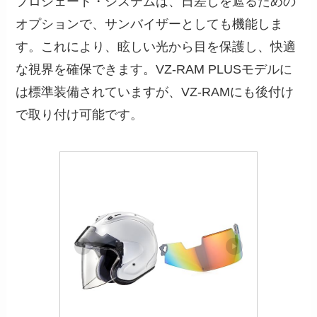
プロシェード・システムは、日差しを遮るための
オプションで、サンバイザーとしても機能しま
す。これにより、眩しい光から目を保護し、快適
な視界を確保できます。VZ-RAM PLUSモデルに
は標準装備されていますが、VZ-RAMにも後付け
で取り付け可能です。