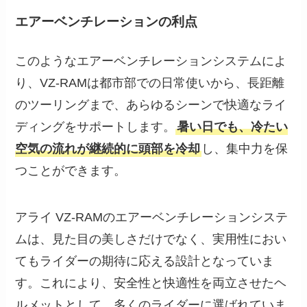
エアーベンチレーションの利点
このようなエアーベンチレーションシステムによ
り、VZ-RAMは都市部での日常使いから、長距離
のツーリングまで、あらゆるシーンで快適なライ
ディングをサポートします。
暑い日でも、冷たい
空気の流れが継続的に頭部を冷却
し、集中力を保
つことができます。
アライ VZ-RAMのエアーベンチレーションシステ
ムは、見た目の美しさだけでなく、実用性におい
てもライダーの期待に応える設計となっていま
す。これにより、安全性と快適性を両立させたヘ
ルメットとして、多くのライダーに選ばれていま