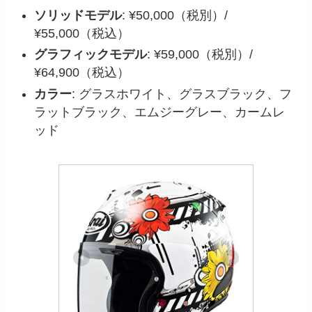
ソリッドモデル
: ¥50,000（税別）/
¥55,000（税込）
グラフィックモデル
: ¥59,000（税別）/
¥64,900（税込）
カラー
: グラスホワイト、グラスブラック、フ
ラットブラック、エムジーグレー、カームレ
ッド