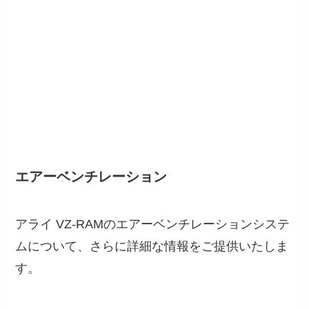
エアーベンチレーション
アライ VZ-RAMのエアーベンチレーションシステ
ムについて、さらに詳細な情報をご提供いたしま
す。