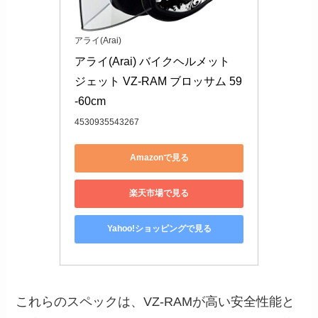
アライ(Arai)
アライ(Arai) バイクヘルメット 
ジェット VZ-RAM ブロッサム 59
-60cm
4530935543267
Amazonで見る
楽天市場で見る
Yahoo!ショッピングで見る
これらのスペックは、VZ-RAMが高い安全性能と