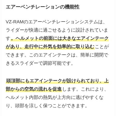
エアーベンチレーションの機能性
VZ-RAMのエアーベンチレーションシステムは、
ライダーが快適に過ごせるように設計されていま
す
。ヘルメットの前面には大きなエアインテーク
があり、走行中に外気を効率的に取り込む
ことが
できます。このエアインテークは、簡単に開閉で
きるスライダーで調節可能です。
頭頂部にもエアインテークが設けられており、上
部からの空気の流れを促進
します。これにより、
ヘルメット内部の熱気が上方向に逃げやすくな
り、頭部を涼しく保つことができます。