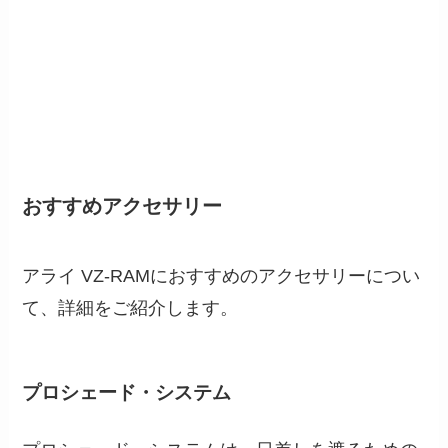
おすすめアクセサリー
アライ VZ-RAMにおすすめのアクセサリーについ
て、詳細をご紹介します。
プロシェード・システム