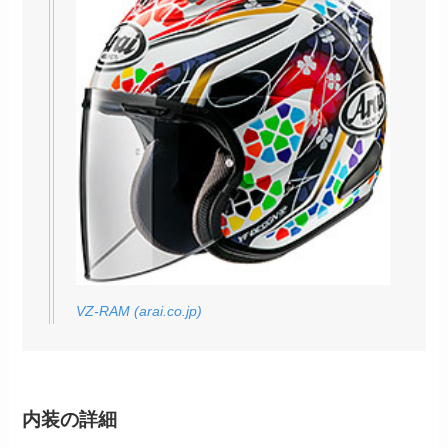
VZ-RAM (arai.co.jp)
内装の詳細