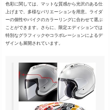
色彩に関しては、マットな質感から光沢のある仕
上げまで、多様なバリエーションを用意。ライダ
ーの個性やバイクのカラーリングに合わせて選ぶ
ことができます。さらに、限定エディションでは
特別なグラフィックやコラボレーションによるデ
ザインも展開されています。