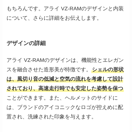
もちろんです。アライ VZ-RAMのデザインと内装
について、さらに詳細をお伝えします。
デザインの詳細
アライ VZ-RAMのデザインは、機能性とエレガン
スを融合させた造形美が特徴です。
シェルの形状
は、風切り音の低減と空気の流れを考慮して設計
されており、高速走行時でも安定した姿勢を保つ
ことができます。また、ヘルメットのサイドに
は、ブランドのアイコニックなロゴが控えめに配
置され、洗練された印象を与えます。