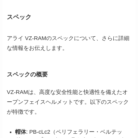
スペック
アライ VZ-RAMのスペックについて、さらに詳細
な情報をお伝えします。
スペックの概要
VZ-RAMは、高度な安全性能と快適性を備えたオ
ープンフェイスヘルメットです。以下のスペック
が特徴です。
帽体
: PB-cLc2（ペリフェラリー・ベルテッ