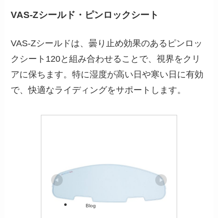
VAS-Zシールド・ピンロックシート
VAS-Zシールドは、曇り止め効果のあるピンロッ
クシート120と組み合わせることで、視界をクリ
アに保ちます。特に湿度が高い日や寒い日に有効
で、快適なライディングをサポートします。
Blog