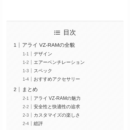
目次
アライ VZ-RAMの全貌
デザイン
エアーベンチレーション
スペック
おすすめアクセサリー
まとめ
アライ VZ-RAMの魅力
安全性と快適性の追求
カスタマイズの楽しさ
総評