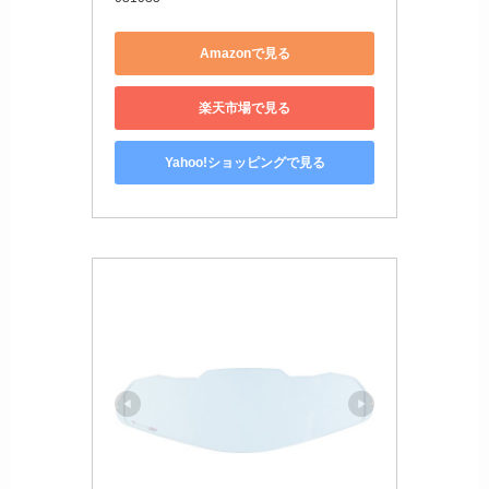
Amazonで見る
楽天市場で見る
Yahoo!ショッピングで見る