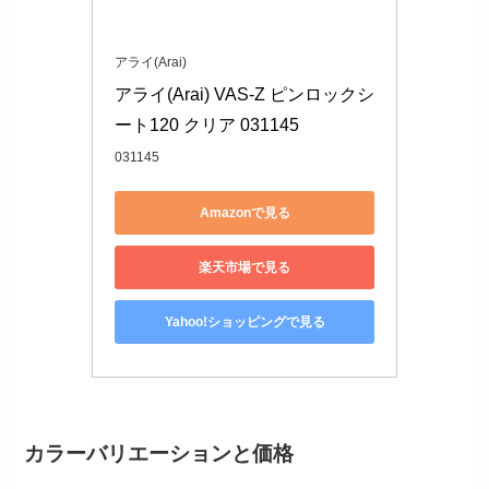
アライ(Arai)
アライ(Arai) VAS-Z ピンロックシ
ート120 クリア 031145
031145
Amazonで見る
楽天市場で見る
Yahoo!ショッピングで見る
カラーバリエーションと価格