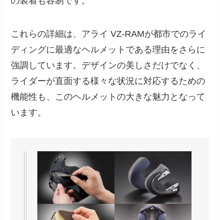
の装着も容易です。
これらの詳細は、アライ VZ-RAMが都市でのライ
ディングに最適なヘルメットである理由をさらに
強調しています。デザインの美しさだけでなく、
ライダーが直面する様々な状況に対応するための
機能性も、このヘルメットの大きな魅力となって
います。