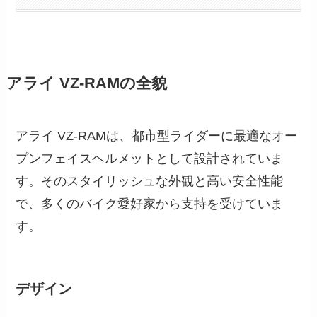
アライ VZ-RAMの全貌
アライ VZ-RAMは、都市型ライダーに最適なオー
プンフェイスヘルメットとして設計されていま
す。そのスタイリッシュな外観と高い安全性能
で、多くのバイク愛好家から支持を受けていま
す。
デザイン