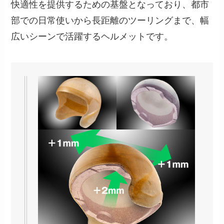
快適性を提供するための基盤となっており、都市
部での日常使いから長距離のツーリングまで、幅
広いシーンで活躍するヘルメットです。