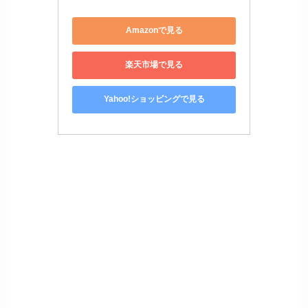
Amazonで見る
楽天市場で見る
Yahoo!ショッピングで見る