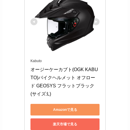
Kabuto
オージーケーカブト(OGK KABU
TO)バイクヘルメット オフロー
ド GEOSYS フラットブラック 
(サイズ:L)
Amazonで見る
楽天市場で見る