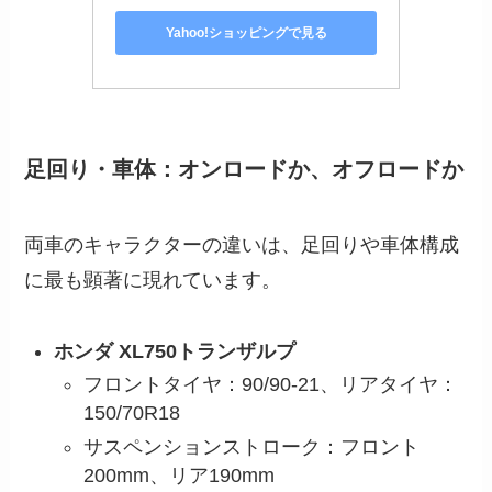
Yahoo!ショッピングで見る
足回り・車体：オンロードか、オフロードか
両車のキャラクターの違いは、足回りや車体構成
に最も顕著に現れています。
ホンダ XL750トランザルプ
フロントタイヤ：90/90-21、リアタイヤ：
150/70R18
サスペンションストローク：フロント
200mm、リア190mm