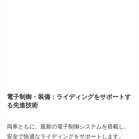
電子制御・装備：ライディングをサポートす
る先進技術
両車ともに、最新の電子制御システムを搭載し、
安全で快適なライディングをサポートします。