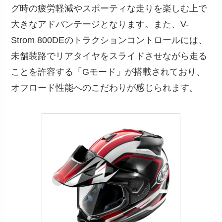
グ時の疲労軽減やスポーティな走りを楽しむ上で
大きなアドバンテージとなります。また、V-
Strom 800DEのトラクションコントロールには、
未舗装路でリアタイヤをスライドさせながら走る
ことを許容する「Gモード」が搭載されており、
オフロード性能へのこだわりが感じられます。