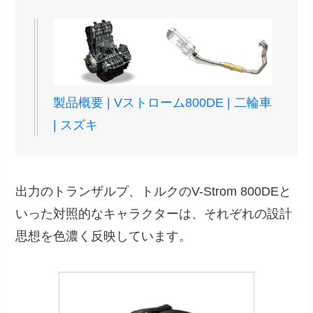
製品概要 | Vストローム800DE | 二輪車
| スズキ
出力のトランザルプ、トルクのV-Strom 800DEと
いった対照的なキャラクターは、それぞれの設計
思想を色濃く反映しています。