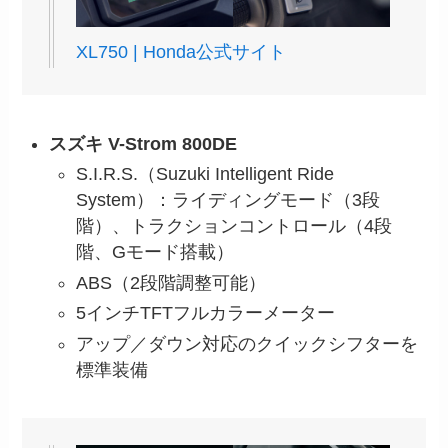
XL750 | Honda公式サイト
スズキ V-Strom 800DE
S.I.R.S.（Suzuki Intelligent Ride
System）：ライディングモード（3段
階）、トラクションコントロール（4段
階、Gモード搭載）
ABS（2段階調整可能）
5インチTFTフルカラーメーター
アップ／ダウン対応のクイックシフターを
標準装備