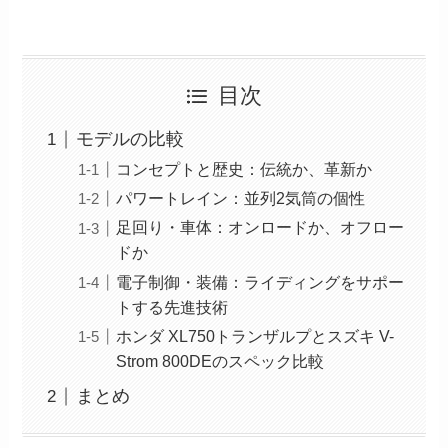
目次
モデルの比較
コンセプトと歴史：伝統か、革新か
パワートレイン：並列2気筒の個性
足回り・車体：オンロードか、オフロー
ドか
電子制御・装備：ライディングをサポー
トする先進技術
ホンダ XL750トランザルプとスズキ V-
Strom 800DEのスペック比較
まとめ