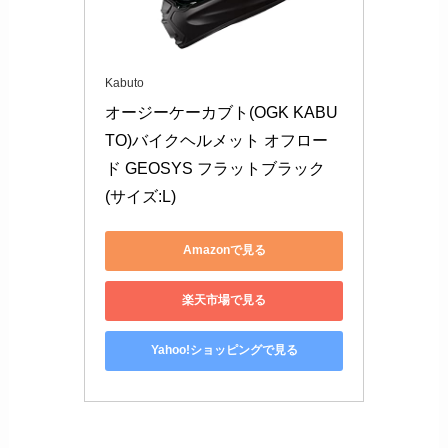
Kabuto
オージーケーカブト(OGK KABU
TO)バイクヘルメット オフロー
ド GEOSYS フラットブラック 
(サイズ:L)
Amazonで見る
楽天市場で見る
Yahoo!ショッピングで見る