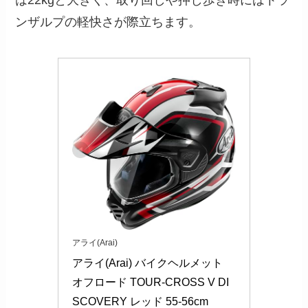
ンザルプの軽快さが際立ちます。
アライ(Arai)
アライ(Arai) バイクヘルメット 
オフロード TOUR-CROSS V DI
SCOVERY レッド 55-56cm