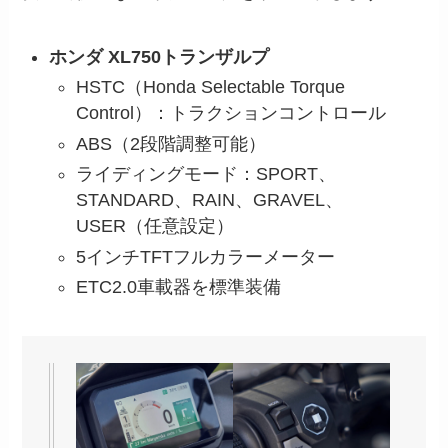
ホンダ XL750トランザルプ
HSTC（Honda Selectable Torque
Control）：トラクションコントロール
ABS（2段階調整可能）
ライディングモード：SPORT、
STANDARD、RAIN、GRAVEL、
USER（任意設定）
5インチTFTフルカラーメーター
ETC2.0車載器を標準装備