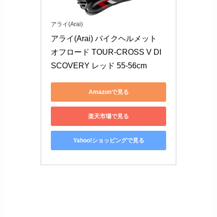
アライ(Arai)
アライ(Arai) バイクヘルメット 
オフロード TOUR-CROSS V DI
SCOVERY レッド 55-56cm
Amazonで見る
楽天市場で見る
Yahoo!ショッピングで見る