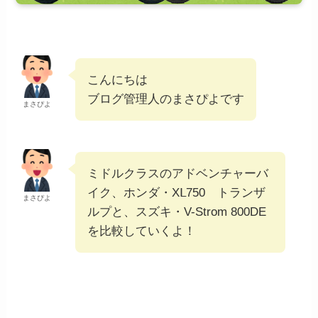
こんにちは
ブログ管理人のまさぴよです
まさぴよ
ミドルクラスのアドベンチャーバ
イク、ホンダ・XⅬ750 トランザ
まさぴよ
ルプと、スズキ・V-Strom 800DE
を比較していくよ！