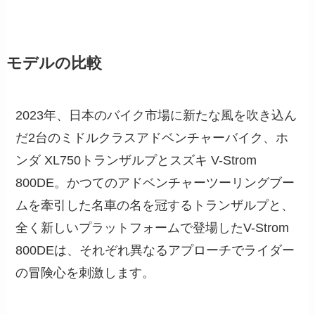
モデルの比較
2023年、日本のバイク市場に新たな風を吹き込ん
だ2台のミドルクラスアドベンチャーバイク、ホ
ンダ XL750トランザルプとスズキ V-Strom
800DE。かつてのアドベンチャーツーリングブー
ムを牽引した名車の名を冠するトランザルプと、
全く新しいプラットフォームで登場したV-Strom
800DEは、それぞれ異なるアプローチでライダー
の冒険心を刺激します。