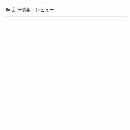
新車情報・レビュー