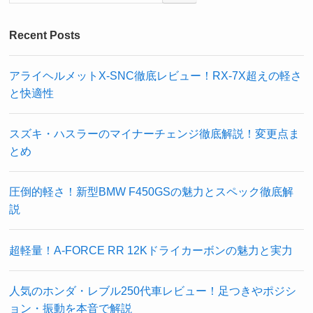
Recent Posts
アライヘルメットX-SNC徹底レビュー！RX-7X超えの軽さ
と快適性
スズキ・ハスラーのマイナーチェンジ徹底解説！変更点ま
とめ
圧倒的軽さ！新型BMW F450GSの魅力とスペック徹底解
説
超軽量！A-FORCE RR 12Kドライカーボンの魅力と実力
人気のホンダ・レブル250代車レビュー！足つきやポジシ
ョン・振動を本音で解説