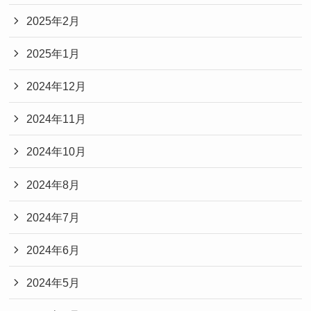
2025年2月
2025年1月
2024年12月
2024年11月
2024年10月
2024年8月
2024年7月
2024年6月
2024年5月