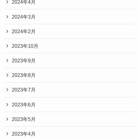
2024年4月
2024年3月
2024年2月
2023年10月
2023年9月
2023年8月
2023年7月
2023年6月
2023年5月
2023年4月