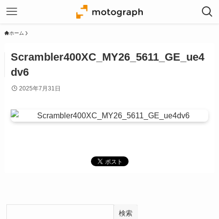
ホーム
Scrambler400XC_MY26_5611_GE_ue4
dv6
2025年7月31日
検索