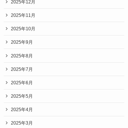
2025年12月
2025年11月
2025年10月
2025年9月
2025年8月
2025年7月
2025年6月
2025年5月
2025年4月
2025年3月