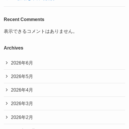
Recent Comments
表示できるコメントはありません。
Archives
2026年6月
2026年5月
2026年4月
2026年3月
2026年2月