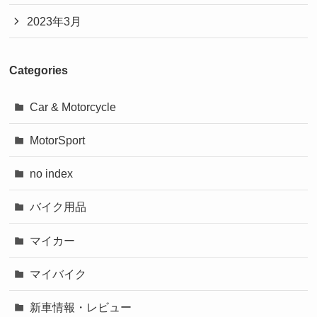
2023年3月
Categories
Car & Motorcycle
MotorSport
no index
バイク用品
マイカー
マイバイク
新車情報・レビュー