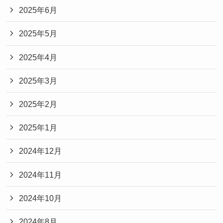
2025年6月
2025年5月
2025年4月
2025年3月
2025年2月
2025年1月
2024年12月
2024年11月
2024年10月
2024年8月