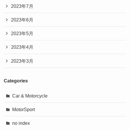
2023年7月
2023年6月
2023年5月
2023年4月
2023年3月
Categories
Car & Motorcycle
MotorSport
no index