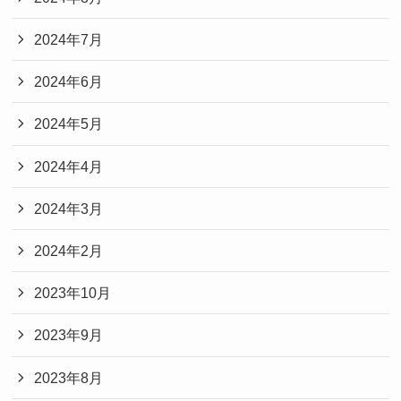
2024年7月
2024年6月
2024年5月
2024年4月
2024年3月
2024年2月
2023年10月
2023年9月
2023年8月