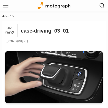
ホーム
2025
ease-driving_03_01
9/02
2025年9月2日