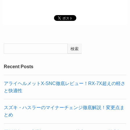
検索
Recent Posts
アライヘルメットX-SNC徹底レビュー！RX-7X超えの軽さ
と快適性
スズキ・ハスラーのマイナーチェンジ徹底解説！変更点ま
とめ