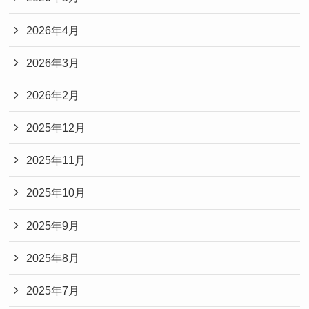
2026年4月
2026年3月
2026年2月
2025年12月
2025年11月
2025年10月
2025年9月
2025年8月
2025年7月