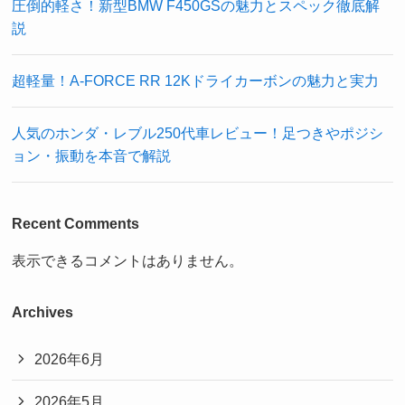
圧倒的軽さ！新型BMW F450GSの魅力とスペック徹底解
説
超軽量！A-FORCE RR 12Kドライカーボンの魅力と実力
人気のホンダ・レブル250代車レビュー！足つきやポジシ
ョン・振動を本音で解説
Recent Comments
表示できるコメントはありません。
Archives
2026年6月
2026年5月