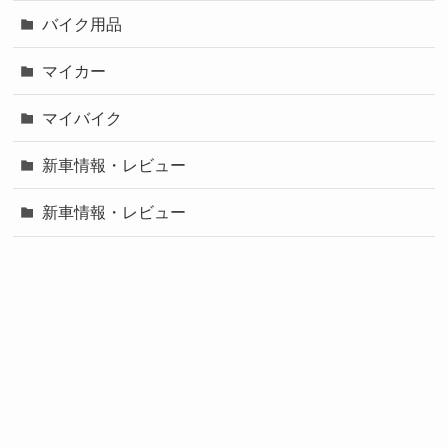
バイク用品
マイカー
マイバイク
新車情報・レビュー
新車情報・レビュー