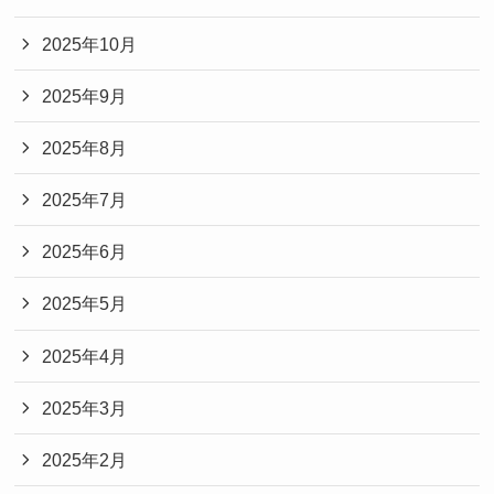
2025年10月
2025年9月
2025年8月
2025年7月
2025年6月
2025年5月
2025年4月
2025年3月
2025年2月