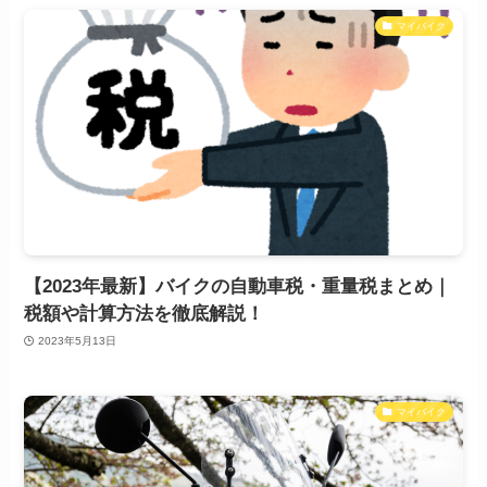
マイバイク
【2023年最新】バイクの自動車税・重量税まとめ｜
税額や計算方法を徹底解説！
2023年5月13日
マイバイク