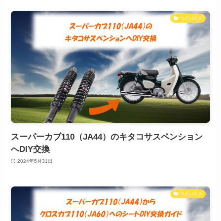
マイバイク
スーパーカブ110（JA44）のキタコサスペンション
へDIY交換
2024年5月31日
マイバイク