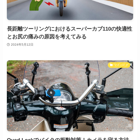
長距離ツーリングにおけるスーパーカブ110の快適性
とお尻の痛みの原因を考えてみる
2024年5月12日
マイバイク