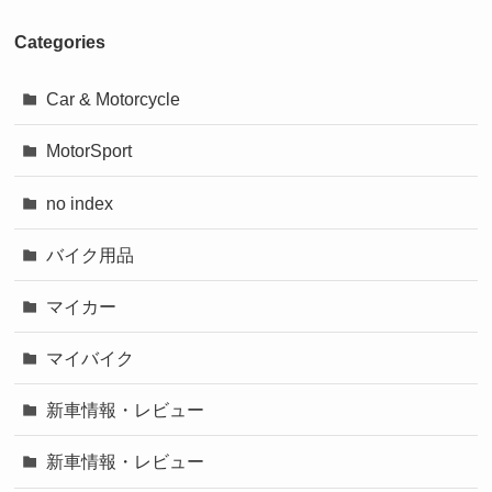
Categories
Car & Motorcycle
MotorSport
no index
バイク用品
マイカー
マイバイク
新車情報・レビュー
新車情報・レビュー