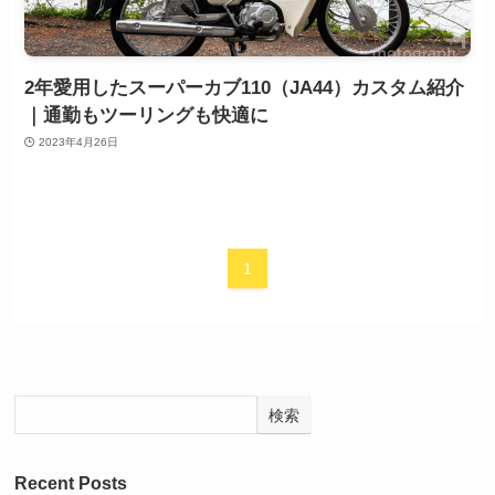
2年愛用したスーパーカブ110（JA44）カスタム紹介
｜通勤もツーリングも快適に
2023年4月26日
1
検索
Recent Posts