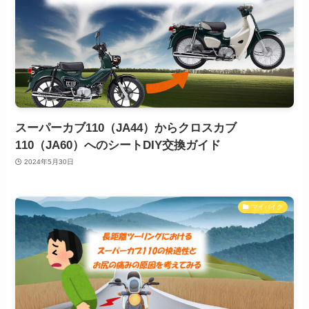
スーパーカブ110（JA44）からクロスカブ
110（JA60）へのシートDIY交換ガイド
2024年5月30日
マイバイク