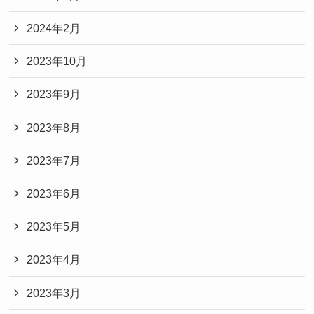
2024年2月
2023年10月
2023年9月
2023年8月
2023年7月
2023年6月
2023年5月
2023年4月
2023年3月