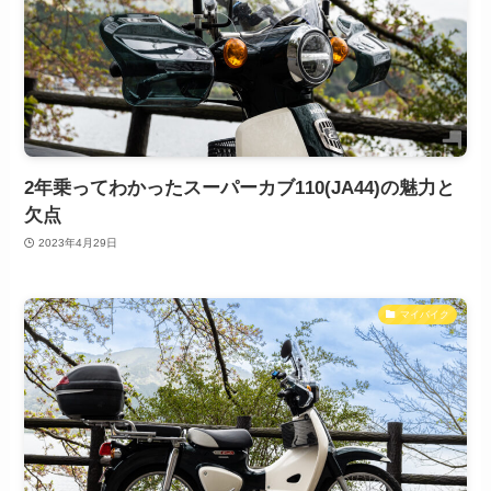
2年乗ってわかったスーパーカブ110(JA44)の魅力と
欠点
2023年4月29日
マイバイク