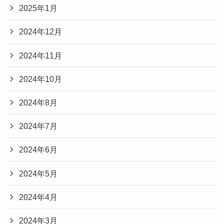
2025年1月
2024年12月
2024年11月
2024年10月
2024年8月
2024年7月
2024年6月
2024年5月
2024年4月
2024年3月