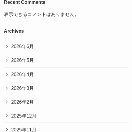
Recent Comments
表示できるコメントはありません。
Archives
2026年6月
2026年5月
2026年4月
2026年3月
2026年2月
2025年12月
2025年11月