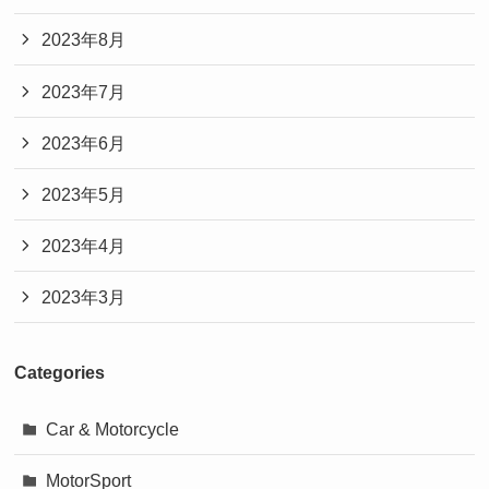
2023年8月
2023年7月
2023年6月
2023年5月
2023年4月
2023年3月
Categories
Car & Motorcycle
MotorSport