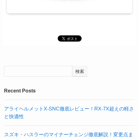
検索
Recent Posts
アライヘルメットX-SNC徹底レビュー！RX-7X超えの軽さ
と快適性
スズキ・ハスラーのマイナーチェンジ徹底解説！変更点ま