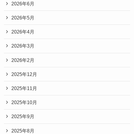
2026年6月
2026年5月
2026年4月
2026年3月
2026年2月
2025年12月
2025年11月
2025年10月
2025年9月
2025年8月