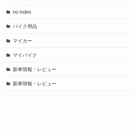
no index
バイク用品
マイカー
マイバイク
新車情報・レビュー
新車情報・レビュー