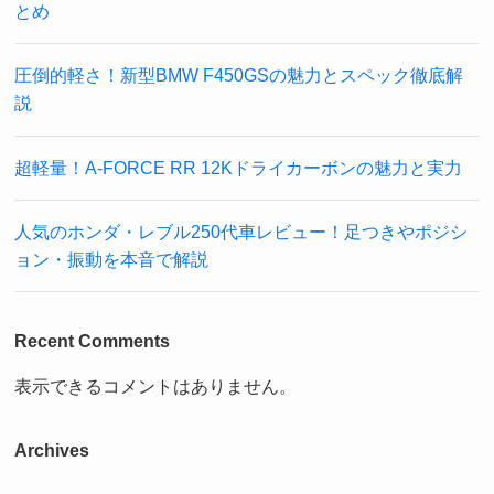
とめ
圧倒的軽さ！新型BMW F450GSの魅力とスペック徹底解
説
超軽量！A-FORCE RR 12Kドライカーボンの魅力と実力
人気のホンダ・レブル250代車レビュー！足つきやポジシ
ョン・振動を本音で解説
Recent Comments
表示できるコメントはありません。
Archives