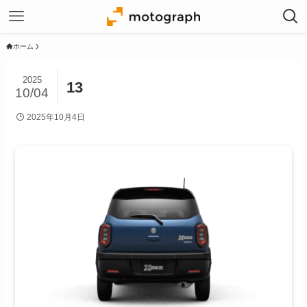
ホーム
2025
13
10/04
2025年10月4日