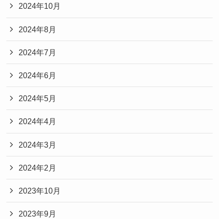
2024年10月
2024年8月
2024年7月
2024年6月
2024年5月
2024年4月
2024年3月
2024年2月
2023年10月
2023年9月