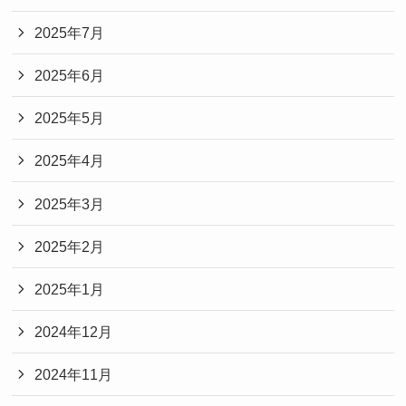
2025年7月
2025年6月
2025年5月
2025年4月
2025年3月
2025年2月
2025年1月
2024年12月
2024年11月