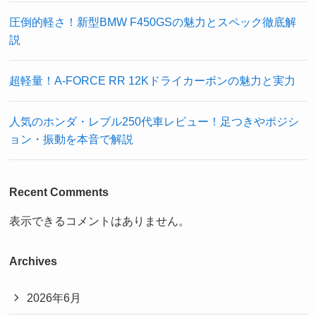
圧倒的軽さ！新型BMW F450GSの魅力とスペック徹底解
説
超軽量！A-FORCE RR 12Kドライカーボンの魅力と実力
人気のホンダ・レブル250代車レビュー！足つきやポジシ
ョン・振動を本音で解説
Recent Comments
表示できるコメントはありません。
Archives
2026年6月