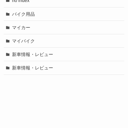
no index
バイク用品
マイカー
マイバイク
新車情報・レビュー
新車情報・レビュー