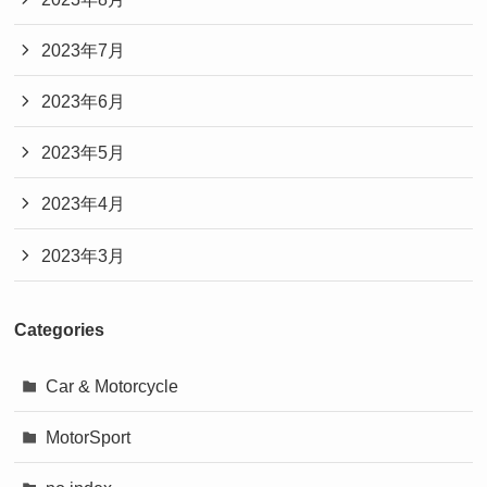
2023年7月
2023年6月
2023年5月
2023年4月
2023年3月
Categories
Car & Motorcycle
MotorSport