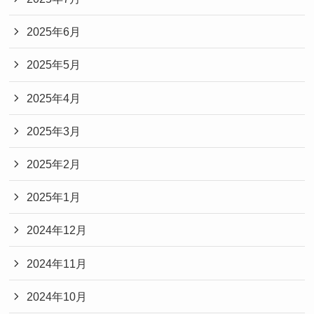
2025年6月
2025年5月
2025年4月
2025年3月
2025年2月
2025年1月
2024年12月
2024年11月
2024年10月