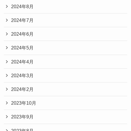
2024年8月
2024年7月
2024年6月
2024年5月
2024年4月
2024年3月
2024年2月
2023年10月
2023年9月
2023年8月