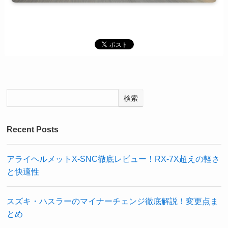
検索
Recent Posts
アライヘルメットX-SNC徹底レビュー！RX-7X超えの軽さ
と快適性
スズキ・ハスラーのマイナーチェンジ徹底解説！変更点ま
とめ