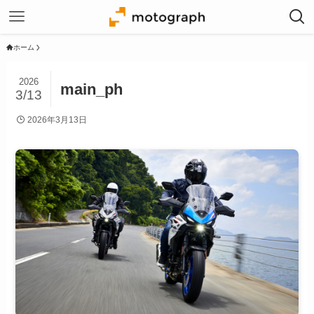
ホーム
2026
main_ph
3/13
2026年3月13日