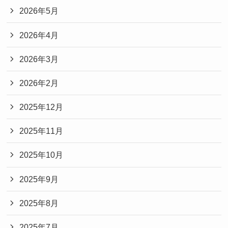
2026年5月
2026年4月
2026年3月
2026年2月
2025年12月
2025年11月
2025年10月
2025年9月
2025年8月
2025年7月