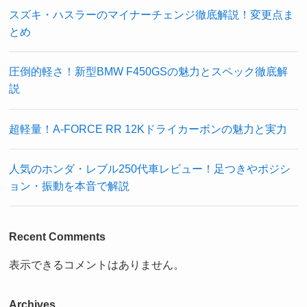
スズキ・ハスラーのマイナーチェンジ徹底解説！変更点ま
とめ
圧倒的軽さ！新型BMW F450GSの魅力とスペック徹底解
説
超軽量！A-FORCE RR 12Kドライカーボンの魅力と実力
人気のホンダ・レブル250代車レビュー！足つきやポジシ
ョン・振動を本音で解説
Recent Comments
表示できるコメントはありません。
Archives