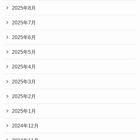
2025年8月
2025年7月
2025年6月
2025年5月
2025年4月
2025年3月
2025年2月
2025年1月
2024年12月