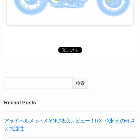
検索
Recent Posts
アライヘルメットX-SNC徹底レビュー！RX-7X超えの軽さ
と快適性