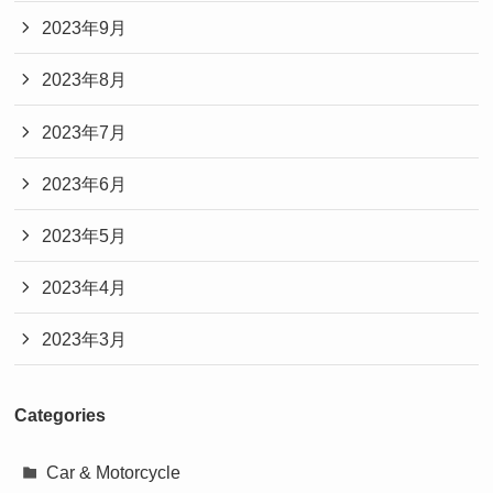
2023年9月
2023年8月
2023年7月
2023年6月
2023年5月
2023年4月
2023年3月
Categories
Car & Motorcycle