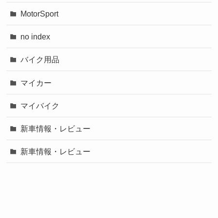
MotorSport
no index
バイク用品
マイカー
マイバイク
新車情報・レビュー
新車情報・レビュー