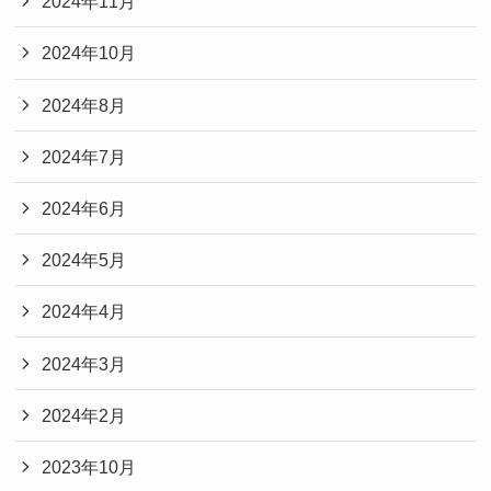
2024年11月
2024年10月
2024年8月
2024年7月
2024年6月
2024年5月
2024年4月
2024年3月
2024年2月
2023年10月