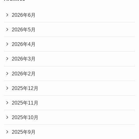
2026年6月
2026年5月
2026年4月
2026年3月
2026年2月
2025年12月
2025年11月
2025年10月
2025年9月