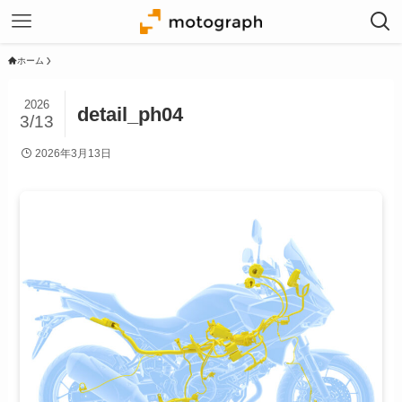
ホーム
2026
detail_ph04
3/13
2026年3月13日