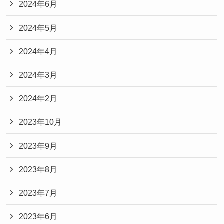
2024年6月
2024年5月
2024年4月
2024年3月
2024年2月
2023年10月
2023年9月
2023年8月
2023年7月
2023年6月