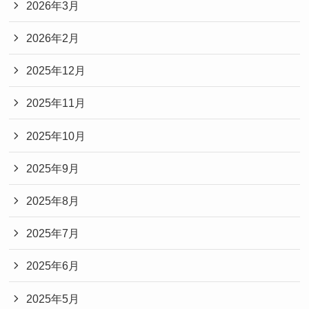
2026年3月
2026年2月
2025年12月
2025年11月
2025年10月
2025年9月
2025年8月
2025年7月
2025年6月
2025年5月