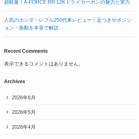
超軽量！A-FORCE RR 12Kドライカーボンの魅力と実力
人気のホンダ・レブル250代車レビュー！足つきやポジシ
ョン・振動を本音で解説
Recent Comments
表示できるコメントはありません。
Archives
2026年6月
2026年5月
2026年4月