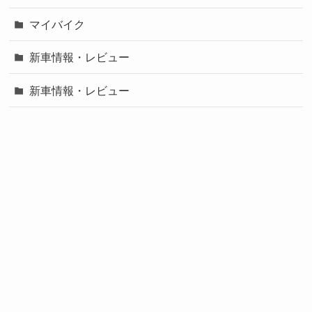
マイバイク
新車情報・レビュー
新車情報・レビュー