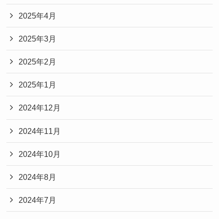
2025年4月
2025年3月
2025年2月
2025年1月
2024年12月
2024年11月
2024年10月
2024年8月
2024年7月