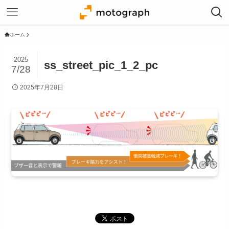
ホーム
2025
ss_street_pic_1_2_pc
7/28
2025年7月28日