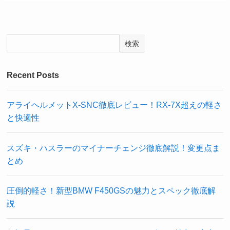
検索
Recent Posts
アライヘルメットX-SNC徹底レビュー！RX-7X超えの軽さ
と快適性
スズキ・ハスラーのマイナーチェンジ徹底解説！変更点ま
とめ
圧倒的軽さ！新型BMW F450GSの魅力とスペック徹底解
説