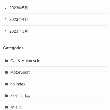
2023年5月
2023年4月
2023年3月
Categories
Car & Motorcycle
MotorSport
no index
バイク用品
マイカー