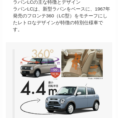
ラパンLCの主な特徴とデザイン
ラパンLCは、新型ラパンをベースに、1967年
発売のフロンテ360（LC型）をモチーフにし
たレトロなデザインが特徴の特別仕様車で
す。