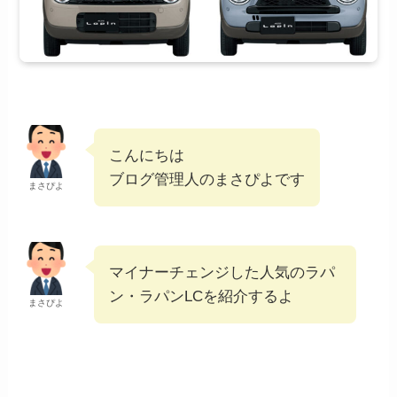
こんにちは
ブログ管理人のまさぴよです
まさぴよ
マイナーチェンジした人気のラパ
ン・ラパンLCを紹介するよ
まさぴよ