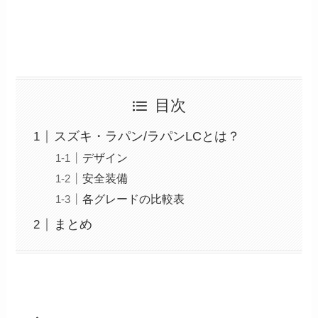
目次
スズキ・ラパン/ラパンLCとは？
デザイン
安全装備
各グレードの比較表
まとめ