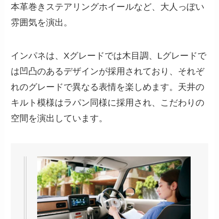
本革巻きステアリングホイールなど、大人っぽい
雰囲気を演出。
インパネは、Xグレードでは木目調、Lグレードで
は凹凸のあるデザインが採用されており、それぞ
れのグレードで異なる表情を楽しめます。天井の
キルト模様はラパン同様に採用され、こだわりの
空間を演出しています。