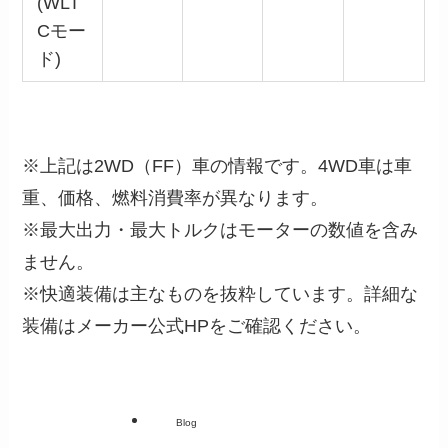
(WLT
Cモー
ド)
※上記は2WD（FF）車の情報です。4WD車は車
重、価格、燃料消費率が異なります。
※最大出力・最大トルクはモーターの数値を含み
ません。
※快適装備は主なものを抜粋しています。詳細な
装備はメーカー公式HPをご確認ください。
Blog