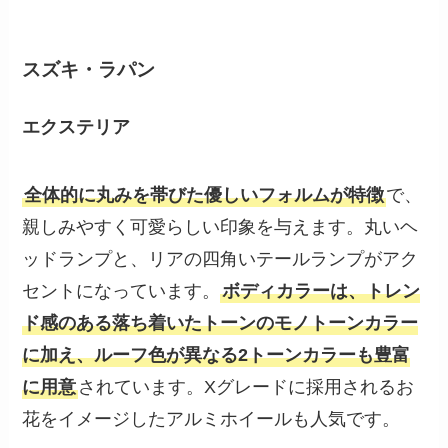
スズキ・ラパン
エクステリア
全体的に丸みを帯びた優しいフォルムが特徴
で、
親しみやすく可愛らしい印象を与えます。丸いヘ
ッドランプと、リアの四角いテールランプがアク
セントになっています。
ボディカラーは、トレン
ド感のある落ち着いたトーンのモノトーンカラー
に加え、ルーフ色が異なる2トーンカラーも豊富
に用意
されています。Xグレードに採用されるお
花をイメージしたアルミホイールも人気です。