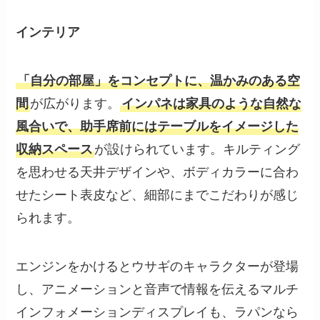
インテリア
「自分の部屋」をコンセプトに、温かみのある空
間
が広がります。
インパネは家具のような自然な
風合いで、助手席前にはテーブルをイメージした
収納スペース
が設けられています。キルティング
を思わせる天井デザインや、ボディカラーに合わ
せたシート表皮など、細部にまでこだわりが感じ
られます。
エンジンをかけるとウサギのキャラクターが登場
し、アニメーションと音声で情報を伝えるマルチ
インフォメーションディスプレイも、ラパンなら