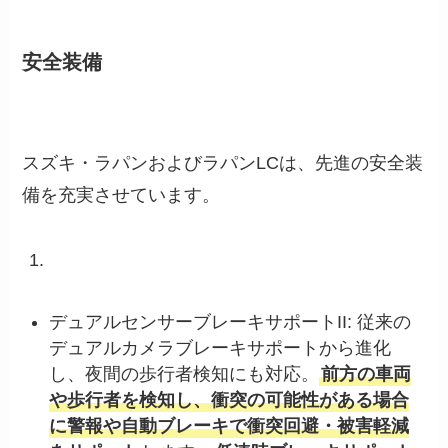
安全装備
スズキ・ラパンおよびラパンLCは、先進の安全装
備を充実させています。
デュアルセンサーブレーキサポートII: 従来の
デュアルカメラブレーキサポートから進化
し、夜間の歩行者検知にも対応。
前方の車両
や歩行者を検知し、衝突の可能性がある場合
に警報や自動ブレーキで衝突回避・被害軽減