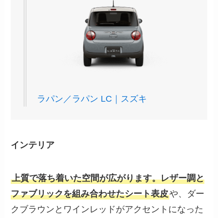
ラパン／ラパン LC｜スズキ
インテリア
上質で落ち着いた空間が広がります。レザー調と
ファブリックを組み合わせたシート表皮
や、ダー
クブラウンとワインレッドがアクセントになった