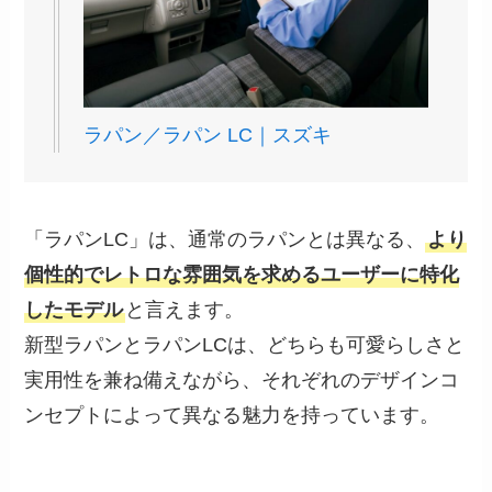
ラパン／ラパン LC｜スズキ
「ラパンLC」は、通常のラパンとは異なる、
より
個性的でレトロな雰囲気を求めるユーザーに特化
したモデル
と言えます。
新型ラパンとラパンLCは、どちらも可愛らしさと
実用性を兼ね備えながら、それぞれのデザインコ
ンセプトによって異なる魅力を持っています。