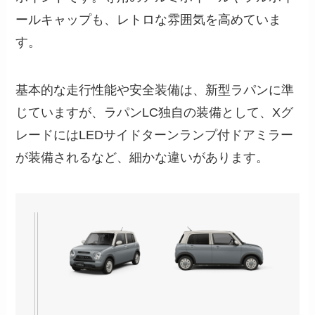
ールキャップも、レトロな雰囲気を高めていま
す。
基本的な走行性能や安全装備は、新型ラパンに準
じていますが、ラパンLC独自の装備として、Xグ
レードにはLEDサイドターンランプ付ドアミラー
が装備されるなど、細かな違いがあります。