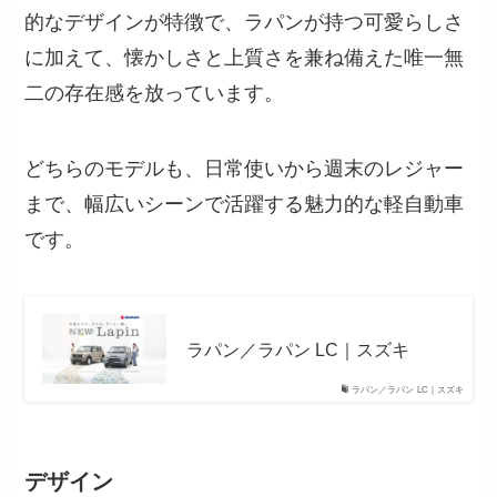
的なデザインが特徴で、ラパンが持つ可愛らしさ
に加えて、懐かしさと上質さを兼ね備えた唯一無
二の存在感を放っています。
どちらのモデルも、日常使いから週末のレジャー
まで、幅広いシーンで活躍する魅力的な軽自動車
です。
ラパン／ラパン LC｜スズキ
ラパン／ラパン LC｜スズキ
デザイン