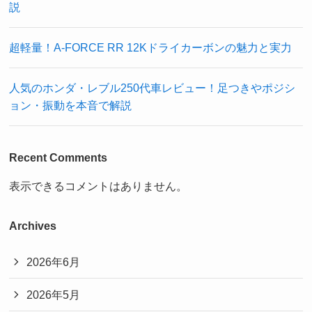
説
超軽量！A-FORCE RR 12Kドライカーボンの魅力と実力
人気のホンダ・レブル250代車レビュー！足つきやポジシ
ョン・振動を本音で解説
Recent Comments
表示できるコメントはありません。
Archives
2026年6月
2026年5月