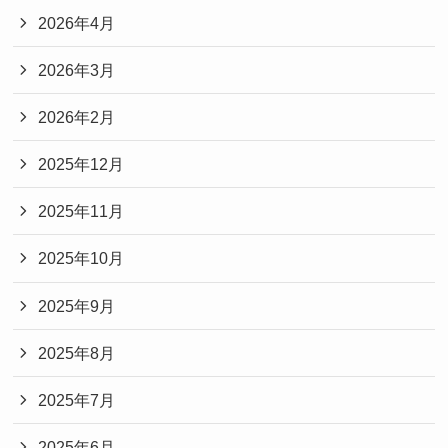
2026年4月
2026年3月
2026年2月
2025年12月
2025年11月
2025年10月
2025年9月
2025年8月
2025年7月
2025年6月