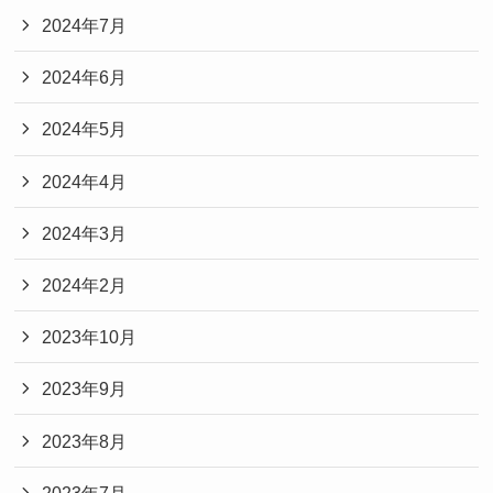
2024年7月
2024年6月
2024年5月
2024年4月
2024年3月
2024年2月
2023年10月
2023年9月
2023年8月
2023年7月