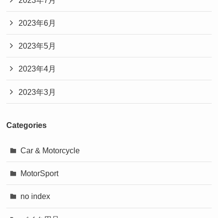
2023年6月
2023年5月
2023年4月
2023年3月
Categories
Car & Motorcycle
MotorSport
no index