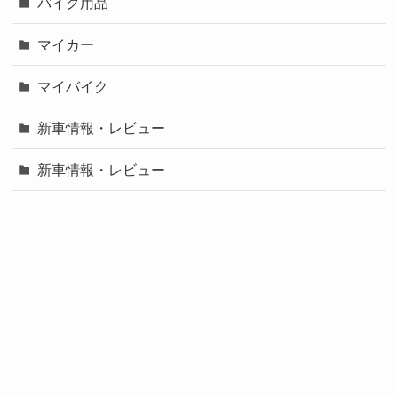
バイク用品
マイカー
マイバイク
新車情報・レビュー
新車情報・レビュー