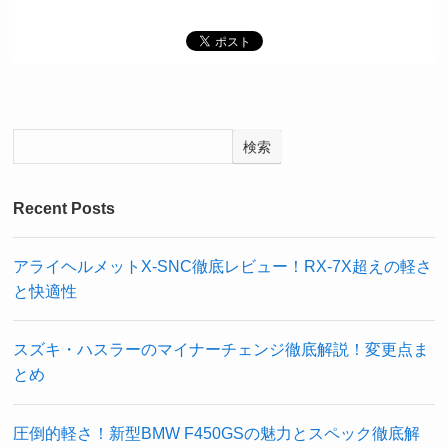
検索
Recent Posts
アライヘルメットX-SNC徹底レビュー！RX-7X超えの軽さ
と快適性
スズキ・ハスラーのマイナーチェンジ徹底解説！変更点ま
とめ
圧倒的軽さ！新型BMW F450GSの魅力とスペック徹底解