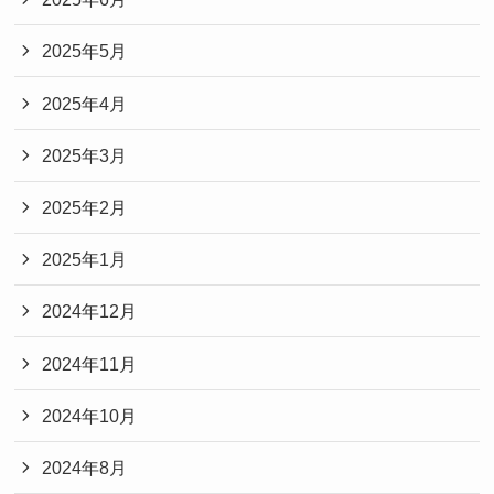
2025年5月
2025年4月
2025年3月
2025年2月
2025年1月
2024年12月
2024年11月
2024年10月
2024年8月