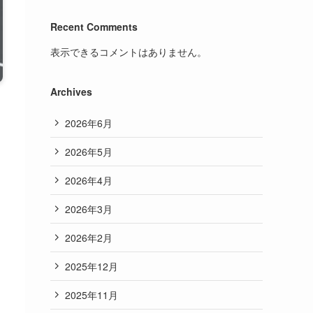
Recent Comments
表示できるコメントはありません。
Archives
2026年6月
2026年5月
2026年4月
2026年3月
2026年2月
2025年12月
2025年11月