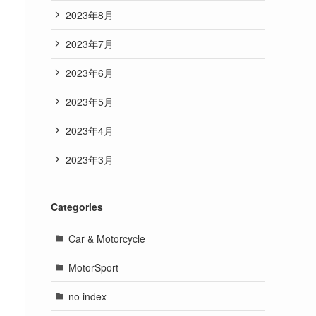
2023年8月
2023年7月
2023年6月
2023年5月
2023年4月
2023年3月
Categories
Car & Motorcycle
MotorSport
no index