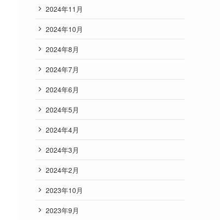
2024年11月
2024年10月
2024年8月
2024年7月
2024年6月
2024年5月
2024年4月
2024年3月
2024年2月
2023年10月
2023年9月