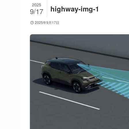
2025
highway-img-1
9/17
2025年9月17日