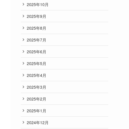
2025年10月
2025年9月
2025年8月
2025年7月
2025年6月
2025年5月
2025年4月
2025年3月
2025年2月
2025年1月
2024年12月