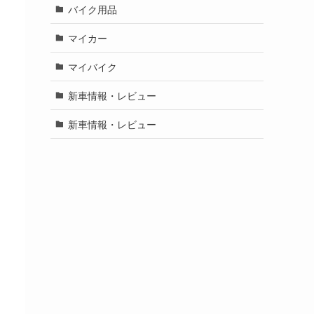
バイク用品
マイカー
マイバイク
新車情報・レビュー
新車情報・レビュー