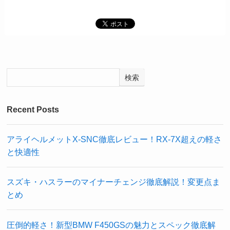
検索
Recent Posts
アライヘルメットX-SNC徹底レビュー！RX-7X超えの軽さ
と快適性
スズキ・ハスラーのマイナーチェンジ徹底解説！変更点ま
とめ
圧倒的軽さ！新型BMW F450GSの魅力とスペック徹底解