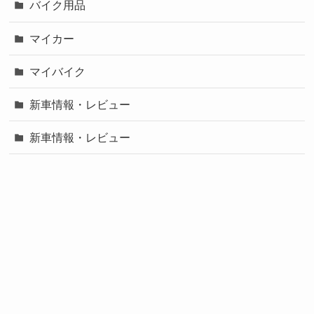
バイク用品
マイカー
マイバイク
新車情報・レビュー
新車情報・レビュー