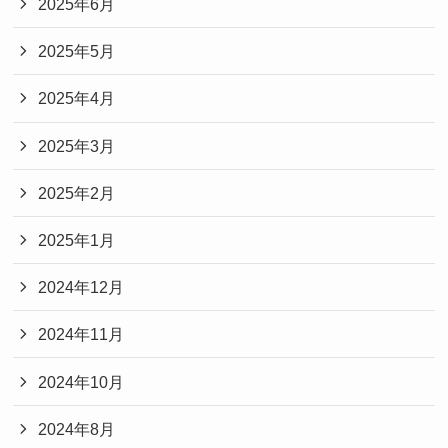
2025年6月
2025年5月
2025年4月
2025年3月
2025年2月
2025年1月
2024年12月
2024年11月
2024年10月
2024年8月