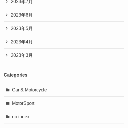
2023年7月
2023年6月
2023年5月
2023年4月
2023年3月
Categories
Car & Motorcycle
MotorSport
no index