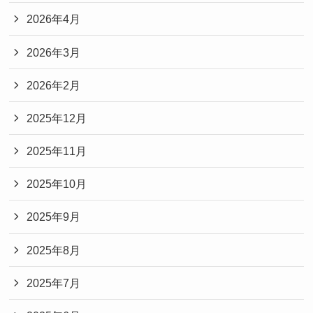
2026年4月
2026年3月
2026年2月
2025年12月
2025年11月
2025年10月
2025年9月
2025年8月
2025年7月