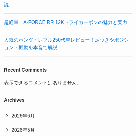
説
超軽量！A-FORCE RR 12Kドライカーボンの魅力と実力
人気のホンダ・レブル250代車レビュー！足つきやポジシ
ョン・振動を本音で解説
Recent Comments
表示できるコメントはありません。
Archives
2026年6月
2026年5月