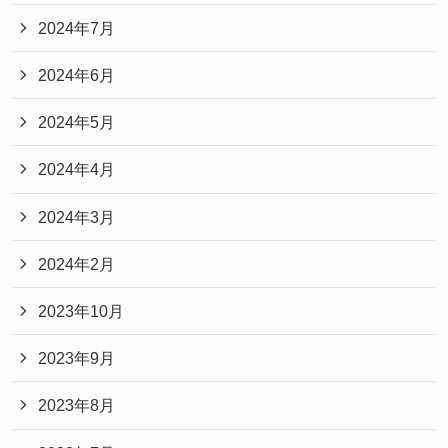
2024年7月
2024年6月
2024年5月
2024年4月
2024年3月
2024年2月
2023年10月
2023年9月
2023年8月