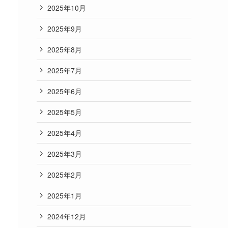
2025年10月
2025年9月
2025年8月
2025年7月
2025年6月
2025年5月
2025年4月
2025年3月
2025年2月
2025年1月
2024年12月