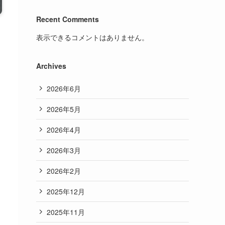
Recent Comments
表示できるコメントはありません。
Archives
2026年6月
2026年5月
2026年4月
2026年3月
2026年2月
2025年12月
2025年11月