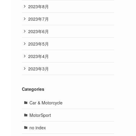
2023年8月
2023年7月
2023年6月
2023年5月
2023年4月
2023年3月
Categories
Car & Motorcycle
MotorSport
no index