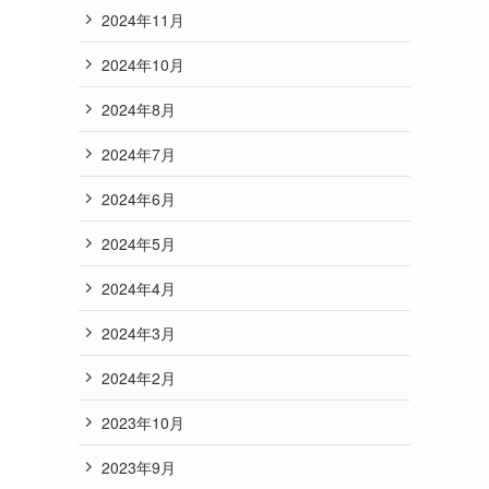
2024年11月
2024年10月
2024年8月
2024年7月
2024年6月
2024年5月
2024年4月
2024年3月
2024年2月
2023年10月
2023年9月