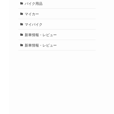
バイク用品
マイカー
マイバイク
新車情報・レビュー
新車情報・レビュー