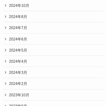
2024年10月
2024年8月
2024年7月
2024年6月
2024年5月
2024年4月
2024年3月
2024年2月
2023年10月
2023年9月