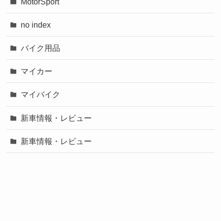
MotorSport
no index
バイク用品
マイカー
マイバイク
新車情報・レビュー
新車情報・レビュー