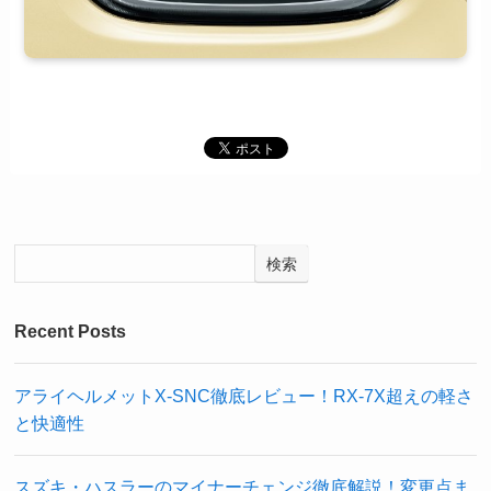
検索
Recent Posts
アライヘルメットX-SNC徹底レビュー！RX-7X超えの軽さ
と快適性
スズキ・ハスラーのマイナーチェンジ徹底解説！変更点ま