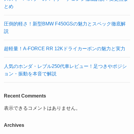
とめ
圧倒的軽さ！新型BMW F450GSの魅力とスペック徹底解
説
超軽量！A-FORCE RR 12Kドライカーボンの魅力と実力
人気のホンダ・レブル250代車レビュー！足つきやポジシ
ョン・振動を本音で解説
Recent Comments
表示できるコメントはありません。
Archives