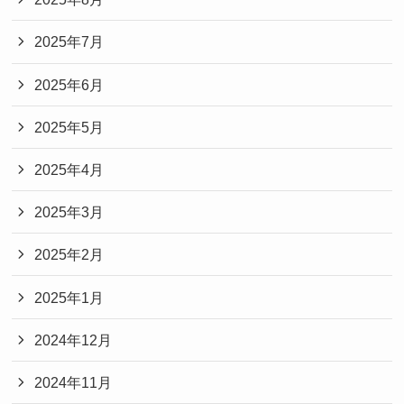
2025年7月
2025年6月
2025年5月
2025年4月
2025年3月
2025年2月
2025年1月
2024年12月
2024年11月