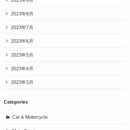
2023年8月
2023年7月
2023年6月
2023年5月
2023年4月
2023年3月
Categories
Car & Motorcycle