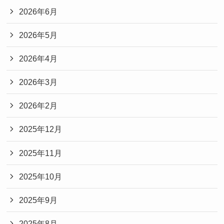
2026年6月
2026年5月
2026年4月
2026年3月
2026年2月
2025年12月
2025年11月
2025年10月
2025年9月
2025年8月