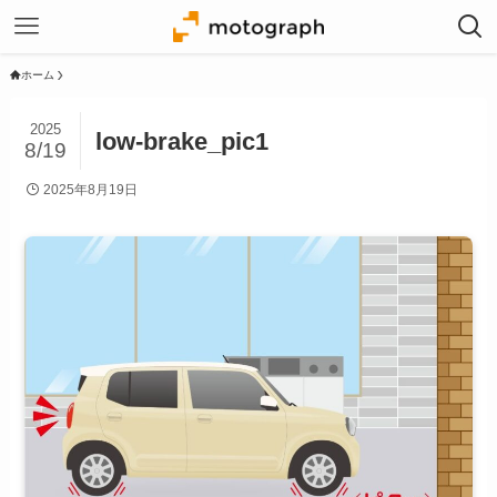
ホーム
2025
low-brake_pic1
8/19
2025年8月19日