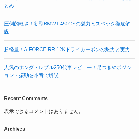
とめ
圧倒的軽さ！新型BMW F450GSの魅力とスペック徹底解
説
超軽量！A-FORCE RR 12Kドライカーボンの魅力と実力
人気のホンダ・レブル250代車レビュー！足つきやポジシ
ョン・振動を本音で解説
Recent Comments
表示できるコメントはありません。
Archives