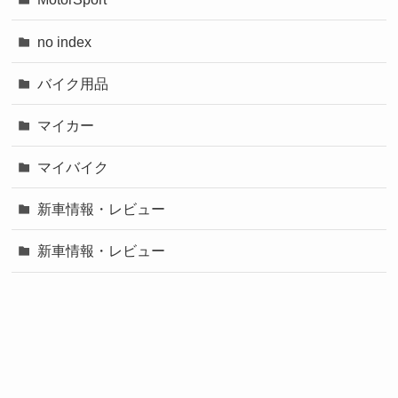
no index
バイク用品
マイカー
マイバイク
新車情報・レビュー
新車情報・レビュー