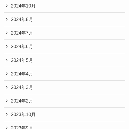
2024年10月
2024年8月
2024年7月
2024年6月
2024年5月
2024年4月
2024年3月
2024年2月
2023年10月
2023年9月