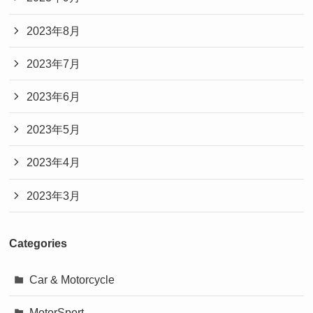
2023年8月
2023年7月
2023年6月
2023年5月
2023年4月
2023年3月
Categories
Car & Motorcycle
MotorSport