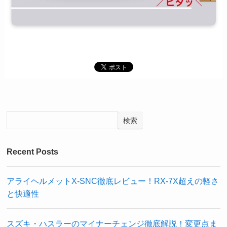
検索
Recent Posts
アライヘルメットX-SNC徹底レビュー！RX-7X超えの軽さ
と快適性
スズキ・ハスラーのマイナーチェンジ徹底解説！変更点ま