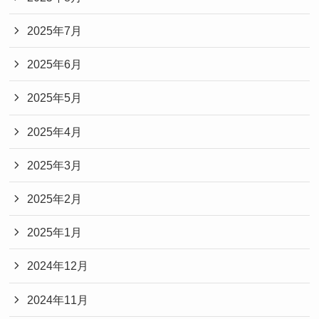
2025年7月
2025年6月
2025年5月
2025年4月
2025年3月
2025年2月
2025年1月
2024年12月
2024年11月