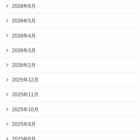
2026年6月
2026年5月
2026年4月
2026年3月
2026年2月
2025年12月
2025年11月
2025年10月
2025年9月
2025年8月