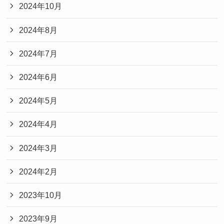
2024年10月
2024年8月
2024年7月
2024年6月
2024年5月
2024年4月
2024年3月
2024年2月
2023年10月
2023年9月