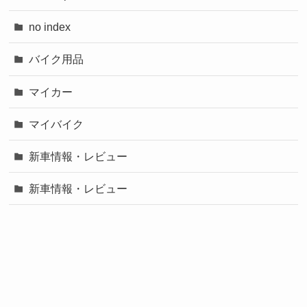
no index
バイク用品
マイカー
マイバイク
新車情報・レビュー
新車情報・レビュー