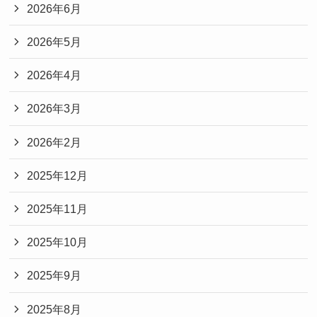
2026年6月
2026年5月
2026年4月
2026年3月
2026年2月
2025年12月
2025年11月
2025年10月
2025年9月
2025年8月