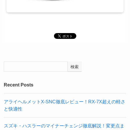
検索
Recent Posts
アライヘルメットX-SNC徹底レビュー！RX-7X超えの軽さ
と快適性
スズキ・ハスラーのマイナーチェンジ徹底解説！変更点ま