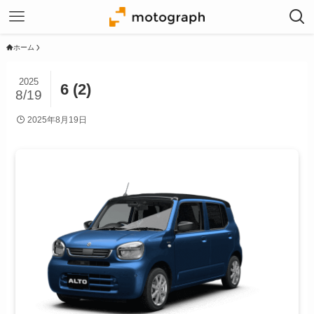
ホーム
2025
6 (2)
8/19
2025年8月19日