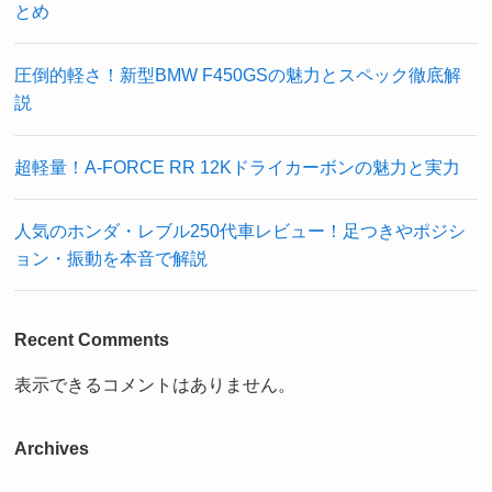
とめ
圧倒的軽さ！新型BMW F450GSの魅力とスペック徹底解
説
超軽量！A-FORCE RR 12Kドライカーボンの魅力と実力
人気のホンダ・レブル250代車レビュー！足つきやポジシ
ョン・振動を本音で解説
Recent Comments
表示できるコメントはありません。
Archives