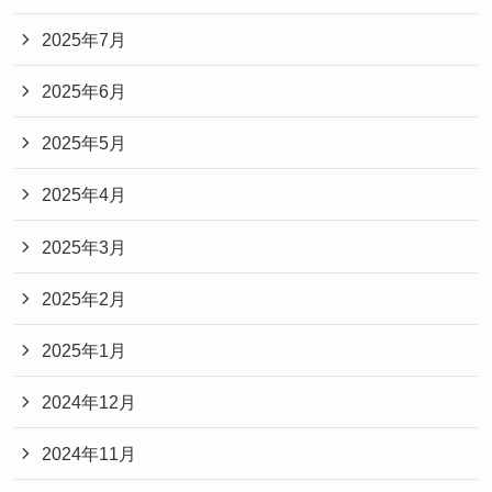
2025年7月
2025年6月
2025年5月
2025年4月
2025年3月
2025年2月
2025年1月
2024年12月
2024年11月