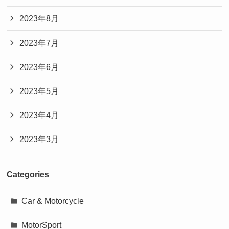
2023年8月
2023年7月
2023年6月
2023年5月
2023年4月
2023年3月
Categories
Car & Motorcycle
MotorSport