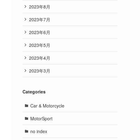
2023年8月
2023年7月
2023年6月
2023年5月
2023年4月
2023年3月
Categories
Car & Motorcycle
MotorSport
no index