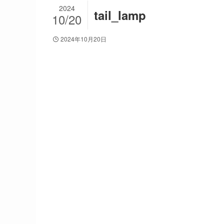
2024
tail_lamp
10/20
2024年10月20日