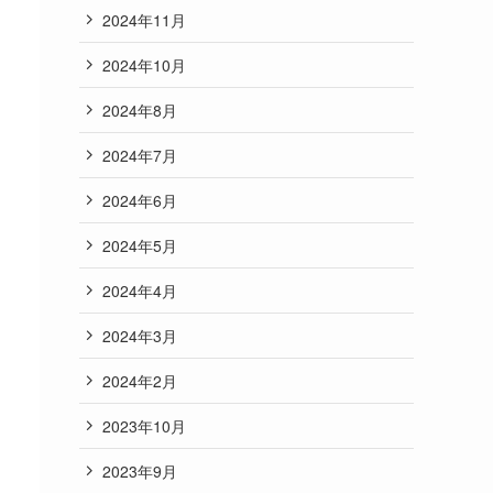
2024年11月
2024年10月
2024年8月
2024年7月
2024年6月
2024年5月
2024年4月
2024年3月
2024年2月
2023年10月
2023年9月