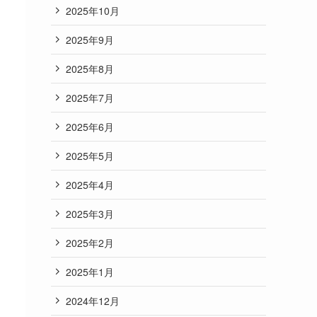
2025年10月
2025年9月
2025年8月
2025年7月
2025年6月
2025年5月
2025年4月
2025年3月
2025年2月
2025年1月
2024年12月