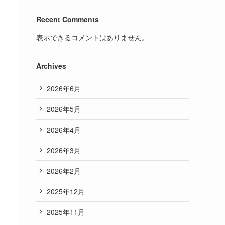
Recent Comments
表示できるコメントはありません。
Archives
2026年6月
2026年5月
2026年4月
2026年3月
2026年2月
2025年12月
2025年11月