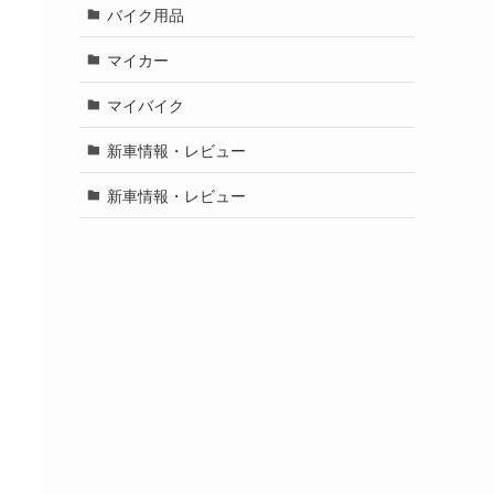
バイク用品
マイカー
マイバイク
新車情報・レビュー
新車情報・レビュー