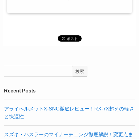
検索
Recent Posts
アライヘルメットX-SNC徹底レビュー！RX-7X超えの軽さ
と快適性
スズキ・ハスラーのマイナーチェンジ徹底解説！変更点ま