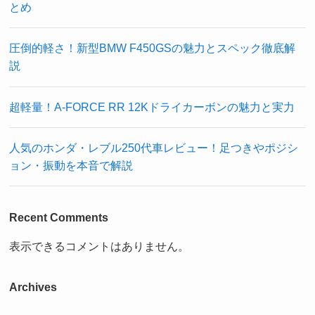
とめ
圧倒的軽さ！新型BMW F450GSの魅力とスペック徹底解
説
超軽量！A-FORCE RR 12Kドライカーボンの魅力と実力
人気のホンダ・レブル250代車レビュー！足つきやポジシ
ョン・振動を本音で解説
Recent Comments
表示できるコメントはありません。
Archives