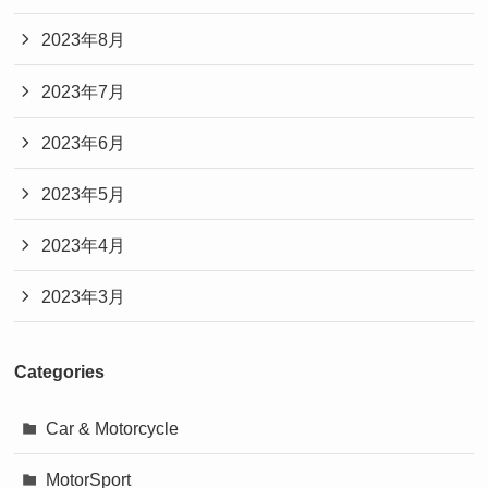
2023年8月
2023年7月
2023年6月
2023年5月
2023年4月
2023年3月
Categories
Car & Motorcycle
MotorSport