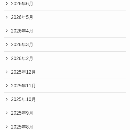
2026年6月
2026年5月
2026年4月
2026年3月
2026年2月
2025年12月
2025年11月
2025年10月
2025年9月
2025年8月