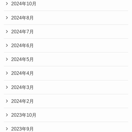
2024年10月
2024年8月
2024年7月
2024年6月
2024年5月
2024年4月
2024年3月
2024年2月
2023年10月
2023年9月