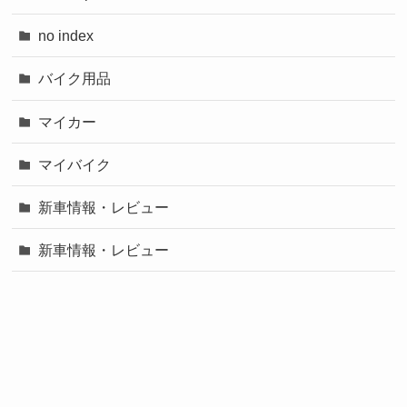
no index
バイク用品
マイカー
マイバイク
新車情報・レビュー
新車情報・レビュー