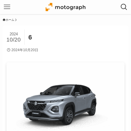
ホーム
2024
6
10/20
2024年10月20日