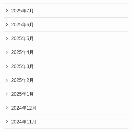
2025年7月
2025年6月
2025年5月
2025年4月
2025年3月
2025年2月
2025年1月
2024年12月
2024年11月