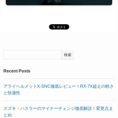
検索
Recent Posts
アライヘルメットX-SNC徹底レビュー！RX-7X超えの軽さ
と快適性
スズキ・ハスラーのマイナーチェンジ徹底解説！変更点ま
とめ