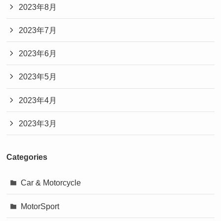
2023年8月
2023年7月
2023年6月
2023年5月
2023年4月
2023年3月
Categories
Car & Motorcycle
MotorSport