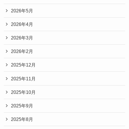
2026年5月
2026年4月
2026年3月
2026年2月
2025年12月
2025年11月
2025年10月
2025年9月
2025年8月