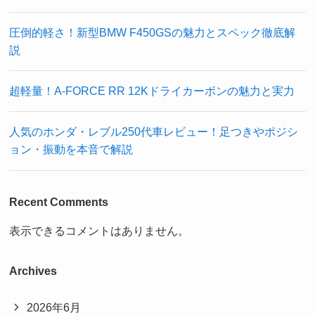
圧倒的軽さ！新型BMW F450GSの魅力とスペック徹底解
説
超軽量！A-FORCE RR 12Kドライカーボンの魅力と実力
人気のホンダ・レブル250代車レビュー！足つきやポジシ
ョン・振動を本音で解説
Recent Comments
表示できるコメントはありません。
Archives
2026年6月