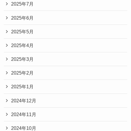
2025年7月
2025年6月
2025年5月
2025年4月
2025年3月
2025年2月
2025年1月
2024年12月
2024年11月
2024年10月