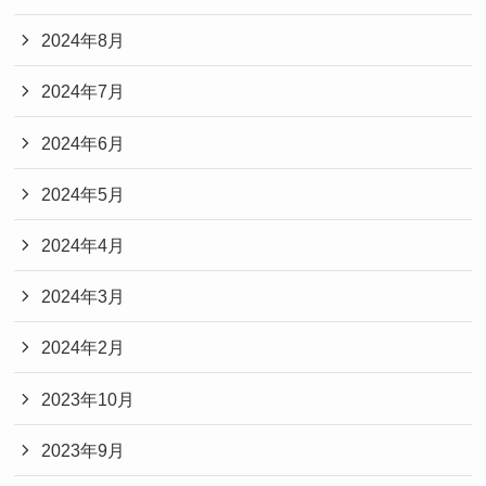
2024年8月
2024年7月
2024年6月
2024年5月
2024年4月
2024年3月
2024年2月
2023年10月
2023年9月