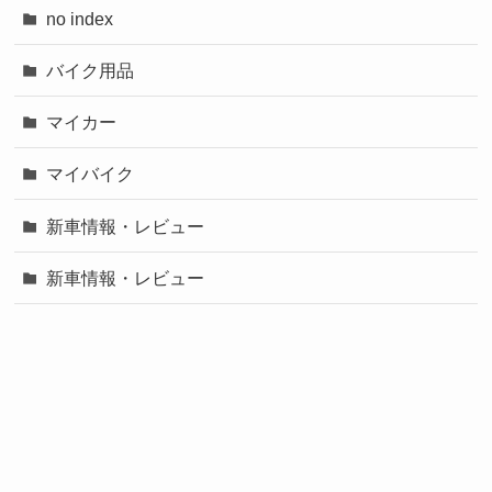
no index
バイク用品
マイカー
マイバイク
新車情報・レビュー
新車情報・レビュー